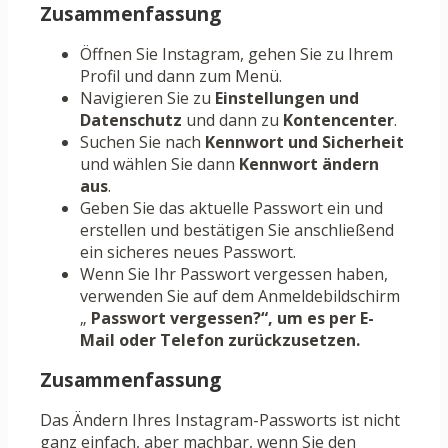
Zusammenfassung
Öffnen Sie Instagram, gehen Sie zu Ihrem
Profil und dann zum Menü.
Navigieren Sie zu
Einstellungen und
Datenschutz
und dann zu
Kontencenter
.
Suchen Sie nach
Kennwort und Sicherheit
und wählen Sie dann
Kennwort ändern
aus
.
Geben Sie das aktuelle Passwort ein und
erstellen und bestätigen Sie anschließend
ein sicheres neues Passwort.
Wenn Sie Ihr Passwort vergessen haben,
verwenden Sie auf dem Anmeldebildschirm
„
Passwort vergessen?“, um es per E-
Mail oder Telefon zurückzusetzen.
Zusammenfassung
Das Ändern Ihres Instagram-Passworts ist nicht
ganz einfach, aber machbar, wenn Sie den