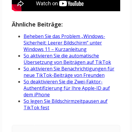
Ähnliche Beiträge:
Beheben Sie das Problem „Windows-
Sicherheit: Leerer Bildschirm“ unter
Windows 11 – Kurzanleitung
So aktivieren Sie die automatische
Übersetzung von Beiträgen auf TikTok
So aktivieren Sie Benachrichtigungen für
neue TikTok-Beiträge von Freunden
So deaktivieren Sie die Zwei-Faktor-
Authentifizierung für Ihre Apple-ID auf
dem iPhone
So legen Sie Bildschirmzeitpausen auf
TikTok fest