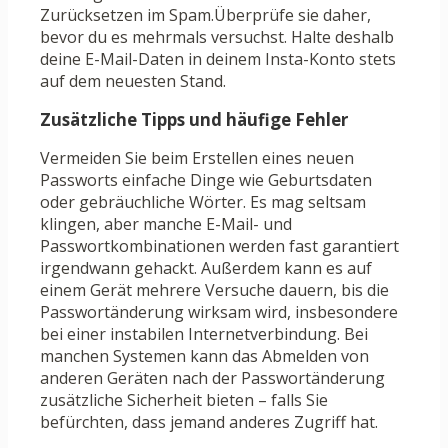
Zurücksetzen im Spam.Überprüfe sie daher,
bevor du es mehrmals versuchst. Halte deshalb
deine E-Mail-Daten in deinem Insta-Konto stets
auf dem neuesten Stand.
Zusätzliche Tipps und häufige Fehler
Vermeiden Sie beim Erstellen eines neuen
Passworts einfache Dinge wie Geburtsdaten
oder gebräuchliche Wörter. Es mag seltsam
klingen, aber manche E-Mail- und
Passwortkombinationen werden fast garantiert
irgendwann gehackt. Außerdem kann es auf
einem Gerät mehrere Versuche dauern, bis die
Passwortänderung wirksam wird, insbesondere
bei einer instabilen Internetverbindung. Bei
manchen Systemen kann das Abmelden von
anderen Geräten nach der Passwortänderung
zusätzliche Sicherheit bieten – falls Sie
befürchten, dass jemand anderes Zugriff hat.