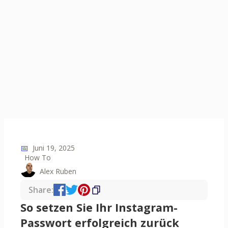
📅
Juni 19, 2025
How To
Alex Ruben
Share:
So setzen Sie Ihr Instagram-
Passwort erfolgreich zurück