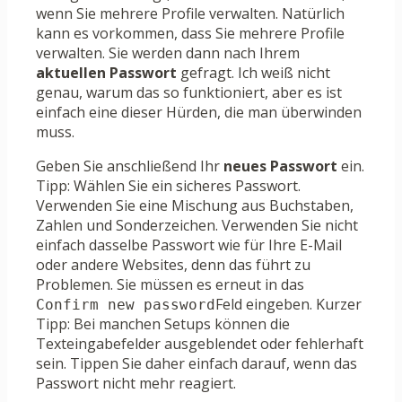
wenn Sie mehrere Profile verwalten. Natürlich
kann es vorkommen, dass Sie mehrere Profile
verwalten. Sie werden dann nach Ihrem
aktuellen Passwort
gefragt. Ich weiß nicht
genau, warum das so funktioniert, aber es ist
einfach eine dieser Hürden, die man überwinden
muss.
Geben Sie anschließend Ihr
neues Passwort
ein.
Tipp: Wählen Sie ein sicheres Passwort.
Verwenden Sie eine Mischung aus Buchstaben,
Zahlen und Sonderzeichen. Verwenden Sie nicht
einfach dasselbe Passwort wie für Ihre E-Mail
oder andere Websites, denn das führt zu
Problemen. Sie müssen es erneut in das
Feld eingeben. Kurzer
Confirm new password
Tipp: Bei manchen Setups können die
Texteingabefelder ausgeblendet oder fehlerhaft
sein. Tippen Sie daher einfach darauf, wenn das
Passwort nicht mehr reagiert.