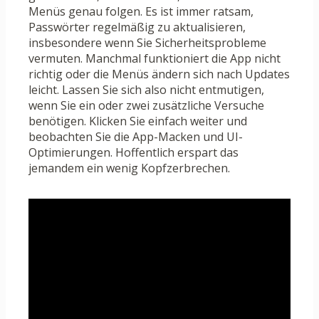
Menüs genau folgen. Es ist immer ratsam,
Passwörter regelmäßig zu aktualisieren,
insbesondere wenn Sie Sicherheitsprobleme
vermuten. Manchmal funktioniert die App nicht
richtig oder die Menüs ändern sich nach Updates
leicht. Lassen Sie sich also nicht entmutigen,
wenn Sie ein oder zwei zusätzliche Versuche
benötigen. Klicken Sie einfach weiter und
beobachten Sie die App-Macken und UI-
Optimierungen. Hoffentlich erspart das
jemandem ein wenig Kopfzerbrechen.