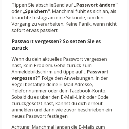
Tippen Sie abschließend auf
„Passwort ändern“
oder
„Speichern“
. Manchmal fühlt es sich an, als
bräuchte Instagram eine Sekunde, um den
Vorgang zu verarbeiten. Keine Panik, wenn nicht
sofort etwas passiert.
Passwort vergessen? So setzen Sie es
zurück
Wenn du dein aktuelles Passwort vergessen
hast, kein Problem. Gehe zurück zum
Anmeldebildschirm und tippe auf „
Passwort
vergessen?“
. Folge den Anweisungen, in der
Regel bestätige deine E-Mail-Adresse,
Telefonnummer oder dein Facebook-Konto.
Sobald du es über den E-Mail-Link oder Code
zurückgesetzt hast, kannst du dich erneut
anmelden und dann wie zuvor beschrieben ein
neues Passwort festlegen.
Achtung: Manchmal landen die E-Mails zum