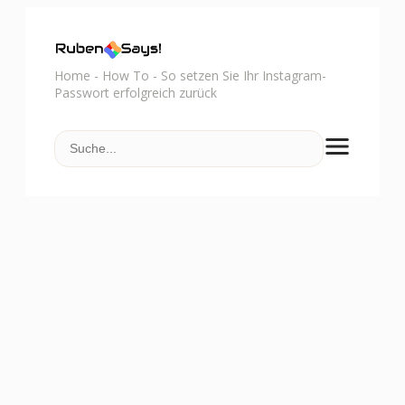
Home
-
How To
-
So setzen Sie Ihr Instagram-
Passwort erfolgreich zurück