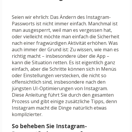
Seien wir ehrlich: Das Ändern des Instagram-
Passworts ist nicht immer einfach. Manchmal ist
man ausgesperrt, weil man es vergessen hat,
oder vielleicht möchte man einfach die Sicherheit
nach einer fragwürdigen Aktivität erhöhen. Was
auch immer der Grund ist: Zu wissen, wie man es
richtig macht – insbesondere über die App –
kann die Situation retten. Es ist eigentlich ganz
einfach, aber die Schritte können sich in Menüs
oder Einstellungen verstecken, die nicht so
offensichtlich sind, insbesondere nach den
jüngsten UI-Optimierungen von Instagram.
Diese Anleitung führt Sie durch den gesamten
Prozess und gibt einige zusätzliche Tipps, denn
Instagram macht die Dinge natürlich etwas
komplizierter.
So beheben Sie Instagram-