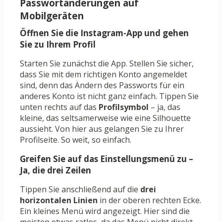
Passwortänderungen auf
Mobilgeräten
Öffnen Sie die Instagram-App und gehen
Sie zu Ihrem Profil
Starten Sie zunächst die App. Stellen Sie sicher,
dass Sie mit dem richtigen Konto angemeldet
sind, denn das Ändern des Passworts für ein
anderes Konto ist nicht ganz einfach. Tippen Sie
unten rechts auf das
Profilsymbol
– ja, das
kleine, das seltsamerweise wie eine Silhouette
aussieht. Von hier aus gelangen Sie zu Ihrer
Profilseite. So weit, so einfach.
Greifen Sie auf das Einstellungsmenü zu –
Ja, die drei Zeilen
Tippen Sie anschließend auf die
drei
horizontalen Linien
in der oberen rechten Ecke.
Ein kleines Menü wird angezeigt. Hier sind die