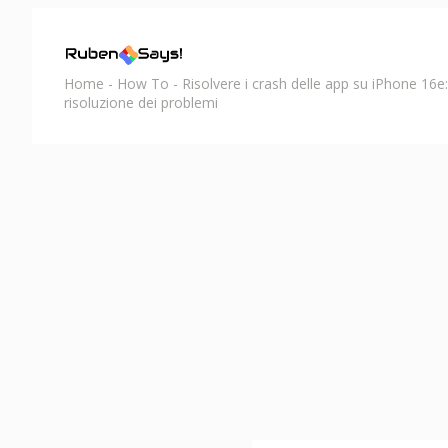
Home
-
How To
-
Risolvere i crash delle app su iPhone 16e
risoluzione dei problemi