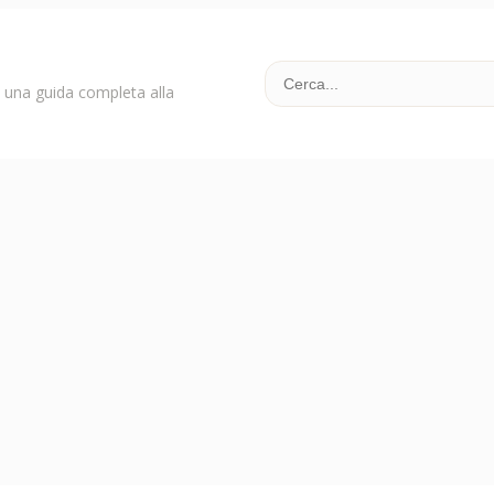
: una guida completa alla