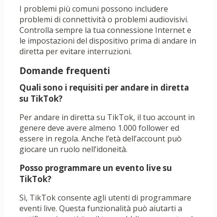
I problemi più comuni possono includere
problemi di connettività o problemi audiovisivi.
Controlla sempre la tua connessione Internet e
le impostazioni del dispositivo prima di andare in
diretta per evitare interruzioni.
Domande frequenti
Quali sono i requisiti per andare in diretta
su TikTok?
Per andare in diretta su TikTok, il tuo account in
genere deve avere almeno 1.000 follower ed
essere in regola. Anche l’età dell’account può
giocare un ruolo nell’idoneità.
Posso programmare un evento live su
TikTok?
Sì, TikTok consente agli utenti di programmare
eventi live. Questa funzionalità può aiutarti a