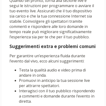
Quando sei pronto, torna alla sezione live e
segui le istruzioni per programmare o avviare il
tuo evento live. Assicurati che il tuo dispositivo
sia carico e che la tua connessione Internet sia
stabile. Coinvolgere gli spettatori tramite
commenti e rispondere alle loro domande in
tempo reale può migliorare significativamente
l’esperienza sia per te che per il tuo pubblico.
Suggerimenti extra e problemi comuni
Per garantire un’esperienza fluida durante
l’evento dal vivo, ecco alcuni suggerimenti:
Testa la qualità audio e video prima di
andare in onda.
Promuovi in ​​anticipo la tua sessione live
per attrarre spettatori.
Interagisci con il tuo pubblico rispondendo
a commenti e domande durante l’evento in
diretta.