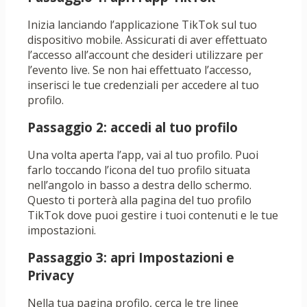
Inizia lanciando l’applicazione TikTok sul tuo
dispositivo mobile. Assicurati di aver effettuato
l’accesso all’account che desideri utilizzare per
l’evento live. Se non hai effettuato l’accesso,
inserisci le tue credenziali per accedere al tuo
profilo.
Passaggio 2: accedi al tuo profilo
Una volta aperta l’app, vai al tuo profilo. Puoi
farlo toccando l’icona del tuo profilo situata
nell’angolo in basso a destra dello schermo.
Questo ti porterà alla pagina del tuo profilo
TikTok dove puoi gestire i tuoi contenuti e le tue
impostazioni.
Passaggio 3: apri Impostazioni e
Privacy
Nella tua pagina profilo, cerca le tre linee