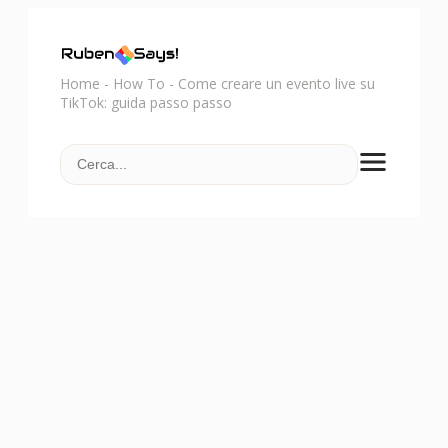
Home
-
How To
-
Come creare un evento live su
TikTok: guida passo passo