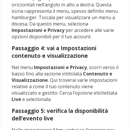
orizzontali nell’angolo in alto a destra. Questa
icona rappresenta il menu, spesso definito menu
hamburger. Toccala per visualizzare un menu a
discesa. Da questo menu, seleziona
Impostazioni e Privacy
per accedere alle varie
opzioni disponibili per il tuo account.
Passaggio 4: vai a Impostazioni
contenuto e visualizzazione
Nel menu
Impostazioni e Privacy
, scorri verso il
basso fino alla sezione intitolata
Contenuto e
Visualizzazione
. Qui troverai varie impostazioni
relative a come il tuo contenuto viene
visualizzato e gestito. Cerca l’opzione etichettata
Live
e selezionala.
Passaggio 5: verifica la disponibilità
dell’evento live