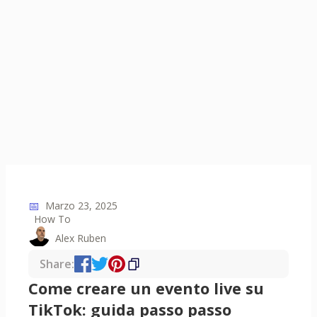
📅
Marzo 23, 2025
How To
Alex Ruben
Share:
Come creare un evento live su
TikTok: guida passo passo