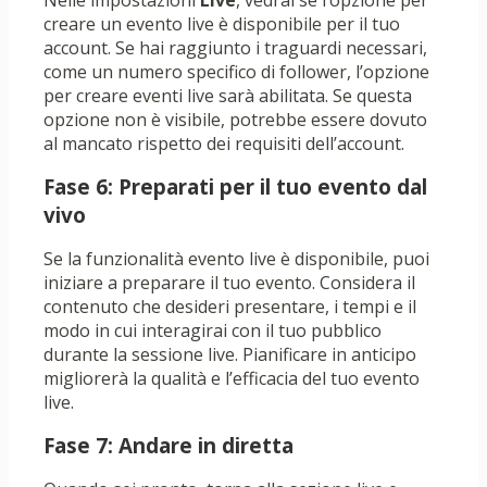
Nelle impostazioni
Live
, vedrai se l’opzione per
creare un evento live è disponibile per il tuo
account. Se hai raggiunto i traguardi necessari,
come un numero specifico di follower, l’opzione
per creare eventi live sarà abilitata. Se questa
opzione non è visibile, potrebbe essere dovuto
al mancato rispetto dei requisiti dell’account.
Fase 6: Preparati per il tuo evento dal
vivo
Se la funzionalità evento live è disponibile, puoi
iniziare a preparare il tuo evento. Considera il
contenuto che desideri presentare, i tempi e il
modo in cui interagirai con il tuo pubblico
durante la sessione live. Pianificare in anticipo
migliorerà la qualità e l’efficacia del tuo evento
live.
Fase 7: Andare in diretta