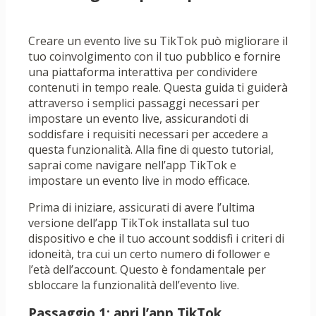
Creare un evento live su TikTok può migliorare il
tuo coinvolgimento con il tuo pubblico e fornire
una piattaforma interattiva per condividere
contenuti in tempo reale. Questa guida ti guiderà
attraverso i semplici passaggi necessari per
impostare un evento live, assicurandoti di
soddisfare i requisiti necessari per accedere a
questa funzionalità. Alla fine di questo tutorial,
saprai come navigare nell’app TikTok e
impostare un evento live in modo efficace.
Prima di iniziare, assicurati di avere l’ultima
versione dell’app TikTok installata sul tuo
dispositivo e che il tuo account soddisfi i criteri di
idoneità, tra cui un certo numero di follower e
l’età dell’account. Questo è fondamentale per
sbloccare la funzionalità dell’evento live.
Passaggio 1: apri l’app TikTok