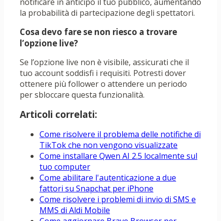
notificare in anticipo il tuo pubblico, aumentando
la probabilità di partecipazione degli spettatori.
Cosa devo fare se non riesco a trovare
l’opzione live?
Se l’opzione live non è visibile, assicurati che il
tuo account soddisfi i requisiti. Potresti dover
ottenere più follower o attendere un periodo
per sbloccare questa funzionalità.
Articoli correlati:
Come risolvere il problema delle notifiche di
TikTok che non vengono visualizzate
Come installare Qwen AI 2.5 localmente sul
tuo computer
Come abilitare l'autenticazione a due
fattori su Snapchat per iPhone
Come risolvere i problemi di invio di SMS e
MMS di Aldi Mobile