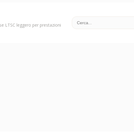
se LTSC leggero per prestazioni