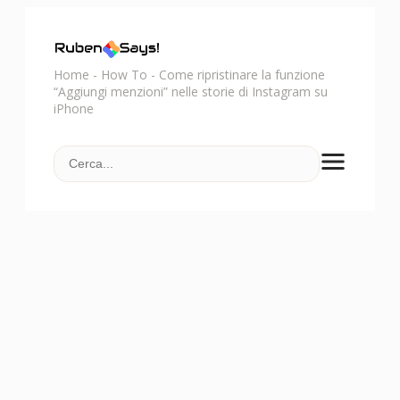
Home
-
How To
-
Come ripristinare la funzione
“Aggiungi menzioni” nelle storie di Instagram su
iPhone