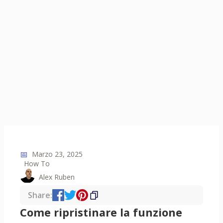
📅
Marzo 23, 2025
How To
Alex Ruben
Share:
Come ripristinare la funzione