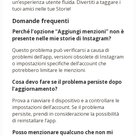
un’esperienza utente fluida. Divertiti a taggare i
tuoi amici nelle tue Storie!
Domande frequenti
Perché l’opzione “Aggiungi menzioni” non è
presente nelle mie storie di Instagram?
Questo problema può verificarsi a causa di
problemi dell’app, versioni obsolete di Instagram
o impostazioni specifiche dell’account che
potrebbero limitare le menzioni.
Cosa devo fare se il problema persiste dopo
l’aggiornamento?
Prova a riavviare il dispositivo e a controllare le
impostazioni dell’account. Se il problema
persiste, prendi in considerazione la possibilità
di reinstallare l’app.
Posso menzionare qualcuno che non mi