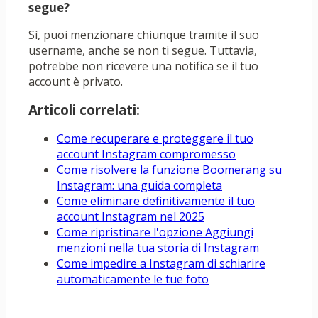
segue?
Sì, puoi menzionare chiunque tramite il suo
username, anche se non ti segue. Tuttavia,
potrebbe non ricevere una notifica se il tuo
account è privato.
Articoli correlati:
Come recuperare e proteggere il tuo
account Instagram compromesso
Come risolvere la funzione Boomerang su
Instagram: una guida completa
Come eliminare definitivamente il tuo
account Instagram nel 2025
Come ripristinare l'opzione Aggiungi
menzioni nella tua storia di Instagram
Come impedire a Instagram di schiarire
automaticamente le tue foto