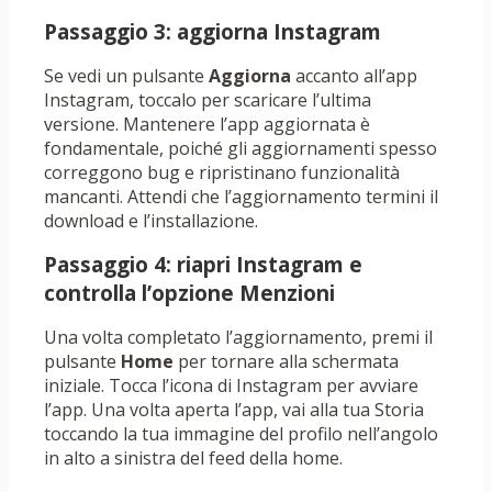
Passaggio 3: aggiorna Instagram
Se vedi un pulsante
Aggiorna
accanto all’app
Instagram, toccalo per scaricare l’ultima
versione. Mantenere l’app aggiornata è
fondamentale, poiché gli aggiornamenti spesso
correggono bug e ripristinano funzionalità
mancanti. Attendi che l’aggiornamento termini il
download e l’installazione.
Passaggio 4: riapri Instagram e
controlla l’opzione Menzioni
Una volta completato l’aggiornamento, premi il
pulsante
Home
per tornare alla schermata
iniziale. Tocca l’icona di Instagram per avviare
l’app. Una volta aperta l’app, vai alla tua Storia
toccando la tua immagine del profilo nell’angolo
in alto a sinistra del feed della home.