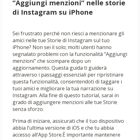
“Aggiungi menzioni” nelle storie
di Instagram su iPhone
Sei frustrato perché non riesci a menzionare gli
amici nelle tue Storie di Instagram sul tuo
iPhone? Non sei il solo; molti utenti hanno
segnalato problemi con la funzionalità “Aggiungi
menzioni” che scompare dopo un
aggiornamento. Questa guida ti guiderà
attraverso i passaggi essenziali per ripristinare
questa funzionalità, consentendoti di taggare i
tuoi amici e migliorare la tua narrazione su
Instagram. Alla fine di questo tutorial, sarai in
grado di aggiungere menzioni alle tue Storie
senza sforzo.
Prima di iniziare, assicurati che il tuo dispositivo
abbia l’ultima versione di iOS e che tu abbia
accesso all’App Store.È importante mantenere