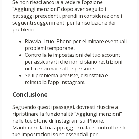
Se non riesci ancora a vedere l’opzione
“Aggiungi menzioni” dopo aver seguito i
passaggi precedenti, prendi in considerazione i
seguenti suggerimenti per la risoluzione dei
problemi:
Riavvia il tuo iPhone per eliminare eventuali
problemi temporanei.
Controlla le impostazioni del tuo account
per assicurarti che non ci siano restrizioni
nel menzionare altre persone.
Se il problema persiste, disinstalla e
reinstalla l’app Instagram.
Conclusione
Seguendo questi passaggi, dovresti riuscire a
ripristinare la funzionalità “Aggiungi menzioni”
nelle tue Storie di Instagram su iPhone.
Mantenere la tua app aggiornata e controllare le
tue impostazioni sono essenziali per