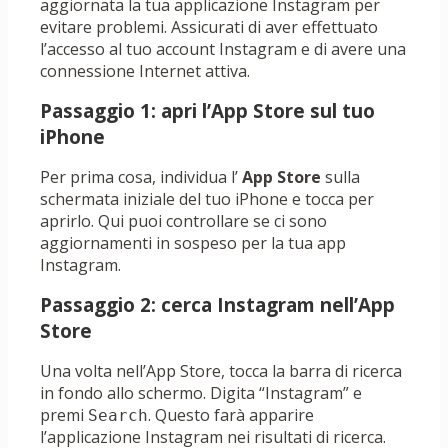
aggiornata la tua applicazione Instagram per
evitare problemi. Assicurati di aver effettuato
l’accesso al tuo account Instagram e di avere una
connessione Internet attiva.
Passaggio 1: apri l’App Store sul tuo
iPhone
Per prima cosa, individua l’
App Store
sulla
schermata iniziale del tuo iPhone e tocca per
aprirlo. Qui puoi controllare se ci sono
aggiornamenti in sospeso per la tua app
Instagram.
Passaggio 2: cerca Instagram nell’App
Store
Una volta nell’App Store, tocca la barra di ricerca
in fondo allo schermo. Digita “Instagram” e
premi
. Questo farà apparire
Search
l’applicazione Instagram nei risultati di ricerca.