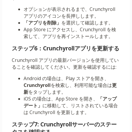
オプションが表示されるまで、Crunchyroll
アプリのアイコンを長押しします。
「アプリを削除」
を選択して確認します。
App Store にアクセスし、Crunchyroll を検
索して、アプリを再インストールします。
ステップ6：Crunchyrollアプリを更新する
Crunchyroll アプリの最新バージョンを使用してい
ることを確認してください。更新を確認するには:
Android の場合は、Play ストアを開き、
Crunchyroll
を検索し、利用可能な場合は
更
新
をタップします。
iOS の場合は、App Store を開き、
「アップ
デート」
に移動して、リストされている場合
は Crunchyroll を更新します。
ステップ7: Crunchyrollサーバーのステー