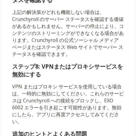
タスを確認する
上記の解決策がどれも機能しない場合は、
Crunchyroll のサーバー ステータスを確認する価値
があるかもしれません。サーバーの停止により、コ
ンテンツのストリーミングができなくなる場合があ
ります。Crunchyroll の公式ソーシャル メディア
ページまたはステータス Web サイトでサーバー ス
テータスを確認できます。
ステップ8: VPNまたはプロキシサービスを
無効にする
VPN またはプロキシ サービスを使用している場合
は、一時的に無効にしてください。これらのサービ
スは Crunchyroll への接続をブロックし、EXO
6002 エラーを引き起こす可能性があります。無効
にしたら、アプリに再度アクセスしてみてくださ
い。
追加のヒントとよくある問題