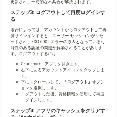
更新され、一時的な不具合が解決されます。
ステップ3: ログアウトして再度ログインす
る
場合によっては、アカウントからログアウトして再
度サインインすると、ユーザー セッションがリセ
ットされ、EXO 6002 エラーの原因となっている可
能性のある認証の問題が解消されることがありま
す。ログアウトするには:
Crunchyroll アプリを開きます。
右下にあるアカウントアイコンをタップしま
す。
下にスクロールして、
「ログアウト」
オプシ
ョンを選択します。
ログアウトした後、資格情報を使用して再度
ログインします。
ステップ4: アプリのキャッシュをクリアす