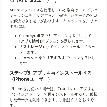
る（Androidユーザー）
Android デバイスを使用している場合は、アプリの
キャッシュをクリアすると、破損したデータの問題
を解決できる場合があります。キャッシュをクリア
するには:
Crunchyroll アプリ アイコンを長押しして、
[
アプリ情報]
オプションを選択します。
「ストレージ」
まで下にスクロールしてタッ
プします。
キャッシュをクリアする
オプションを選択し
ます。
ステップ5: アプリを再インストールする
（iPhoneユーザー）
iPhone をお使いの場合は、Crunchyroll アプリを
アンインストールして再インストールすると、破損
したデータを削除できます。手順は次のとおりで
す。