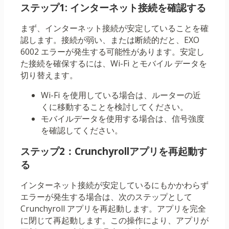
ステップ1: インターネット接続を確認する
まず、インターネット接続が安定していることを確
認します。接続が弱い、または断続的だと、EXO
6002 エラーが発生する可能性があります。安定し
た接続を確保するには、Wi-Fi とモバイル データを
切り替えます。
Wi-Fi を使用している場合は、ルーターの近
くに移動することを検討してください。
モバイルデータを使用する場合は、信号強度
を確認してください。
ステップ2：Crunchyrollアプリを再起動す
る
インターネット接続が安定しているにもかかわらず
エラーが発生する場合は、次のステップとして
Crunchyroll アプリを再起動します。アプリを完全
に閉じて再起動します。この操作により、アプリが