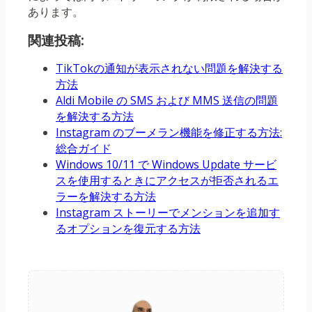
あります。
関連投稿:
TikTokの通知が表示されない問題を解決する
方法
Aldi Mobile の SMS および MMS 送信の問題
を解決する方法
Instagram のブーメラン機能を修正する方法:
総合ガイド
Windows 10/11 で Windows Update サービ
スを使用するときにアクセスが拒否されるエ
ラーを解決する方法
Instagram ストーリーでメンションを追加す
るオプションを復元する方法