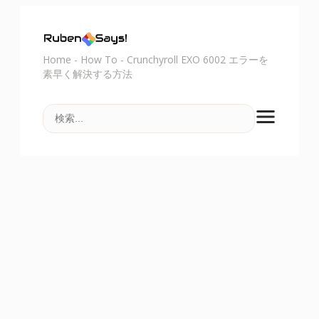
Home
-
How To
-
Crunchyroll EXO 6002 エラーを
素早く解決する方法