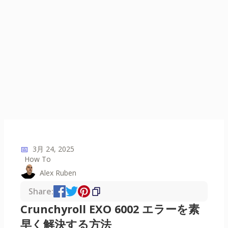
📅
3月 24, 2025
How To
Alex Ruben
Share:
Crunchyroll EXO 6002 エラーを素
早く解決する方法