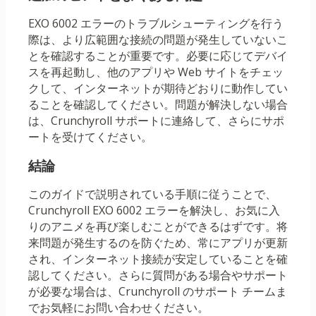
EXO 6002 エラーのトラブルシューティングを行う
際は、より広範囲な接続の問題が発生していないこ
とを確認することが重要です。必要に応じてデバイ
スを再起動し、他のアプリや Web サイトをチェッ
クして、インターネットが期待どおりに動作してい
ることを確認してください。問題が解決しない場合
は、Crunchyroll サポートに連絡して、さらにサポ
ートを受けてください。
結論
このガイドで説明されている手順に従うことで、
Crunchyroll EXO 6002 エラーを解決し、お気に入
りのアニメを再び楽しむことができるはずです。将
来問題が発生するのを防ぐため、常にアプリが更新
され、インターネット接続が安定していることを確
認してください。さらに質問がある場合やサポート
が必要な場合は、Crunchyroll のサポート チームま
でお気軽にお問い合わせください。