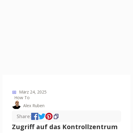
📅
März 24, 2025
How To
Alex Ruben
Share:
Zugriff auf das Kontrollzentrum