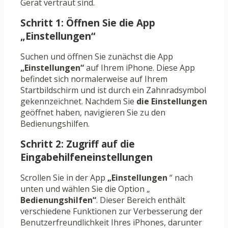
Gerät vertraut sind.
Schritt 1: Öffnen Sie die App
„Einstellungen“
Suchen und öffnen Sie zunächst die App
„Einstellungen“
auf Ihrem iPhone. Diese App
befindet sich normalerweise auf Ihrem
Startbildschirm und ist durch ein Zahnradsymbol
gekennzeichnet. Nachdem Sie
die Einstellungen
geöffnet haben, navigieren Sie zu den
Bedienungshilfen.
Schritt 2: Zugriff auf die
Eingabehilfeneinstellungen
Scrollen Sie in der App
„Einstellungen
“ nach
unten und wählen Sie die Option „
Bedienungshilfen“
. Dieser Bereich enthält
verschiedene Funktionen zur Verbesserung der
Benutzerfreundlichkeit Ihres iPhones, darunter