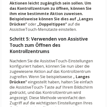
Aktionen leicht zugänglich sein sollen. Um
das Kontrollzentrum zu öffnen, können Sie
ihm eine bestimmte Aktion zuweisen.
Beispielsweise können Sie dies auf
„Langes
Drücken“
oder
„Doppeltippen“
auf die
AssistiveTouch-Menütaste einstellen.
Schritt 5: Verwenden von Assistive
Touch zum Öffnen des
Kontrollzentrums
Nachdem Sie die AssistiveTouch-Einstellungen
konfiguriert haben, können Sie nun über die
zugewiesene Aktion auf das Kontrollzentrum
zugreifen. Wenn Sie beispielsweise „
Langes
Drücken“
eingestellt haben, halten Sie einfach
die AssistiveTouch-Taste auf Ihrem Bildschirm
gedrückt, und das Kontrollzentrum wird
angezeigt. Diese Methode vereinfacht den
Zugriff auf die wichtigsten Einstellungen Ihres