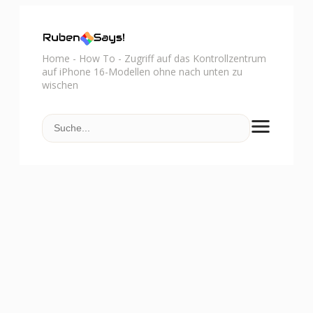
Home
-
How To
-
Zugriff auf das Kontrollzentrum
auf iPhone 16-Modellen ohne nach unten zu
wischen