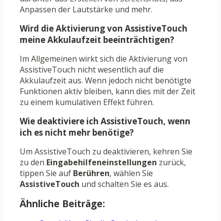
Anpassen der Lautstärke und mehr.
Wird die Aktivierung von AssistiveTouch
meine Akkulaufzeit beeinträchtigen?
Im Allgemeinen wirkt sich die Aktivierung von
AssistiveTouch nicht wesentlich auf die
Akkulaufzeit aus. Wenn jedoch nicht benötigte
Funktionen aktiv bleiben, kann dies mit der Zeit
zu einem kumulativen Effekt führen.
Wie deaktiviere ich AssistiveTouch, wenn
ich es nicht mehr benötige?
Um AssistiveTouch zu deaktivieren, kehren Sie
zu den
Eingabehilfeneinstellungen
zurück,
tippen Sie auf
Berühren
, wählen Sie
AssistiveTouch
und schalten Sie es aus.
Ähnliche Beiträge: