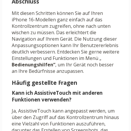
Abschluss
Mit diesen Schritten können Sie auf Ihren
iPhone 16-Modellen ganz einfach auf das
Kontrollzentrum zugreifen, ohne nach unten
wischen zu müssen. Das erleichtert die
Navigation auf Ihrem Gerät. Die Nutzung dieser
Anpassungsoptionen kann Ihr Benutzererlebnis
deutlich verbessern. Entdecken Sie gerne weitere
Einstellungen und Funktionen im Menü „
Bedienungshilfen“
, um Ihr Gerät noch besser
an Ihre Bedürfnisse anzupassen.
Häufig gestellte Fragen
Kann ich AssistiveTouch mit anderen
Funktionen verwenden?
Ja, AssistiveTouch kann angepasst werden, um
über den Zugriff auf das Kontrollzentrum hinaus
eine Vielzahl von Funktionen auszuführen,
darunter das Erstellen von Screenshots, das