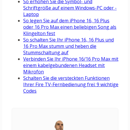
So erhöhen Sie die Symbol- und
Schriftgröße auf einem Windows-PC oder -
Laptop
So legen Sie auf dem iPhone 16, 16 Plus
oder 16 Pro Max einen beliebigen Song als
Klingelton fest
So schalten Sie Ihr iPhone 16, 16 Plus und
16 Pro Max stumm und heben die
Stummschaltung auf
Verbinden Sie Ihr iPhone 16/16 Pro Max mit
einem kabelgebundenen Headset mit
Mikrofon
Schalten Sie die versteckten Funktionen
Ihrer Fire TV-Fernbedienung frei: 9 wichtige
Codes