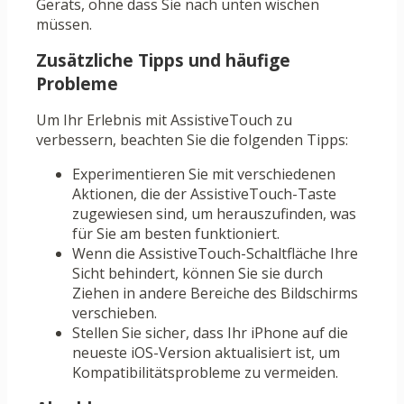
Geräts, ohne dass Sie nach unten wischen
müssen.
Zusätzliche Tipps und häufige
Probleme
Um Ihr Erlebnis mit AssistiveTouch zu
verbessern, beachten Sie die folgenden Tipps:
Experimentieren Sie mit verschiedenen
Aktionen, die der AssistiveTouch-Taste
zugewiesen sind, um herauszufinden, was
für Sie am besten funktioniert.
Wenn die AssistiveTouch-Schaltfläche Ihre
Sicht behindert, können Sie sie durch
Ziehen in andere Bereiche des Bildschirms
verschieben.
Stellen Sie sicher, dass Ihr iPhone auf die
neueste iOS-Version aktualisiert ist, um
Kompatibilitätsprobleme zu vermeiden.