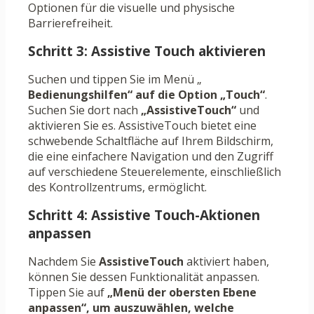
Optionen für die visuelle und physische
Barrierefreiheit.
Schritt 3: Assistive Touch aktivieren
Suchen und tippen Sie im Menü „
Bedienungshilfen“ auf die Option
„Touch“
.
Suchen Sie dort nach
„AssistiveTouch“
und
aktivieren Sie es. AssistiveTouch bietet eine
schwebende Schaltfläche auf Ihrem Bildschirm,
die eine einfachere Navigation und den Zugriff
auf verschiedene Steuerelemente, einschließlich
des Kontrollzentrums, ermöglicht.
Schritt 4: Assistive Touch-Aktionen
anpassen
Nachdem Sie
AssistiveTouch
aktiviert haben,
können Sie dessen Funktionalität anpassen.
Tippen Sie auf
„Menü der obersten Ebene
anpassen“, um auszuwählen, welche