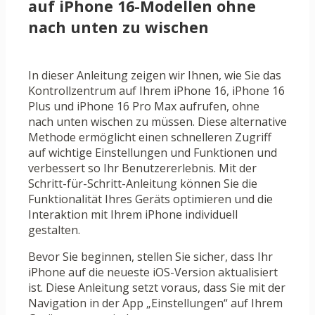
auf iPhone 16-Modellen ohne
nach unten zu wischen
In dieser Anleitung zeigen wir Ihnen, wie Sie das
Kontrollzentrum auf Ihrem iPhone 16, iPhone 16
Plus und iPhone 16 Pro Max aufrufen, ohne
nach unten wischen zu müssen. Diese alternative
Methode ermöglicht einen schnelleren Zugriff
auf wichtige Einstellungen und Funktionen und
verbessert so Ihr Benutzererlebnis. Mit der
Schritt-für-Schritt-Anleitung können Sie die
Funktionalität Ihres Geräts optimieren und die
Interaktion mit Ihrem iPhone individuell
gestalten.
Bevor Sie beginnen, stellen Sie sicher, dass Ihr
iPhone auf die neueste iOS-Version aktualisiert
ist. Diese Anleitung setzt voraus, dass Sie mit der
Navigation in der App „Einstellungen“ auf Ihrem