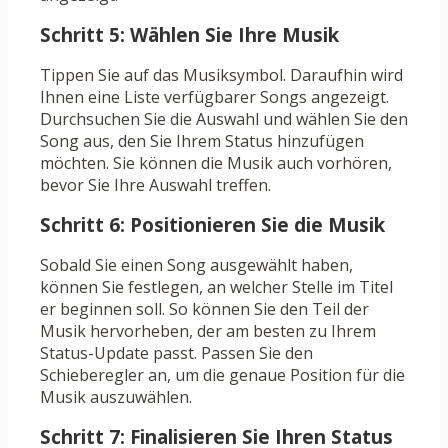
Schritt 5: Wählen Sie Ihre Musik
Tippen Sie auf das Musiksymbol. Daraufhin wird
Ihnen eine Liste verfügbarer Songs angezeigt.
Durchsuchen Sie die Auswahl und wählen Sie den
Song aus, den Sie Ihrem Status hinzufügen
möchten. Sie können die Musik auch vorhören,
bevor Sie Ihre Auswahl treffen.
Schritt 6: Positionieren Sie die Musik
Sobald Sie einen Song ausgewählt haben,
können Sie festlegen, an welcher Stelle im Titel
er beginnen soll. So können Sie den Teil der
Musik hervorheben, der am besten zu Ihrem
Status-Update passt. Passen Sie den
Schieberegler an, um die genaue Position für die
Musik auszuwählen.
Schritt 7: Finalisieren Sie Ihren Status