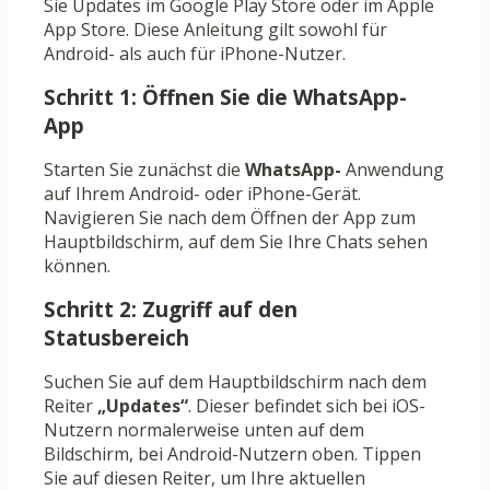
Sie Updates im Google Play Store oder im Apple
App Store. Diese Anleitung gilt sowohl für
Android- als auch für iPhone-Nutzer.
Schritt 1: Öffnen Sie die WhatsApp-
App
Starten Sie zunächst die
WhatsApp-
Anwendung
auf Ihrem Android- oder iPhone-Gerät.
Navigieren Sie nach dem Öffnen der App zum
Hauptbildschirm, auf dem Sie Ihre Chats sehen
können.
Schritt 2: Zugriff auf den
Statusbereich
Suchen Sie auf dem Hauptbildschirm nach dem
Reiter
„Updates“
. Dieser befindet sich bei iOS-
Nutzern normalerweise unten auf dem
Bildschirm, bei Android-Nutzern oben. Tippen
Sie auf diesen Reiter, um Ihre aktuellen