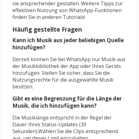
sie ansprechender gestalten. Weitere Tipps zur
effektiven Nutzung von WhatsApp-Funktionen
finden Sie in anderen Tutorials!
Häufig gestellte Fragen
Kann ich Musik aus jeder beliebigen Quelle
hinzufügen?
Derzeit können Sie bei WhatsApp nur Musik aus
der Musikbibliothek der App oder Ihres Geräts
hinzufügen. Stellen Sie sicher, dass Sie die
Nutzungsrechte für die ausgewählte Musik
besitzen.
Gibt es eine Begrenzung für die Länge der
Musik, die ich hinzufügen kann?
Die Musiklänge entspricht in der Regel der
Dauer Ihres Status-Updates (30
Sekunden).Wählen Sie die Clips entsprechend
aus, um dieses Limit einzuhalten.