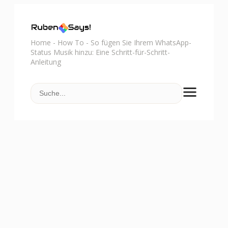
Home
-
How To
-
So fügen Sie Ihrem WhatsApp-
Status Musik hinzu: Eine Schritt-für-Schritt-
Anleitung