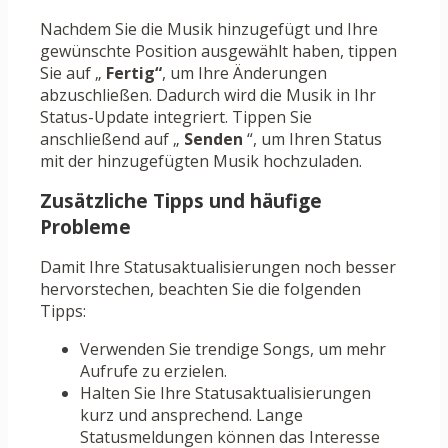
Nachdem Sie die Musik hinzugefügt und Ihre
gewünschte Position ausgewählt haben, tippen
Sie auf „
Fertig“
, um Ihre Änderungen
abzuschließen. Dadurch wird die Musik in Ihr
Status-Update integriert. Tippen Sie
anschließend auf „
Senden
“, um Ihren Status
mit der hinzugefügten Musik hochzuladen.
Zusätzliche Tipps und häufige
Probleme
Damit Ihre Statusaktualisierungen noch besser
hervorstechen, beachten Sie die folgenden
Tipps:
Verwenden Sie trendige Songs, um mehr
Aufrufe zu erzielen.
Halten Sie Ihre Statusaktualisierungen
kurz und ansprechend. Lange
Statusmeldungen können das Interesse