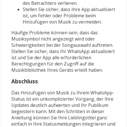
des Betrachters verlieren.
Stellen Sie sicher, dass Ihre App aktualisiert
ist, um Fehler oder Probleme beim
Hinzufügen von Musik zu vermeiden.
Häufige Probleme können sein, dass das
Musiksymbol nicht angezeigt wird oder
Schwierigkeiten bei der Songauswahl auftreten.
Stellen Sie sicher, dass Ihr WhatsApp aktualisiert
ist und Sie der App alle erforderlichen
Berechtigungen für den Zugriff auf die
Musikbibliothek Ihres Geräts erteilt haben.
Abschluss
Das Hinzufügen von Musik zu Ihrem WhatsApp-
Status ist ein unkomplizierter Vorgang, der Ihre
Updates deutlich aufwerten und Ihr Publikum
begeistern kann. Mit den Schritten in dieser
Anleitung können Sie Ihre Lieblingstitel ganz
einfach in Ihre Statusmeldungen integrieren und