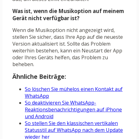
Was ist, wenn die Musikoption auf meinem
Gerät nicht verfügbar ist?
Wenn die Musikoption nicht angezeigt wird,
stellen Sie sicher, dass Ihre App auf die neueste
Version aktualisiert ist. Sollte das Problem
weiterhin bestehen, kann ein Neustart der App
oder Ihres Geräts helfen, das Problem zu
beheben.
Ähnliche Beiträge:
So löschen Sie mühelos einen Kontakt auf
WhatsApp
So deaktivieren Sie WhatsApp-
Reaktionsbenachrichtigungen auf iPhone
und Android
So stellen Sie den klassischen vertikalen
Statusstil auf WhatsApp nach dem Update
wieder her