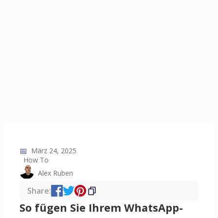
📅
März 24, 2025
How To
Alex Ruben
Share:
So fügen Sie Ihrem WhatsApp-