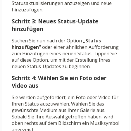
Statusaktualisierungen anzuzeigen und neue
hinzuzufügen.
Schritt 3: Neues Status-Update
hinzufügen
Suchen Sie nun nach der Option
„Status
hinzufügen“
oder einer ähnlichen Aufforderung
zum Hinzufügen eines neuen Status. Tippen Sie
auf diese Option, um mit der Erstellung Ihres
neuen Status-Updates zu beginnen.
Schritt 4: Wählen Sie ein Foto oder
Video aus
Sie werden aufgefordert, ein Foto oder Video für
Ihren Status auszuwählen. Wählen Sie das
gewünschte Medium aus Ihrer Galerie aus.
Sobald Sie Ihre Auswahl getroffen haben, wird
oben rechts auf dem Bildschirm ein Musiksymbol
angezeigt.