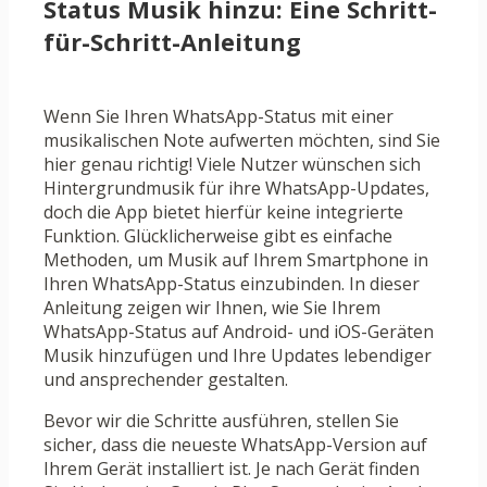
Status Musik hinzu: Eine Schritt-
für-Schritt-Anleitung
Wenn Sie Ihren WhatsApp-Status mit einer
musikalischen Note aufwerten möchten, sind Sie
hier genau richtig! Viele Nutzer wünschen sich
Hintergrundmusik für ihre WhatsApp-Updates,
doch die App bietet hierfür keine integrierte
Funktion. Glücklicherweise gibt es einfache
Methoden, um Musik auf Ihrem Smartphone in
Ihren WhatsApp-Status einzubinden. In dieser
Anleitung zeigen wir Ihnen, wie Sie Ihrem
WhatsApp-Status auf Android- und iOS-Geräten
Musik hinzufügen und Ihre Updates lebendiger
und ansprechender gestalten.
Bevor wir die Schritte ausführen, stellen Sie
sicher, dass die neueste WhatsApp-Version auf
Ihrem Gerät installiert ist. Je nach Gerät finden