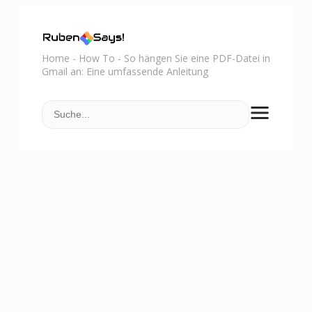
Home
-
How To
-
So hängen Sie eine PDF-Datei in
Gmail an: Eine umfassende Anleitung