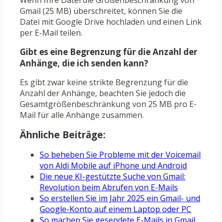
Wenn Ihre Datei die Größenbeschränkung von
Gmail (25 MB) überschreitet, können Sie die
Datei mit Google Drive hochladen und einen Link
per E-Mail teilen.
Gibt es eine Begrenzung für die Anzahl der
Anhänge, die ich senden kann?
Es gibt zwar keine strikte Begrenzung für die
Anzahl der Anhänge, beachten Sie jedoch die
Gesamtgrößenbeschränkung von 25 MB pro E-
Mail für alle Anhänge zusammen.
Ähnliche Beiträge:
So beheben Sie Probleme mit der Voicemail
von Aldi Mobile auf iPhone und Android
Die neue KI-gestützte Suche von Gmail:
Revolution beim Abrufen von E-Mails
So erstellen Sie im Jahr 2025 ein Gmail- und
Google-Konto auf einem Laptop oder PC
So machen Sie gesendete E-Mails in Gmail