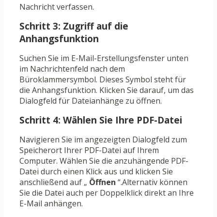
Nachricht verfassen.
Schritt 3: Zugriff auf die
Anhangsfunktion
Suchen Sie im E-Mail-Erstellungsfenster unten
im Nachrichtenfeld nach dem
Büroklammersymbol. Dieses Symbol steht für
die Anhangsfunktion. Klicken Sie darauf, um das
Dialogfeld für Dateianhänge zu öffnen.
Schritt 4: Wählen Sie Ihre PDF-Datei
Navigieren Sie im angezeigten Dialogfeld zum
Speicherort Ihrer PDF-Datei auf Ihrem
Computer. Wählen Sie die anzuhängende PDF-
Datei durch einen Klick aus und klicken Sie
anschließend auf „
Öffnen
“.Alternativ können
Sie die Datei auch per Doppelklick direkt an Ihre
E-Mail anhängen.