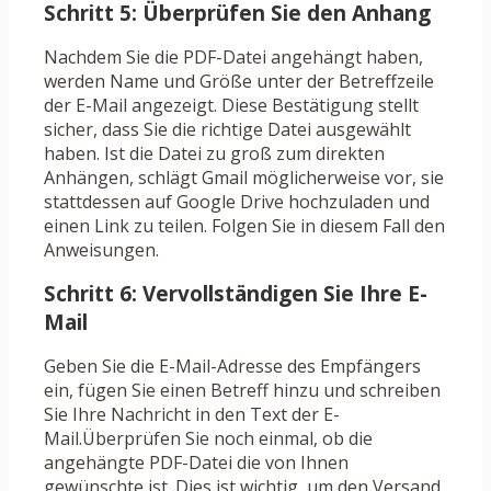
Schritt 5: Überprüfen Sie den Anhang
Nachdem Sie die PDF-Datei angehängt haben,
werden Name und Größe unter der Betreffzeile
der E-Mail angezeigt. Diese Bestätigung stellt
sicher, dass Sie die richtige Datei ausgewählt
haben. Ist die Datei zu groß zum direkten
Anhängen, schlägt Gmail möglicherweise vor, sie
stattdessen auf Google Drive hochzuladen und
einen Link zu teilen. Folgen Sie in diesem Fall den
Anweisungen.
Schritt 6: Vervollständigen Sie Ihre E-
Mail
Geben Sie die E-Mail-Adresse des Empfängers
ein, fügen Sie einen Betreff hinzu und schreiben
Sie Ihre Nachricht in den Text der E-
Mail.Überprüfen Sie noch einmal, ob die
angehängte PDF-Datei die von Ihnen
gewünschte ist. Dies ist wichtig, um den Versand