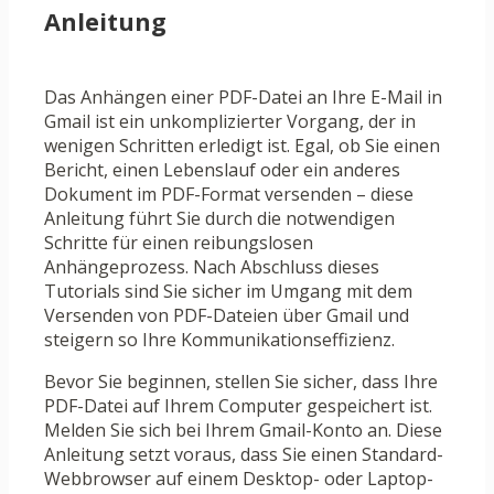
Anleitung
Das Anhängen einer PDF-Datei an Ihre E-Mail in
Gmail ist ein unkomplizierter Vorgang, der in
wenigen Schritten erledigt ist. Egal, ob Sie einen
Bericht, einen Lebenslauf oder ein anderes
Dokument im PDF-Format versenden – diese
Anleitung führt Sie durch die notwendigen
Schritte für einen reibungslosen
Anhängeprozess. Nach Abschluss dieses
Tutorials sind Sie sicher im Umgang mit dem
Versenden von PDF-Dateien über Gmail und
steigern so Ihre Kommunikationseffizienz.
Bevor Sie beginnen, stellen Sie sicher, dass Ihre
PDF-Datei auf Ihrem Computer gespeichert ist.
Melden Sie sich bei Ihrem Gmail-Konto an. Diese
Anleitung setzt voraus, dass Sie einen Standard-
Webbrowser auf einem Desktop- oder Laptop-