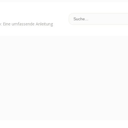
o: Eine umfassende Anleitung