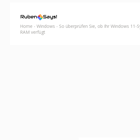
Home
-
Windows
-
So überprüfen Sie, ob Ihr Windows 11
RAM verfügt