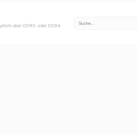
-System über DDR3- oder DDR4-