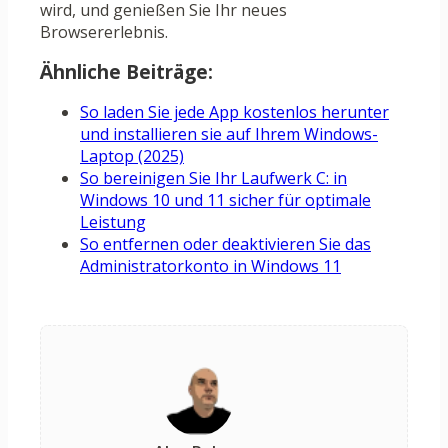
wird, und genießen Sie Ihr neues
Browsererlebnis.
Ähnliche Beiträge:
So laden Sie jede App kostenlos herunter
und installieren sie auf Ihrem Windows-
Laptop (2025)
So bereinigen Sie Ihr Laufwerk C: in
Windows 10 und 11 sicher für optimale
Leistung
So entfernen oder deaktivieren Sie das
Administratorkonto in Windows 11