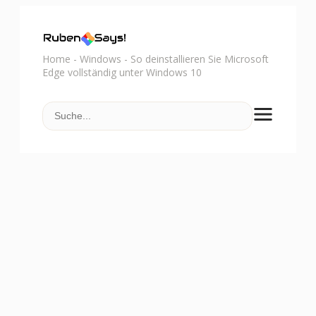
Home
-
Windows
-
So deinstallieren Sie Microsoft
Edge vollständig unter Windows 10