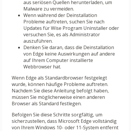
aus seriösen Quellen herunterladen, um
Malware zu vermeiden.
Wenn während der Deinstallation
Probleme auftreten, suchen Sie nach
Updates für Wise Program Uninstaller oder
versuchen Sie, es als Administrator
auszuführen.
Denken Sie daran, dass die Deinstallation
von Edge keine Auswirkungen auf andere
auf Ihrem Computer installierte
Webbrowser hat.
Wenn Edge als Standardbrowser festgelegt
wurde, können häufige Probleme auftreten.
Nachdem Sie diese Anleitung befolgt haben,
müssen Sie möglicherweise einen anderen
Browser als Standard festlegen.
Befolgen Sie diese Schritte sorgfältig, um
sicherzustellen, dass Microsoft Edge vollständig
von Ihrem Windows 10- oder 11-System entfernt