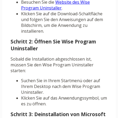
Besuchen Sie die
Website des Wise
Program Uninstaller
.
Klicken Sie auf die Download-Schaltfläche
und folgen Sie den Anweisungen auf dem
Bildschirm, um die Anwendung zu
installieren.
Schritt 2: Öffnen Sie Wise Program
Uninstaller
Sobald die Installation abgeschlossen ist,
müssen Sie den Wise Program Uninstaller
starten:
Suchen Sie in Ihrem Startmenü oder auf
Ihrem Desktop nach dem Wise Program
Uninstaller.
Klicken Sie auf das Anwendungssymbol, um
es zu öffnen.
Schritt 3: Deinstallation von Microsoft