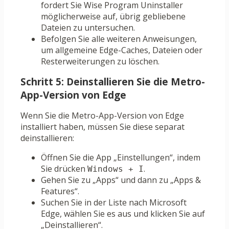
fordert Sie Wise Program Uninstaller
möglicherweise auf, übrig gebliebene
Dateien zu untersuchen.
Befolgen Sie alle weiteren Anweisungen,
um allgemeine Edge-Caches, Dateien oder
Resterweiterungen zu löschen.
Schritt 5: Deinstallieren Sie die Metro-
App-Version von Edge
Wenn Sie die Metro-App-Version von Edge
installiert haben, müssen Sie diese separat
deinstallieren:
Öffnen Sie die App „Einstellungen“, indem
Sie drücken
.
Windows + I
Gehen Sie zu „Apps“ und dann zu „Apps &
Features“.
Suchen Sie in der Liste nach Microsoft
Edge, wählen Sie es aus und klicken Sie auf
„Deinstallieren“.