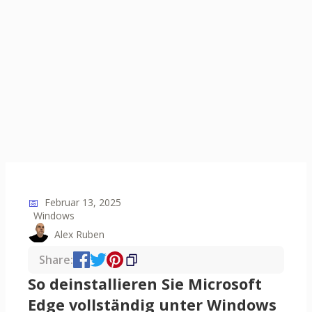
📅
Februar 13, 2025
Windows
Alex Ruben
Share:
So deinstallieren Sie Microsoft
Edge vollständig unter Windows