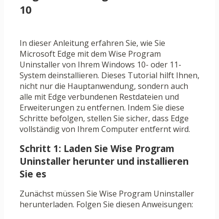
10
In dieser Anleitung erfahren Sie, wie Sie
Microsoft Edge mit dem Wise Program
Uninstaller von Ihrem Windows 10- oder 11-
System deinstallieren. Dieses Tutorial hilft Ihnen,
nicht nur die Hauptanwendung, sondern auch
alle mit Edge verbundenen Restdateien und
Erweiterungen zu entfernen. Indem Sie diese
Schritte befolgen, stellen Sie sicher, dass Edge
vollständig von Ihrem Computer entfernt wird.
Schritt 1: Laden Sie Wise Program
Uninstaller herunter und installieren
Sie es
Zunächst müssen Sie Wise Program Uninstaller
herunterladen. Folgen Sie diesen Anweisungen: