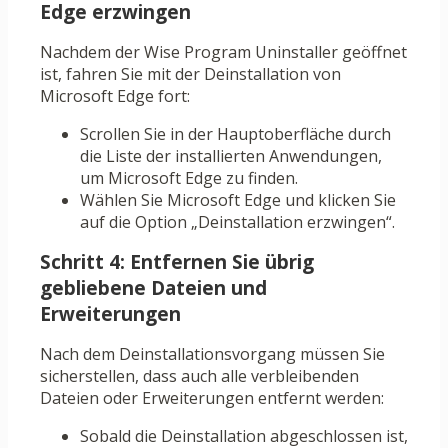
Edge erzwingen
Nachdem der Wise Program Uninstaller geöffnet
ist, fahren Sie mit der Deinstallation von
Microsoft Edge fort:
Scrollen Sie in der Hauptoberfläche durch
die Liste der installierten Anwendungen,
um Microsoft Edge zu finden.
Wählen Sie Microsoft Edge und klicken Sie
auf die Option „Deinstallation erzwingen“.
Schritt 4: Entfernen Sie übrig
gebliebene Dateien und
Erweiterungen
Nach dem Deinstallationsvorgang müssen Sie
sicherstellen, dass auch alle verbleibenden
Dateien oder Erweiterungen entfernt werden:
Sobald die Deinstallation abgeschlossen ist,