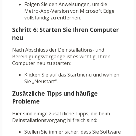
Folgen Sie den Anweisungen, um die
Metro-App-Version von Microsoft Edge
vollständig zu entfernen.
Schritt 6: Starten Sie Ihren Computer
neu
Nach Abschluss der Deinstallations- und
Bereinigungsvorgänge ist es wichtig, Ihren
Computer neu zu starten:
Klicken Sie auf das Startmenü und wählen
Sie „Neustart“.
Zusätzliche Tipps und häufige
Probleme
Hier sind einige zusätzliche Tipps, die beim
Deinstallationsvorgang hilfreich sind:
Stellen Sie immer sicher, dass Sie Software