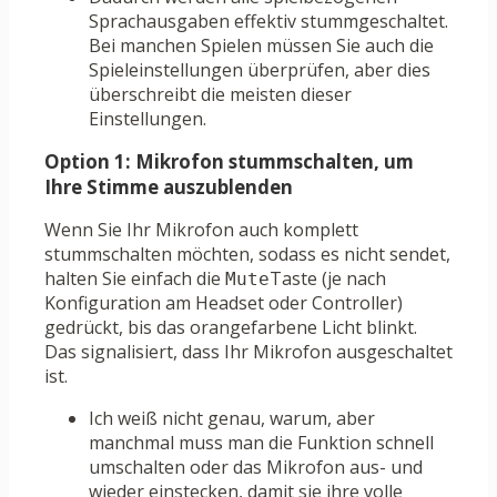
Sprachausgaben effektiv stummgeschaltet.
Bei manchen Spielen müssen Sie auch die
Spieleinstellungen überprüfen, aber dies
überschreibt die meisten dieser
Einstellungen.
Option 1: Mikrofon stummschalten, um
Ihre Stimme auszublenden
Wenn Sie Ihr Mikrofon auch komplett
stummschalten möchten, sodass es nicht sendet,
halten Sie einfach die
Taste (je nach
Mute
Konfiguration am Headset oder Controller)
gedrückt, bis das orangefarbene Licht blinkt.
Das signalisiert, dass Ihr Mikrofon ausgeschaltet
ist.
Ich weiß nicht genau, warum, aber
manchmal muss man die Funktion schnell
umschalten oder das Mikrofon aus- und
wieder einstecken, damit sie ihre volle