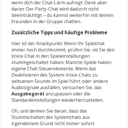
wenn dich der Chat-Lärm aufregt. Denk aber
daran: Der Party-Chat wird dadurch nicht
beeinträchtigt – du kannst weiterhin mit deinen
Freunden in der Gruppe chatten.
Zusätzliche Tipps und häufige Probleme
Hier ist der Knackpunkt: Wenn Ihr Spielchat
immer noch durchkommt, prüfen Sie, ob Sie den
Voice-Chat in den Spieleinstellungen
stummgeschaltet haben. Manche Spiele haben
eigene Chat-Steuerelemente. Wenn das
Deaktivieren des System-Voice-Chats zu
seltsamen Sounds im Spiel führt oder andere
Audiosignale ausfallen, versuchen Sie, das
Ausgabegerät
anzupassen oder die
Standardeinstellungen wiederherzustellen.
Oh, und denken Sie daran, dass das
Stummschalten des Systemchats aus
irgendeinem Grund nicht immer sofort