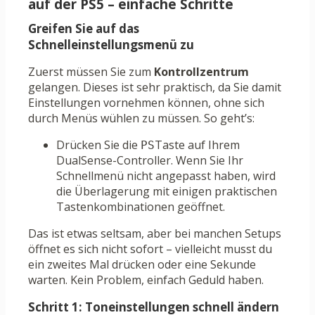
auf der PS5 – einfache Schritte
Greifen Sie auf das
Schnelleinstellungsmenü zu
Zuerst müssen Sie zum
Kontrollzentrum
gelangen. Dieses ist sehr praktisch, da Sie damit
Einstellungen vornehmen können, ohne sich
durch Menüs wühlen zu müssen. So geht’s:
Drücken Sie die
Taste auf Ihrem
PS
DualSense-Controller. Wenn Sie Ihr
Schnellmenü nicht angepasst haben, wird
die Überlagerung mit einigen praktischen
Tastenkombinationen geöffnet.
Das ist etwas seltsam, aber bei manchen Setups
öffnet es sich nicht sofort – vielleicht musst du
ein zweites Mal drücken oder eine Sekunde
warten. Kein Problem, einfach Geduld haben.
Schritt 1: Toneinstellungen schnell ändern