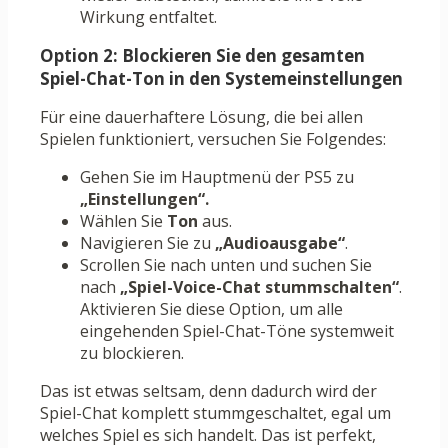
Wirkung entfaltet.
Option 2: Blockieren Sie den gesamten
Spiel-Chat-Ton in den Systemeinstellungen
Für eine dauerhaftere Lösung, die bei allen
Spielen funktioniert, versuchen Sie Folgendes:
Gehen Sie im Hauptmenü der PS5 zu
„Einstellungen“.
Wählen Sie
Ton
aus.
Navigieren Sie zu
„Audioausgabe“
.
Scrollen Sie nach unten und suchen Sie
nach
„Spiel-Voice-Chat stummschalten“
.
Aktivieren Sie diese Option, um alle
eingehenden Spiel-Chat-Töne systemweit
zu blockieren.
Das ist etwas seltsam, denn dadurch wird der
Spiel-Chat komplett stummgeschaltet, egal um
welches Spiel es sich handelt. Das ist perfekt,