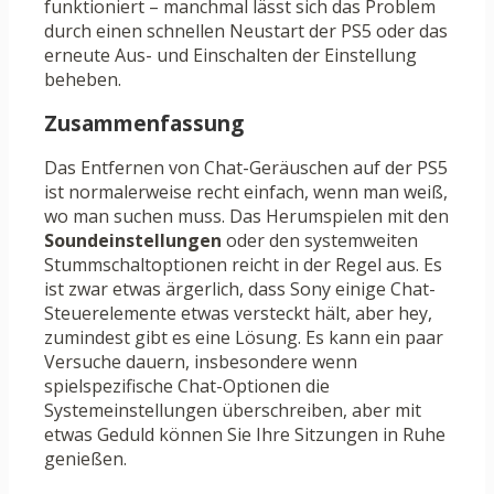
funktioniert – manchmal lässt sich das Problem
durch einen schnellen Neustart der PS5 oder das
erneute Aus- und Einschalten der Einstellung
beheben.
Zusammenfassung
Das Entfernen von Chat-Geräuschen auf der PS5
ist normalerweise recht einfach, wenn man weiß,
wo man suchen muss. Das Herumspielen mit den
Soundeinstellungen
oder den systemweiten
Stummschaltoptionen reicht in der Regel aus. Es
ist zwar etwas ärgerlich, dass Sony einige Chat-
Steuerelemente etwas versteckt hält, aber hey,
zumindest gibt es eine Lösung. Es kann ein paar
Versuche dauern, insbesondere wenn
spielspezifische Chat-Optionen die
Systemeinstellungen überschreiben, aber mit
etwas Geduld können Sie Ihre Sitzungen in Ruhe
genießen.