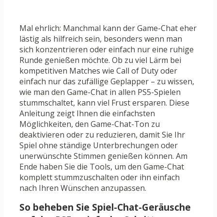
Mal ehrlich: Manchmal kann der Game-Chat eher
lästig als hilfreich sein, besonders wenn man
sich konzentrieren oder einfach nur eine ruhige
Runde genießen möchte. Ob zu viel Lärm bei
kompetitiven Matches wie Call of Duty oder
einfach nur das zufällige Geplapper – zu wissen,
wie man den Game-Chat in allen PS5-Spielen
stummschaltet, kann viel Frust ersparen. Diese
Anleitung zeigt Ihnen die einfachsten
Möglichkeiten, den Game-Chat-Ton zu
deaktivieren oder zu reduzieren, damit Sie Ihr
Spiel ohne ständige Unterbrechungen oder
unerwünschte Stimmen genießen können. Am
Ende haben Sie die Tools, um den Game-Chat
komplett stummzuschalten oder ihn einfach
nach Ihren Wünschen anzupassen.
So beheben Sie Spiel-Chat-Geräusche