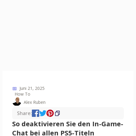
📅
Juni 21, 2025
How To
Alex Ruben
Share:
So deaktivieren Sie den In-Game-
Chat bei allen PS5-Titeln