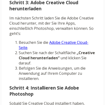
Schritt 3: Adobe Creative Cloud
herunterladen
Im nächsten Schritt laden Sie die Adobe Creative
Cloud herunter, mit der Sie Ihre Apps,
einschließlich Photoshop, verwalten können. So
geht’s:
Besuchen Sie die
Adobe Creative Cloud-
Seite
.
Suchen Sie nach der Schaltfläche
„Creative
Cloud herunterladen“
und klicken Sie
darauf.
Befolgen Sie die Anweisungen, um die
Anwendung auf Ihrem Computer zu
installieren.
Schritt 4: Installieren Sie Adobe
Photoshop
Sobald Sie Creative Cloud installiert haben,