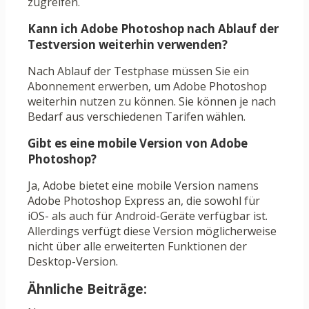
zugreifen.
Kann ich Adobe Photoshop nach Ablauf der
Testversion weiterhin verwenden?
Nach Ablauf der Testphase müssen Sie ein
Abonnement erwerben, um Adobe Photoshop
weiterhin nutzen zu können. Sie können je nach
Bedarf aus verschiedenen Tarifen wählen.
Gibt es eine mobile Version von Adobe
Photoshop?
Ja, Adobe bietet eine mobile Version namens
Adobe Photoshop Express an, die sowohl für
iOS- als auch für Android-Geräte verfügbar ist.
Allerdings verfügt diese Version möglicherweise
nicht über alle erweiterten Funktionen der
Desktop-Version.
Ähnliche Beiträge: