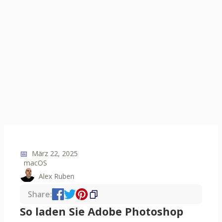
📅
März 22, 2025
macOS
Alex Ruben
Share:
So laden Sie Adobe Photoshop