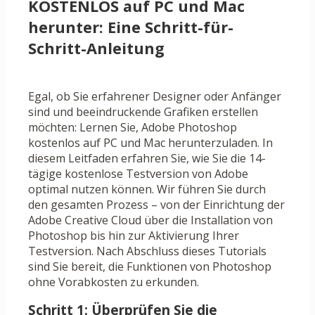
KOSTENLOS auf PC und Mac
herunter: Eine Schritt-für-
Schritt-Anleitung
Egal, ob Sie erfahrener Designer oder Anfänger
sind und beeindruckende Grafiken erstellen
möchten: Lernen Sie, Adobe Photoshop
kostenlos auf PC und Mac herunterzuladen. In
diesem Leitfaden erfahren Sie, wie Sie die 14-
tägige kostenlose Testversion von Adobe
optimal nutzen können. Wir führen Sie durch
den gesamten Prozess – von der Einrichtung der
Adobe Creative Cloud über die Installation von
Photoshop bis hin zur Aktivierung Ihrer
Testversion. Nach Abschluss dieses Tutorials
sind Sie bereit, die Funktionen von Photoshop
ohne Vorabkosten zu erkunden.
Schritt 1: Überprüfen Sie die