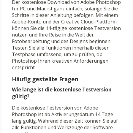
Der kostenlose Download von Adobe Photoshop
für PC und Mac ist ganz einfach, solange Sie die
Schritte in dieser Anleitung befolgen. Mit einem
Adobe-Konto und der Creative Cloud-Plattform
können Sie die 14-tägige kostenlose Testversion
nutzen und Ihre Reise in die Welt der
Fotobearbeitung und des Designs beginnen.
Testen Sie alle Funktionen innerhalb dieser
Testphase umfassend, um zu prüfen, ob
Photoshop Ihren kreativen Anforderungen
entspricht.
Häufig gestellte Fragen
Wie lange ist die kostenlose Testversion
gültig?
Die kostenlose Testversion von Adobe
Photoshop ist ab Aktivierungsdatum 14 Tage
lang gültig. Während dieser Zeit können Sie auf
alle Funktionen und Werkzeuge der Software