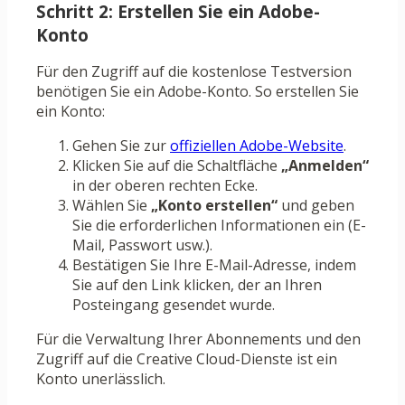
Schritt 2: Erstellen Sie ein Adobe-
Konto
Für den Zugriff auf die kostenlose Testversion
benötigen Sie ein Adobe-Konto. So erstellen Sie
ein Konto:
Gehen Sie zur
offiziellen Adobe-Website
.
Klicken Sie auf die Schaltfläche
„Anmelden“
in der oberen rechten Ecke.
Wählen Sie
„Konto erstellen“
und geben
Sie die erforderlichen Informationen ein (E-
Mail, Passwort usw.).
Bestätigen Sie Ihre E-Mail-Adresse, indem
Sie auf den Link klicken, der an Ihren
Posteingang gesendet wurde.
Für die Verwaltung Ihrer Abonnements und den
Zugriff auf die Creative Cloud-Dienste ist ein
Konto unerlässlich.