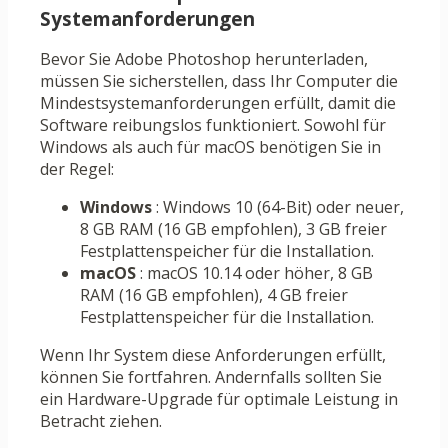
Systemanforderungen
Bevor Sie Adobe Photoshop herunterladen,
müssen Sie sicherstellen, dass Ihr Computer die
Mindestsystemanforderungen erfüllt, damit die
Software reibungslos funktioniert. Sowohl für
Windows als auch für macOS benötigen Sie in
der Regel:
Windows
: Windows 10 (64-Bit) oder neuer,
8 GB RAM (16 GB empfohlen), 3 GB freier
Festplattenspeicher für die Installation.
macOS
: macOS 10.14 oder höher, 8 GB
RAM (16 GB empfohlen), 4 GB freier
Festplattenspeicher für die Installation.
Wenn Ihr System diese Anforderungen erfüllt,
können Sie fortfahren. Andernfalls sollten Sie
ein Hardware-Upgrade für optimale Leistung in
Betracht ziehen.