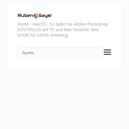
Home
-
macOS
-
So laden Sie Adobe Photoshop
KOSTENLOS auf PC und Mac herunter: Eine
Schritt-für-Schritt-Anleitung