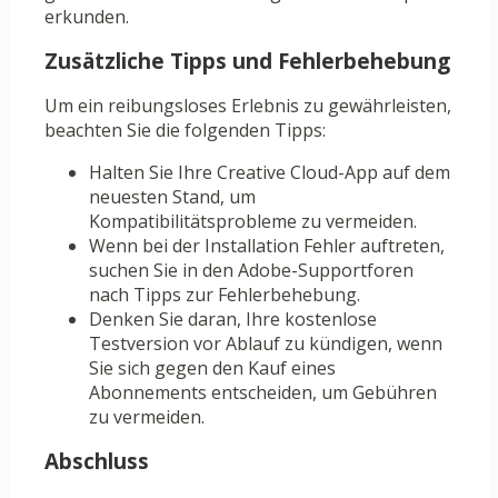
erkunden.
Zusätzliche Tipps und Fehlerbehebung
Um ein reibungsloses Erlebnis zu gewährleisten,
beachten Sie die folgenden Tipps:
Halten Sie Ihre Creative Cloud-App auf dem
neuesten Stand, um
Kompatibilitätsprobleme zu vermeiden.
Wenn bei der Installation Fehler auftreten,
suchen Sie in den Adobe-Supportforen
nach Tipps zur Fehlerbehebung.
Denken Sie daran, Ihre kostenlose
Testversion vor Ablauf zu kündigen, wenn
Sie sich gegen den Kauf eines
Abonnements entscheiden, um Gebühren
zu vermeiden.
Abschluss