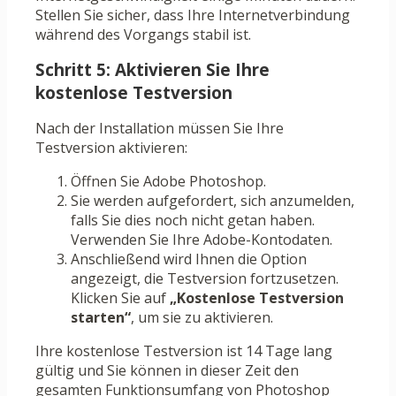
Stellen Sie sicher, dass Ihre Internetverbindung
während des Vorgangs stabil ist.
Schritt 5: Aktivieren Sie Ihre
kostenlose Testversion
Nach der Installation müssen Sie Ihre
Testversion aktivieren:
Öffnen Sie Adobe Photoshop.
Sie werden aufgefordert, sich anzumelden,
falls Sie dies noch nicht getan haben.
Verwenden Sie Ihre Adobe-Kontodaten.
Anschließend wird Ihnen die Option
angezeigt, die Testversion fortzusetzen.
Klicken Sie auf
„Kostenlose Testversion
starten“
, um sie zu aktivieren.
Ihre kostenlose Testversion ist 14 Tage lang
gültig und Sie können in dieser Zeit den
gesamten Funktionsumfang von Photoshop