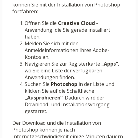
können Sie mit der Installation von Photoshop
fortfahren:
Öffnen Sie die
Creative Cloud
-
Anwendung, die Sie gerade installiert
haben.
Melden Sie sich mit den
Anmeldeinformationen Ihres Adobe-
Kontos an.
Navigieren Sie zur Registerkarte
„Apps“
,
wo Sie eine Liste der verfügbaren
Anwendungen finden.
Suchen Sie
Photoshop
in der Liste und
klicken Sie auf die Schaltfläche
„Ausprobieren“
. Dadurch wird der
Download- und Installationsvorgang
gestartet.
Der Download und die Installation von
Photoshop können je nach
Internetgeschwindigkeit einige Minuten dauern.