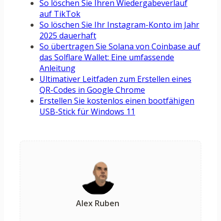
So löschen Sie Ihren Wiedergabeverlauf
auf TikTok
So löschen Sie Ihr Instagram-Konto im Jahr
2025 dauerhaft
So übertragen Sie Solana von Coinbase auf
das Solflare Wallet: Eine umfassende
Anleitung
Ultimativer Leitfaden zum Erstellen eines
QR-Codes in Google Chrome
Erstellen Sie kostenlos einen bootfähigen
USB-Stick für Windows 11
Alex Ruben