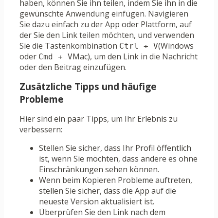
haben, können Sie ihn teilen, indem Sie ihn in die
gewünschte Anwendung einfügen. Navigieren
Sie dazu einfach zu der App oder Plattform, auf
der Sie den Link teilen möchten, und verwenden
Sie die Tastenkombination
(Windows
Ctrl + V
oder
Mac), um den Link in die Nachricht
Cmd + V
oder den Beitrag einzufügen.
Zusätzliche Tipps und häufige
Probleme
Hier sind ein paar Tipps, um Ihr Erlebnis zu
verbessern:
Stellen Sie sicher, dass Ihr Profil öffentlich
ist, wenn Sie möchten, dass andere es ohne
Einschränkungen sehen können.
Wenn beim Kopieren Probleme auftreten,
stellen Sie sicher, dass die App auf die
neueste Version aktualisiert ist.
Überprüfen Sie den Link nach dem