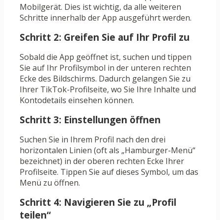
Mobilgerät. Dies ist wichtig, da alle weiteren
Schritte innerhalb der App ausgeführt werden.
Schritt 2: Greifen Sie auf Ihr Profil zu
Sobald die App geöffnet ist, suchen und tippen
Sie auf Ihr Profilsymbol in der unteren rechten
Ecke des Bildschirms. Dadurch gelangen Sie zu
Ihrer TikTok-Profilseite, wo Sie Ihre Inhalte und
Kontodetails einsehen können.
Schritt 3: Einstellungen öffnen
Suchen Sie in Ihrem Profil nach den drei
horizontalen Linien (oft als „Hamburger-Menü“
bezeichnet) in der oberen rechten Ecke Ihrer
Profilseite. Tippen Sie auf dieses Symbol, um das
Menü zu öffnen.
Schritt 4: Navigieren Sie zu „Profil
teilen“