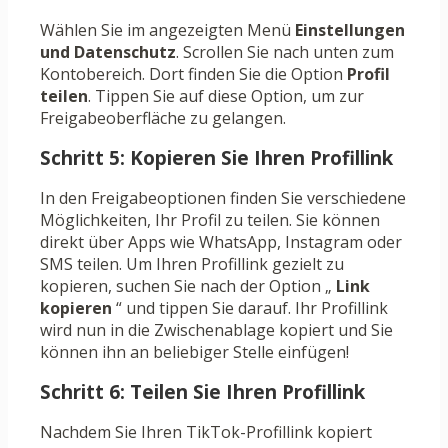
Wählen Sie im angezeigten Menü
Einstellungen
und Datenschutz
. Scrollen Sie nach unten zum
Kontobereich. Dort finden Sie die Option
Profil
teilen
. Tippen Sie auf diese Option, um zur
Freigabeoberfläche zu gelangen.
Schritt 5: Kopieren Sie Ihren Profillink
In den Freigabeoptionen finden Sie verschiedene
Möglichkeiten, Ihr Profil zu teilen. Sie können
direkt über Apps wie WhatsApp, Instagram oder
SMS teilen. Um Ihren Profillink gezielt zu
kopieren, suchen Sie nach der Option „
Link
kopieren
“ und tippen Sie darauf. Ihr Profillink
wird nun in die Zwischenablage kopiert und Sie
können ihn an beliebiger Stelle einfügen!
Schritt 6: Teilen Sie Ihren Profillink
Nachdem Sie Ihren TikTok-Profillink kopiert