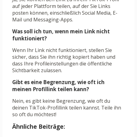
auf jeder Plattform teilen, auf der Sie Links
posten können, einschließlich Social Media, E-
Mail und Messaging-Apps.
Was soll ich tun, wenn mein Link nicht
funktioniert?
Wenn Ihr Link nicht funktioniert, stellen Sie
sicher, dass Sie ihn richtig kopiert haben und
dass Ihre Profileinstellungen die öffentliche
Sichtbarkeit zulassen.
Gibt es eine Begrenzung, wie oft ich
meinen Profillink teilen kann?
Nein, es gibt keine Begrenzung, wie oft du
deinen TikTok-Profillink teilen kannst. Teile ihn
so oft du möchtest!
Ähnliche Beiträge: