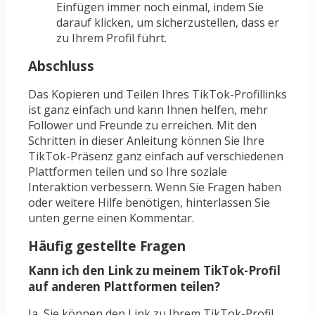
Einfügen immer noch einmal, indem Sie
darauf klicken, um sicherzustellen, dass er
zu Ihrem Profil führt.
Abschluss
Das Kopieren und Teilen Ihres TikTok-Profillinks
ist ganz einfach und kann Ihnen helfen, mehr
Follower und Freunde zu erreichen. Mit den
Schritten in dieser Anleitung können Sie Ihre
TikTok-Präsenz ganz einfach auf verschiedenen
Plattformen teilen und so Ihre soziale
Interaktion verbessern. Wenn Sie Fragen haben
oder weitere Hilfe benötigen, hinterlassen Sie
unten gerne einen Kommentar.
Häufig gestellte Fragen
Kann ich den Link zu meinem TikTok-Profil
auf anderen Plattformen teilen?
Ja, Sie können den Link zu Ihrem TikTok-Profil