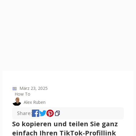
📅
März 23, 2025
How To
Alex Ruben
Share:
So kopieren und teilen Sie ganz
einfach Ihren TikTok-Profillink