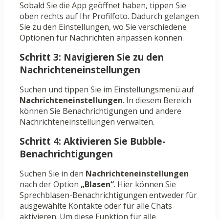
Sobald Sie die App geöffnet haben, tippen Sie
oben rechts auf Ihr Profilfoto. Dadurch gelangen
Sie zu den Einstellungen, wo Sie verschiedene
Optionen für Nachrichten anpassen können.
Schritt 3: Navigieren Sie zu den
Nachrichteneinstellungen
Suchen und tippen Sie im Einstellungsmenü auf
Nachrichteneinstellungen
. In diesem Bereich
können Sie Benachrichtigungen und andere
Nachrichteneinstellungen verwalten.
Schritt 4: Aktivieren Sie Bubble-
Benachrichtigungen
Suchen Sie in den
Nachrichteneinstellungen
nach der Option
„Blasen“
. Hier können Sie
Sprechblasen-Benachrichtigungen entweder für
ausgewählte Kontakte oder für alle Chats
aktivieren. Um diese Funktion für alle