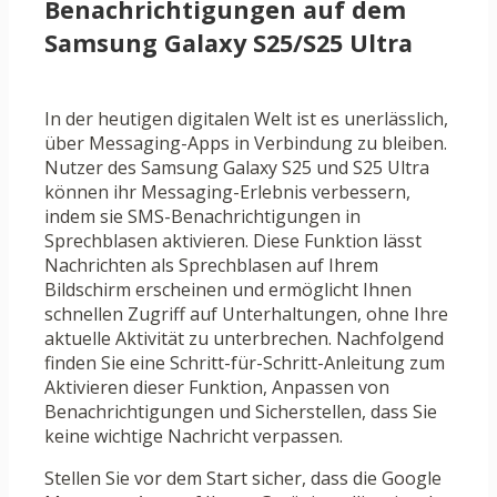
Benachrichtigungen auf dem
Samsung Galaxy S25/S25 Ultra
In der heutigen digitalen Welt ist es unerlässlich,
über Messaging-Apps in Verbindung zu bleiben.
Nutzer des Samsung Galaxy S25 und S25 Ultra
können ihr Messaging-Erlebnis verbessern,
indem sie SMS-Benachrichtigungen in
Sprechblasen aktivieren. Diese Funktion lässt
Nachrichten als Sprechblasen auf Ihrem
Bildschirm erscheinen und ermöglicht Ihnen
schnellen Zugriff auf Unterhaltungen, ohne Ihre
aktuelle Aktivität zu unterbrechen. Nachfolgend
finden Sie eine Schritt-für-Schritt-Anleitung zum
Aktivieren dieser Funktion, Anpassen von
Benachrichtigungen und Sicherstellen, dass Sie
keine wichtige Nachricht verpassen.
Stellen Sie vor dem Start sicher, dass die Google