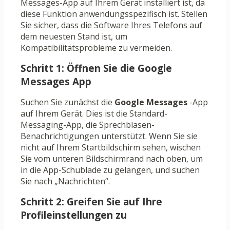
Messages-App auf Ihrem Gerät installiert ist, da
diese Funktion anwendungsspezifisch ist. Stellen
Sie sicher, dass die Software Ihres Telefons auf
dem neuesten Stand ist, um
Kompatibilitätsprobleme zu vermeiden.
Schritt 1: Öffnen Sie die Google
Messages App
Suchen Sie zunächst die
Google Messages
-App
auf Ihrem Gerät. Dies ist die Standard-
Messaging-App, die Sprechblasen-
Benachrichtigungen unterstützt. Wenn Sie sie
nicht auf Ihrem Startbildschirm sehen, wischen
Sie vom unteren Bildschirmrand nach oben, um
in die App-Schublade zu gelangen, und suchen
Sie nach „Nachrichten“.
Schritt 2: Greifen Sie auf Ihre
Profileinstellungen zu