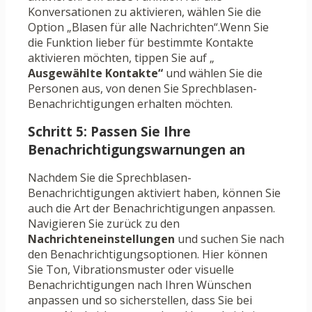
Konversationen zu aktivieren, wählen Sie die
Option „Blasen für alle Nachrichten“.Wenn Sie
die Funktion lieber für bestimmte Kontakte
aktivieren möchten, tippen Sie auf „
Ausgewählte Kontakte“
und wählen Sie die
Personen aus, von denen Sie Sprechblasen-
Benachrichtigungen erhalten möchten.
Schritt 5: Passen Sie Ihre
Benachrichtigungswarnungen an
Nachdem Sie die Sprechblasen-
Benachrichtigungen aktiviert haben, können Sie
auch die Art der Benachrichtigungen anpassen.
Navigieren Sie zurück zu den
Nachrichteneinstellungen
und suchen Sie nach
den Benachrichtigungsoptionen. Hier können
Sie Ton, Vibrationsmuster oder visuelle
Benachrichtigungen nach Ihren Wünschen
anpassen und so sicherstellen, dass Sie bei