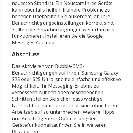
neuesten Stand ist. Ein Neustart Ihres Geräts
kann ebenfalls helfen, kleinere Probleme zu
beheben.Überprüfen Sie außerdem, ob Ihre
Benachrichtigungseinstellungen korrekt sind.
Sollten die Benachrichtigungen weiterhin nicht
funktionieren, installieren Sie die Google
Messages App neu.
Abschluss
Das Aktivieren von Bubble-SMS-
Benachrichtigungen auf Ihrem Samsung Galaxy
S25 oder S25 Ultra ist eine einfache und effektive
Möglichkeit, Ihr Messaging-Erlebnis zu
verbessern. Mit den oben beschriebenen
Schritten stellen Sie sicher, dass wichtige
Nachrichten immer erreichbar sind, ohne Ihren
Arbeitsablauf zu unterbrechen. Weitere Tipps
und Anleitungen zur Optimierung der
Gerätefunktionalität finden Sie in weiteren
Ressourcen.