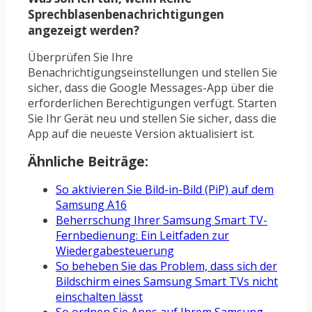
Sprechblasenbenachrichtigungen
angezeigt werden?
Überprüfen Sie Ihre
Benachrichtigungseinstellungen und stellen Sie
sicher, dass die Google Messages-App über die
erforderlichen Berechtigungen verfügt. Starten
Sie Ihr Gerät neu und stellen Sie sicher, dass die
App auf die neueste Version aktualisiert ist.
Ähnliche Beiträge:
So aktivieren Sie Bild-in-Bild (PiP) auf dem
Samsung A16
Beherrschung Ihrer Samsung Smart TV-
Fernbedienung: Ein Leitfaden zur
Wiedergabesteuerung
So beheben Sie das Problem, dass sich der
Bildschirm eines Samsung Smart TVs nicht
einschalten lässt