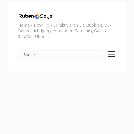
Home
-
How To
-
So aktivieren Sie Bubble-SMS-
Benachrichtigungen auf dem Samsung Galaxy
S25/S25 Ultra