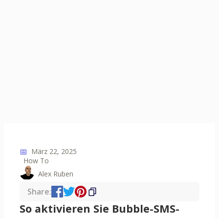
📅
März 22, 2025
How To
Alex Ruben
Share:
So aktivieren Sie Bubble-SMS-