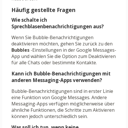
Häufig gestellte Fragen
Wie schalte ich
Sprechblasenbenachrichtigungen aus?
Wenn Sie Bubble-Benachrichtigungen
deaktivieren möchten, gehen Sie zurück zu den
Bubbles
-Einstellungen in der Google Messages-
App und wählen Sie die Option zum Deaktivieren
für alle Chats oder bestimmte Kontakte.
Kann ich Bubble-Benachrichtigungen mit
anderen Messaging-Apps verwenden?
Bubble-Benachrichtigungen sind in erster Linie
eine Funktion von Google Messages. Andere
Messaging-Apps verfügen möglicherweise über
ähnliche Funktionen, die Schritte zum Aktivieren
können jedoch unterschiedlich sein.
Was soll ich tun, wenn keine