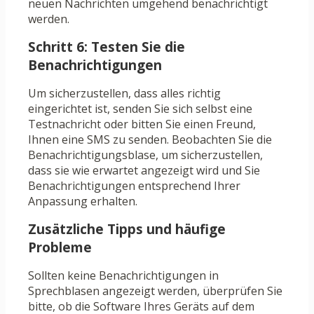
neuen Nachrichten umgehend benachrichtigt
werden.
Schritt 6: Testen Sie die
Benachrichtigungen
Um sicherzustellen, dass alles richtig
eingerichtet ist, senden Sie sich selbst eine
Testnachricht oder bitten Sie einen Freund,
Ihnen eine SMS zu senden. Beobachten Sie die
Benachrichtigungsblase, um sicherzustellen,
dass sie wie erwartet angezeigt wird und Sie
Benachrichtigungen entsprechend Ihrer
Anpassung erhalten.
Zusätzliche Tipps und häufige
Probleme
Sollten keine Benachrichtigungen in
Sprechblasen angezeigt werden, überprüfen Sie
bitte, ob die Software Ihres Geräts auf dem