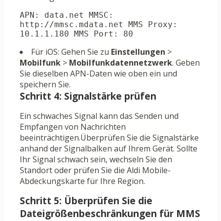
APN: data.net MMSC: 
http://mmsc.mdata.net MMS Proxy: 
10.1.1.180 MMS Port: 80
Für iOS: Gehen Sie zu
Einstellungen
>
Mobilfunk
>
Mobilfunkdatennetzwerk
. Geben
Sie dieselben APN-Daten wie oben ein und
speichern Sie.
Schritt 4: Signalstärke prüfen
Ein schwaches Signal kann das Senden und
Empfangen von Nachrichten
beeinträchtigen.Überprüfen Sie die Signalstärke
anhand der Signalbalken auf Ihrem Gerät. Sollte
Ihr Signal schwach sein, wechseln Sie den
Standort oder prüfen Sie die Aldi Mobile-
Abdeckungskarte für Ihre Region.
Schritt 5: Überprüfen Sie die
Dateigrößenbeschränkungen für MMS