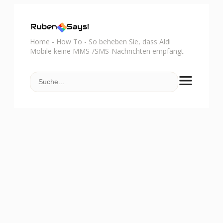
Home
-
How To
-
So beheben Sie, dass Aldi
Mobile keine MMS-/SMS-Nachrichten empfängt