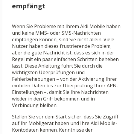
empfängt
Wenn Sie Probleme mit Ihrem Aldi Mobile haben
und keine MMS- oder SMS-Nachrichten
empfangen können, sind Sie nicht allein. Viele
Nutzer haben dieses frustrierende Problem,
aber die gute Nachricht ist, dass es sich in der
Regel mit ein paar einfachen Schritten beheben
lässt. Diese Anleitung führt Sie durch die
wichtigsten Überprüfungen und
Fehlerbehebungen – von der Aktivierung Ihrer
mobilen Daten bis zur Überprüfung Ihrer APN-
Einstellungen –, damit Sie Ihre Nachrichten
wieder in den Griff bekommen und in
Verbindung bleiben.
Stellen Sie vor dem Start sicher, dass Sie Zugriff
auf Ihr Mobilgerät haben und Ihre Aldi Mobile-
Kontodaten kennen. Kenntnisse der