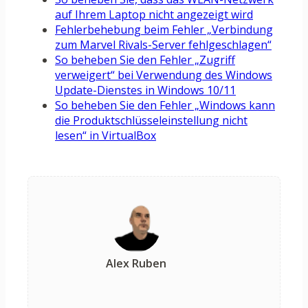
auf Ihrem Laptop nicht angezeigt wird
Fehlerbehebung beim Fehler „Verbindung
zum Marvel Rivals-Server fehlgeschlagen“
So beheben Sie den Fehler „Zugriff
verweigert“ bei Verwendung des Windows
Update-Dienstes in Windows 10/11
So beheben Sie den Fehler „Windows kann
die Produktschlüsseleinstellung nicht
lesen“ in VirtualBox
Alex Ruben