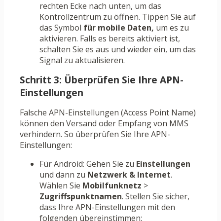
rechten Ecke nach unten, um das
Kontrollzentrum zu öffnen. Tippen Sie auf
das Symbol
für mobile Daten,
um es zu
aktivieren. Falls es bereits aktiviert ist,
schalten Sie es aus und wieder ein, um das
Signal zu aktualisieren.
Schritt 3: Überprüfen Sie Ihre APN-
Einstellungen
Falsche APN-Einstellungen (Access Point Name)
können den Versand oder Empfang von MMS
verhindern. So überprüfen Sie Ihre APN-
Einstellungen:
Für Android: Gehen Sie zu
Einstellungen
und dann zu
Netzwerk & Internet
.
Wählen Sie
Mobilfunknetz
>
Zugriffspunktnamen
. Stellen Sie sicher,
dass Ihre APN-Einstellungen mit den
folgenden übereinstimmen: