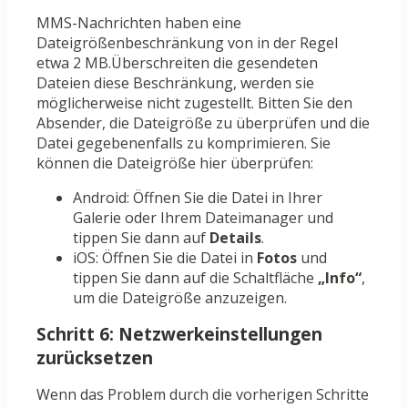
MMS-Nachrichten haben eine
Dateigrößenbeschränkung von in der Regel
etwa 2 MB.Überschreiten die gesendeten
Dateien diese Beschränkung, werden sie
möglicherweise nicht zugestellt. Bitten Sie den
Absender, die Dateigröße zu überprüfen und die
Datei gegebenenfalls zu komprimieren. Sie
können die Dateigröße hier überprüfen:
Android: Öffnen Sie die Datei in Ihrer
Galerie oder Ihrem Dateimanager und
tippen Sie dann auf
Details
.
iOS: Öffnen Sie die Datei in
Fotos
und
tippen Sie dann auf die Schaltfläche
„Info“
,
um die Dateigröße anzuzeigen.
Schritt 6: Netzwerkeinstellungen
zurücksetzen
Wenn das Problem durch die vorherigen Schritte