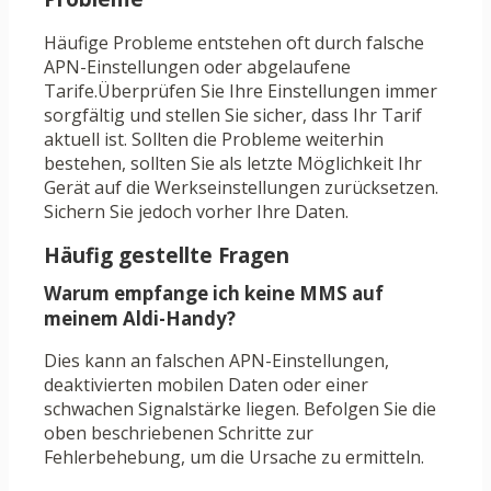
Häufige Probleme entstehen oft durch falsche
APN-Einstellungen oder abgelaufene
Tarife.Überprüfen Sie Ihre Einstellungen immer
sorgfältig und stellen Sie sicher, dass Ihr Tarif
aktuell ist. Sollten die Probleme weiterhin
bestehen, sollten Sie als letzte Möglichkeit Ihr
Gerät auf die Werkseinstellungen zurücksetzen.
Sichern Sie jedoch vorher Ihre Daten.
Häufig gestellte Fragen
Warum empfange ich keine MMS auf
meinem Aldi-Handy?
Dies kann an falschen APN-Einstellungen,
deaktivierten mobilen Daten oder einer
schwachen Signalstärke liegen. Befolgen Sie die
oben beschriebenen Schritte zur
Fehlerbehebung, um die Ursache zu ermitteln.