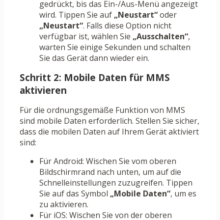
gedrückt, bis das Ein-/Aus-Menü angezeigt
wird. Tippen Sie auf
„Neustart“
oder
„Neustart“
. Falls diese Option nicht
verfügbar ist, wählen Sie
„Ausschalten“
,
warten Sie einige Sekunden und schalten
Sie das Gerät dann wieder ein.
Schritt 2: Mobile Daten für MMS
aktivieren
Für die ordnungsgemäße Funktion von MMS
sind mobile Daten erforderlich. Stellen Sie sicher,
dass die mobilen Daten auf Ihrem Gerät aktiviert
sind:
Für Android: Wischen Sie vom oberen
Bildschirmrand nach unten, um auf die
Schnelleinstellungen zuzugreifen. Tippen
Sie auf das Symbol
„Mobile Daten“
, um es
zu aktivieren.
Für iOS: Wischen Sie von der oberen