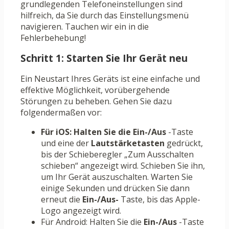
grundlegenden Telefoneinstellungen sind
hilfreich, da Sie durch das Einstellungsmenü
navigieren. Tauchen wir ein in die
Fehlerbehebung!
Schritt 1: Starten Sie Ihr Gerät neu
Ein Neustart Ihres Geräts ist eine einfache und
effektive Möglichkeit, vorübergehende
Störungen zu beheben. Gehen Sie dazu
folgendermaßen vor:
Für iOS: Halten Sie die Ein-/Aus
-Taste
und eine der
Lautstärketasten
gedrückt,
bis der Schieberegler „Zum Ausschalten
schieben“ angezeigt wird. Schieben Sie ihn,
um Ihr Gerät auszuschalten. Warten Sie
einige Sekunden und drücken Sie dann
erneut die
Ein-/Aus-
Taste, bis das Apple-
Logo angezeigt wird.
Für Android: Halten Sie die
Ein-/Aus
-Taste