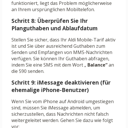
funktioniert, liegt das Problem möglicherweise
an Ihrem ursprünglichen Mobiltelefon.
Schritt 8: Überprüfen Sie Ihr
Planguthaben und Ablaufdatum
Stellen Sie sicher, dass Ihr Aldi Mobile-Tarif aktiv
ist und Sie über ausreichend Guthaben zum
Senden und Empfangen von MMS-Nachrichten
verfügen. Sie können Ihr Guthaben abfragen,
indem Sie eine SMS mit dem Wort „
Balance“
an
die 590 senden.
Schritt 9: iMessage deaktivieren (für
ehemalige iPhone-Benutzer)
Wenn Sie vom iPhone auf Android umgestiegen
sind, müssen Sie iMessage abmelden, um
sicherzustellen, dass Nachrichten nicht falsch
weitergeleitet werden. Gehen Sie dazu wie folgt
vor: