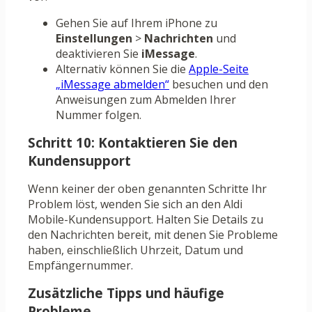
Gehen Sie auf Ihrem iPhone zu
Einstellungen
>
Nachrichten
und
deaktivieren Sie
iMessage
.
Alternativ können Sie die
Apple-Seite
„iMessage abmelden“
besuchen und den
Anweisungen zum Abmelden Ihrer
Nummer folgen.
Schritt 10: Kontaktieren Sie den
Kundensupport
Wenn keiner der oben genannten Schritte Ihr
Problem löst, wenden Sie sich an den Aldi
Mobile-Kundensupport. Halten Sie Details zu
den Nachrichten bereit, mit denen Sie Probleme
haben, einschließlich Uhrzeit, Datum und
Empfängernummer.
Zusätzliche Tipps und häufige
Probleme