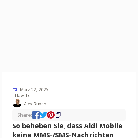
📅
März 22, 2025
How To
Alex Ruben
Share:
So beheben Sie, dass Aldi Mobile
keine MMS-/SMS-Nachrichten