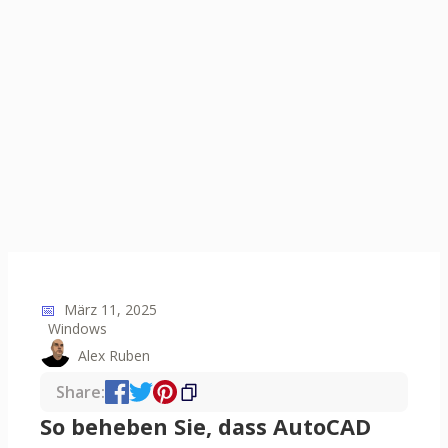
📅
März 11, 2025
Windows
Alex Ruben
Share:
So beheben Sie, dass AutoCAD