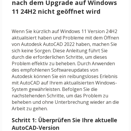
nach dem Upgrade auf Windows
11 24H2 nicht geöffnet wird
Wenn Sie kürzlich auf Windows 11 Version 24H2
aktualisiert haben und Probleme mit dem Öffnen
von Autodesk AutoCAD 2022 haben, machen Sie
sich keine Sorgen. Diese Anleitung führt Sie
durch die erforderlichen Schritte, um dieses
Problem effektiv zu beheben. Durch Anwenden
des empfohlenen Softwareupdates von
Autodesk können Sie ein reibungsloses Erlebnis
mit AutoCAD auf Ihrem aktualisierten Windows-
System gewährleisten. Befolgen Sie die
nachstehenden Schritte, um das Problem zu
beheben und ohne Unterbrechung wieder an die
Arbeit zu gehen.
Schritt 1: Überprüfen Sie Ihre aktuelle
AutoCAD-Version