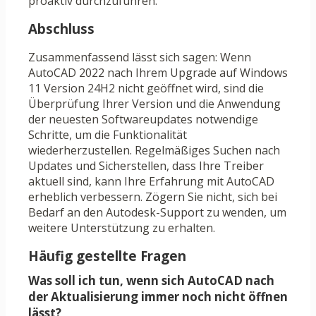
proaktiv durchzuführen.
Abschluss
Zusammenfassend lässt sich sagen: Wenn
AutoCAD 2022 nach Ihrem Upgrade auf Windows
11 Version 24H2 nicht geöffnet wird, sind die
Überprüfung Ihrer Version und die Anwendung
der neuesten Softwareupdates notwendige
Schritte, um die Funktionalität
wiederherzustellen. Regelmäßiges Suchen nach
Updates und Sicherstellen, dass Ihre Treiber
aktuell sind, kann Ihre Erfahrung mit AutoCAD
erheblich verbessern. Zögern Sie nicht, sich bei
Bedarf an den Autodesk-Support zu wenden, um
weitere Unterstützung zu erhalten.
Häufig gestellte Fragen
Was soll ich tun, wenn sich AutoCAD nach
der Aktualisierung immer noch nicht öffnen
lässt?