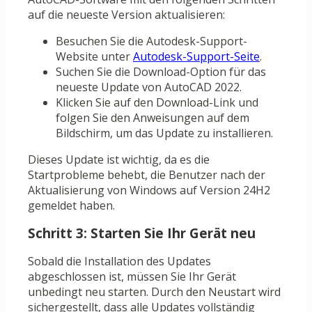
auf die neueste Version aktualisieren:
Besuchen Sie die Autodesk-Support-
Website unter
Autodesk-Support-Seite
.
Suchen Sie die Download-Option für das
neueste Update von AutoCAD 2022.
Klicken Sie auf den Download-Link und
folgen Sie den Anweisungen auf dem
Bildschirm, um das Update zu installieren.
Dieses Update ist wichtig, da es die
Startprobleme behebt, die Benutzer nach der
Aktualisierung von Windows auf Version 24H2
gemeldet haben.
Schritt 3: Starten Sie Ihr Gerät neu
Sobald die Installation des Updates
abgeschlossen ist, müssen Sie Ihr Gerät
unbedingt neu starten. Durch den Neustart wird
sichergestellt, dass alle Updates vollständig