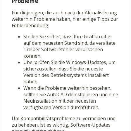
Probleme
Für diejenigen, die auch nach der Aktualisierung
weiterhin Probleme haben, hier einige Tipps zur
Fehlerbehebung:
Stellen Sie sicher, dass Ihre Grafiktreiber
auf dem neuesten Stand sind, da veraltete
Treiber Softwarefehler verursachen
können.
Überprüfen Sie die Windows-Updates, um
sicherzustellen, dass Sie die neueste
Version des Betriebssystems installiert
haben.
Wenn die Probleme weiterhin bestehen,
sollten Sie AutoCAD deinstallieren und eine
Neuinstallation mit der neuesten
verfügbaren Version durchführen.
Um Kompatibilitätsprobleme zu vermeiden und
zu beheben, ist es wichtig, Software-Updates