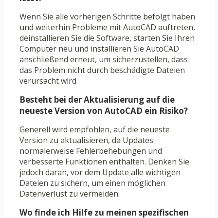
Wenn Sie alle vorherigen Schritte befolgt haben
und weiterhin Probleme mit AutoCAD auftreten,
deinstallieren Sie die Software, starten Sie Ihren
Computer neu und installieren Sie AutoCAD
anschließend erneut, um sicherzustellen, dass
das Problem nicht durch beschädigte Dateien
verursacht wird.
Besteht bei der Aktualisierung auf die
neueste Version von AutoCAD ein Risiko?
Generell wird empfohlen, auf die neueste
Version zu aktualisieren, da Updates
normalerweise Fehlerbehebungen und
verbesserte Funktionen enthalten. Denken Sie
jedoch daran, vor dem Update alle wichtigen
Dateien zu sichern, um einen möglichen
Datenverlust zu vermeiden.
Wo finde ich Hilfe zu meinen spezifischen