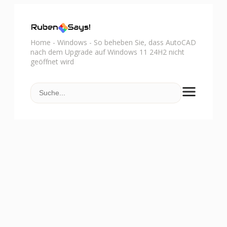
Home
-
Windows
-
So beheben Sie, dass AutoCAD
nach dem Upgrade auf Windows 11 24H2 nicht
geöffnet wird