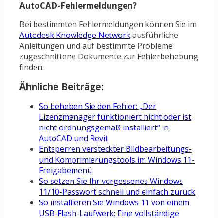
AutoCAD-Fehlermeldungen?
Bei bestimmten Fehlermeldungen können Sie im
Autodesk Knowledge Network
ausführliche
Anleitungen und auf bestimmte Probleme
zugeschnittene Dokumente zur Fehlerbehebung
finden.
Ähnliche Beiträge:
So beheben Sie den Fehler: „Der
Lizenzmanager funktioniert nicht oder ist
nicht ordnungsgemäß installiert“ in
AutoCAD und Revit
Entsperren versteckter Bildbearbeitungs-
und Komprimierungstools im Windows 11-
Freigabemenü
So setzen Sie Ihr vergessenes Windows
11/10-Passwort schnell und einfach zurück
So installieren Sie Windows 11 von einem
USB-Flash-Laufwerk: Eine vollständige