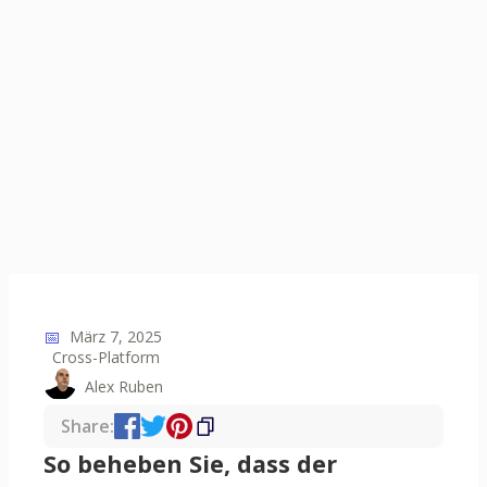
📅
März 7, 2025
Cross-Platform
Alex Ruben
Share:
So beheben Sie, dass der