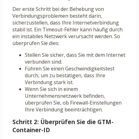
Der erste Schritt bei der Behebung von
Verbindungsproblemen besteht darin,
sicherzustellen, dass Ihre Internetverbindung
stabil ist. Ein Timeout-Fehler kann häufig durch
ein instabiles Netzwerk verursacht werden. So
überprüfen Sie dies:
Stellen Sie sicher, dass Sie mit dem Internet
verbunden sind.
Führen Sie einen Geschwindigkeitstest
durch, um zu bestätigen, dass Ihre
Verbindung stark ist.
Wenn Sie sich in einem
Unternehmensnetzwerk befinden,
überprüfen Sie, ob Firewall-Einstellungen
Ihre Verbindung beeinträchtigen.
Schritt 2: Überprüfen Sie die GTM-
Container-ID