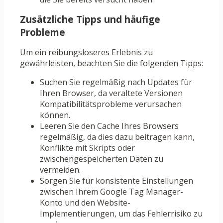
Zusätzliche Tipps und häufige
Probleme
Um ein reibungsloseres Erlebnis zu
gewährleisten, beachten Sie die folgenden Tipps:
Suchen Sie regelmäßig nach Updates für
Ihren Browser, da veraltete Versionen
Kompatibilitätsprobleme verursachen
können.
Leeren Sie den Cache Ihres Browsers
regelmäßig, da dies dazu beitragen kann,
Konflikte mit Skripts oder
zwischengespeicherten Daten zu
vermeiden.
Sorgen Sie für konsistente Einstellungen
zwischen Ihrem Google Tag Manager-
Konto und den Website-
Implementierungen, um das Fehlerrisiko zu