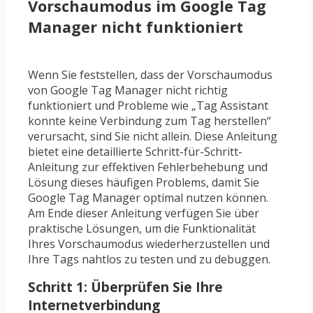
Vorschaumodus im Google Tag
Manager nicht funktioniert
Wenn Sie feststellen, dass der Vorschaumodus
von Google Tag Manager nicht richtig
funktioniert und Probleme wie „Tag Assistant
konnte keine Verbindung zum Tag herstellen“
verursacht, sind Sie nicht allein. Diese Anleitung
bietet eine detaillierte Schritt-für-Schritt-
Anleitung zur effektiven Fehlerbehebung und
Lösung dieses häufigen Problems, damit Sie
Google Tag Manager optimal nutzen können.
Am Ende dieser Anleitung verfügen Sie über
praktische Lösungen, um die Funktionalität
Ihres Vorschaumodus wiederherzustellen und
Ihre Tags nahtlos zu testen und zu debuggen.
Schritt 1: Überprüfen Sie Ihre
Internetverbindung