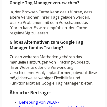
Google Tag Manager verursachen?
Ja, der Browser-Cache kann dazu führen, dass
ältere Versionen Ihrer Tags geladen werden,
was zu Problemen mit dem Vorschaumodus
führen kann. Es wird empfohlen, den Cache
regelmäßig zu leeren.
Gibt es Alternativen zum Google Tag
Manager für das Tracking?
Zu den weiteren Methoden gehören das
manuelle Hinzufügen von Tracking-Codes zu
Ihrer Website oder die Verwendung
verschiedener Analyseplattformen, obwohl diese
möglicherweise weniger Flexibilität und
Funktionalität als Google Tag Manager bieten.
Ähnliche Beiträge:
Behebung von WLAN-