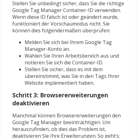
Stellen Sie unbedingt sicher, dass Sie die richtige
Google Tag Manager Container-ID verwenden.
Wenn diese ID falsch ist oder geändert wurde,
funktioniert der Vorschaumodus nicht. Sie
können dies folgendermaßen überprüfen:
Melden Sie sich bei Ihrem Google Tag
Manager-Konto an.
Wählen Sie Ihren Arbeitsbereich aus und
notieren Sie sich die Container-ID.
Stellen Sie sicher, dass es mit dem
übereinstimmt, was Sie in den Tags Ihrer
Website implementiert haben.
Schritt 3: Browsererweiterungen
deaktivieren
Manchmal können Browsererweiterungen den
Google Tag Manager beeinträchtigen. Um
herauszufinden, ob dies das Problem ist,
deaktivieren Sie Ihre Erweiterungen. So geht’s: