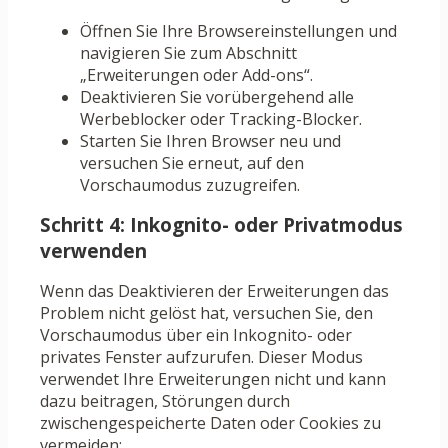
Öffnen Sie Ihre Browsereinstellungen und
navigieren Sie zum Abschnitt
„Erweiterungen oder Add-ons“.
Deaktivieren Sie vorübergehend alle
Werbeblocker oder Tracking-Blocker.
Starten Sie Ihren Browser neu und
versuchen Sie erneut, auf den
Vorschaumodus zuzugreifen.
Schritt 4: Inkognito- oder Privatmodus
verwenden
Wenn das Deaktivieren der Erweiterungen das
Problem nicht gelöst hat, versuchen Sie, den
Vorschaumodus über ein Inkognito- oder
privates Fenster aufzurufen. Dieser Modus
verwendet Ihre Erweiterungen nicht und kann
dazu beitragen, Störungen durch
zwischengespeicherte Daten oder Cookies zu
vermeiden: