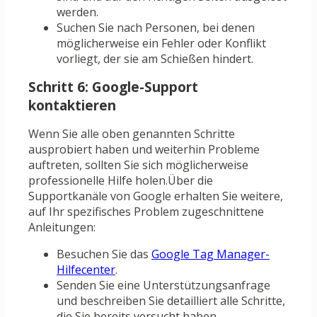
werden.
Suchen Sie nach Personen, bei denen
möglicherweise ein Fehler oder Konflikt
vorliegt, der sie am Schießen hindert.
Schritt 6: Google-Support
kontaktieren
Wenn Sie alle oben genannten Schritte
ausprobiert haben und weiterhin Probleme
auftreten, sollten Sie sich möglicherweise
professionelle Hilfe holen.Über die
Supportkanäle von Google erhalten Sie weitere,
auf Ihr spezifisches Problem zugeschnittene
Anleitungen:
Besuchen Sie das
Google Tag Manager-
Hilfecenter
.
Senden Sie eine Unterstützungsanfrage
und beschreiben Sie detailliert alle Schritte,
die Sie bereits versucht haben.