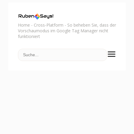
Home
-
Cross-Platform
-
So beheben Sie, dass der
Vorschaumodus im Google Tag Manager nicht
funktioniert