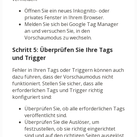
Öffnen Sie ein neues Inkognito- oder
privates Fenster in Ihrem Browser.
Melden Sie sich bei Google Tag Manager
an und versuchen Sie, in den
Vorschaumodus zu wechseln.
Schritt 5: Überprüfen Sie Ihre Tags
und Trigger
Fehler in Ihren Tags oder Triggern können auch
dazu führen, dass der Vorschaumodus nicht
funktioniert. Stellen Sie sicher, dass alle
erforderlichen Tags und Trigger richtig
konfiguriert sind:
Überprüfen Sie, ob alle erforderlichen Tags
veröffentlicht sind.
Überprüfen Sie die Auslöser, um
festzustellen, ob sie richtig eingerichtet
sind und auf den richtigen Seiten ausgelöst