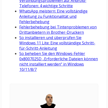
Verbindungsproblemen auf Android-
Telefonen: 4 wichtige Schritte
WhatsApp meistern: Eine vollständige
Anleitung zu Funktionalität und
Fehlerbehebung
Fehlerbehebung bei Tintenproblemen von
Drittanbietern in Brother-Druckern
So installieren und überprüfen Sie
Windows 11 Lite: Eine vollständige Schritt-
für-Schritt-Anleitung
So beheben Sie den Windows-Fehler
0x8007025D „Erforderliche Dateien können
nicht installiert werden“ in Windows
10/11/8/7