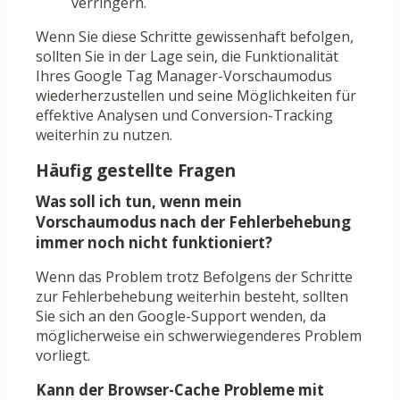
verringern.
Wenn Sie diese Schritte gewissenhaft befolgen,
sollten Sie in der Lage sein, die Funktionalität
Ihres Google Tag Manager-Vorschaumodus
wiederherzustellen und seine Möglichkeiten für
effektive Analysen und Conversion-Tracking
weiterhin zu nutzen.
Häufig gestellte Fragen
Was soll ich tun, wenn mein
Vorschaumodus nach der Fehlerbehebung
immer noch nicht funktioniert?
Wenn das Problem trotz Befolgens der Schritte
zur Fehlerbehebung weiterhin besteht, sollten
Sie sich an den Google-Support wenden, da
möglicherweise ein schwerwiegenderes Problem
vorliegt.
Kann der Browser-Cache Probleme mit