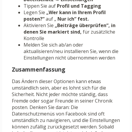
Tippen Sie auf
Profil und Tagging
Legen Sie
„Wer kann in Ihrem Profil
posten?“
auf „
Nur ich“ fest.
Aktivieren Sie
„Beiträge überprüfen“, in
denen Sie markiert sind,
für zusätzliche
Kontrolle
Melden Sie sich ab/an oder
aktualisieren/neu installieren Sie, wenn die
Einstellungen nicht übernommen werden
Zusammenfassung
Das Ändern dieser Optionen kann etwas
umständlich sein, aber es lohnt sich für die
Sicherheit. Nicht jeder möchte ständig, dass
Fremde oder sogar Freunde in seiner Chronik
posten. Denken Sie daran: Die
Datenschutzmenüs von Facebook sind oft
umständlich zu navigieren, und die Einstellungen
können zufällig zurückgesetzt werden. Sobald