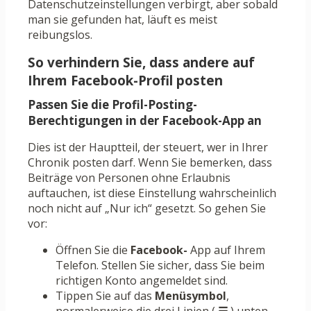
Datenschutzeinstellungen verbirgt, aber sobald
man sie gefunden hat, läuft es meist
reibungslos.
So verhindern Sie, dass andere auf
Ihrem Facebook-Profil posten
Passen Sie die Profil-Posting-
Berechtigungen in der Facebook-App an
Dies ist der Hauptteil, der steuert, wer in Ihrer
Chronik posten darf. Wenn Sie bemerken, dass
Beiträge von Personen ohne Erlaubnis
auftauchen, ist diese Einstellung wahrscheinlich
noch nicht auf „Nur ich“ gesetzt. So gehen Sie
vor:
Öffnen Sie die
Facebook-
App auf Ihrem
Telefon. Stellen Sie sicher, dass Sie beim
richtigen Konto angemeldet sind.
Tippen Sie auf das
Menüsymbol
,