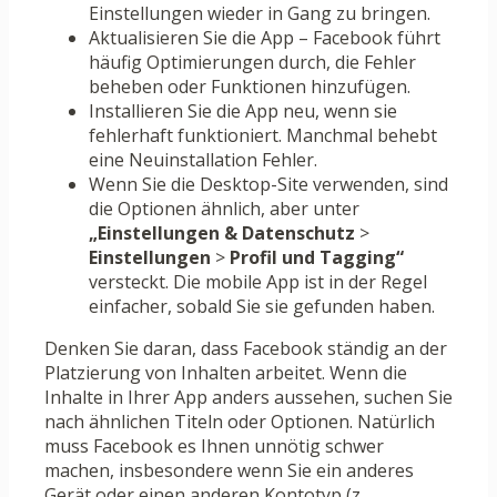
Einstellungen wieder in Gang zu bringen.
Aktualisieren Sie die App – Facebook führt
häufig Optimierungen durch, die Fehler
beheben oder Funktionen hinzufügen.
Installieren Sie die App neu, wenn sie
fehlerhaft funktioniert. Manchmal behebt
eine Neuinstallation Fehler.
Wenn Sie die Desktop-Site verwenden, sind
die Optionen ähnlich, aber unter
„Einstellungen & Datenschutz
>
Einstellungen
>
Profil und Tagging“
versteckt. Die mobile App ist in der Regel
einfacher, sobald Sie sie gefunden haben.
Denken Sie daran, dass Facebook ständig an der
Platzierung von Inhalten arbeitet. Wenn die
Inhalte in Ihrer App anders aussehen, suchen Sie
nach ähnlichen Titeln oder Optionen. Natürlich
muss Facebook es Ihnen unnötig schwer
machen, insbesondere wenn Sie ein anderes
Gerät oder einen anderen Kontotyp (z.