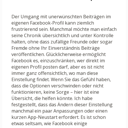
Der Umgang mit unerwünschten Beiträgen im
eigenen Facebook-Profil kann ziemlich
frustrierend sein. Manchmal möchte man einfach
seine Chronik übersichtlich und unter Kontrolle
halten, ohne dass zufällige Freunde oder sogar
Fremde ohne Ihr Einverständnis Beiträge
veröffentlichen. Glücklicherweise ermöglicht
Facebook es, einzuschränken, wer direkt im
eigenen Profil posten darf, aber es ist nicht
immer ganz offensichtlich, wo man diese
Einstellung findet. Wenn Sie das Gefühl haben,
dass die Optionen verschwinden oder nicht
funktionieren, keine Sorge – hier ist eine
Übersicht, die helfen könnte. Ich habe
festgestellt, dass das Ändern dieser Einstellung
manchmal ein paar Anpassungen oder einen
kurzen App-Neustart erfordert. Es ist schon
etwas seltsam, wie Facebook einige