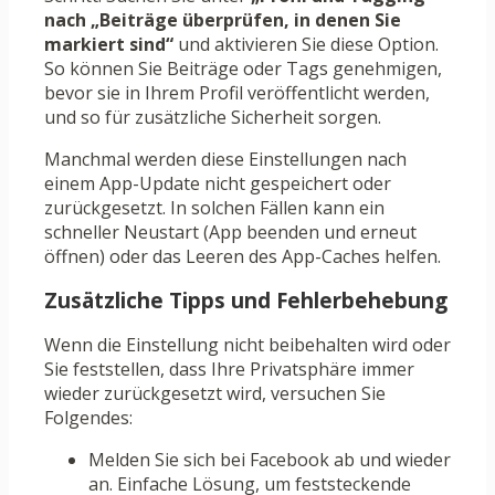
nach „Beiträge überprüfen, in denen Sie
markiert sind“
und aktivieren Sie diese Option.
So können Sie Beiträge oder Tags genehmigen,
bevor sie in Ihrem Profil veröffentlicht werden,
und so für zusätzliche Sicherheit sorgen.
Manchmal werden diese Einstellungen nach
einem App-Update nicht gespeichert oder
zurückgesetzt. In solchen Fällen kann ein
schneller Neustart (App beenden und erneut
öffnen) oder das Leeren des App-Caches helfen.
Zusätzliche Tipps und Fehlerbehebung
Wenn die Einstellung nicht beibehalten wird oder
Sie feststellen, dass Ihre Privatsphäre immer
wieder zurückgesetzt wird, versuchen Sie
Folgendes:
Melden Sie sich bei Facebook ab und wieder
an. Einfache Lösung, um feststeckende