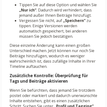
Tippen Sie auf diese Option und wählen Sie
„Nur ich“
. Dadurch wird verhindert, dass
jemand außer Ihnen Beiträge hinzufügt.
Vergessen Sie nicht, auf
„Speichern“
zu
tippen. Einige Versionen werden
automatisch gespeichert, bei anderen
müssen Sie jedoch bestätigen.
Diese einzelne Änderung kann einen großen
Unterschied machen. Jetzt können nur noch Sie
Beiträge hinzufügen, wodurch es weniger
wahrscheinlich ist, dass zufällige Inhalte in Ihrer
Timeline auftauchen.
Zusätzliche Kontrolle: Überprüfung für
Tags und Beiträge aktivieren
Wenn Sie befürchten, dass jemand Sie trotzdem
postet oder markiert und dadurch unerwünschte
Inhalte entstehen, gibt es einen zusätzlichen
Schritt. Suchen Sie unter
„Profil und Tagging“