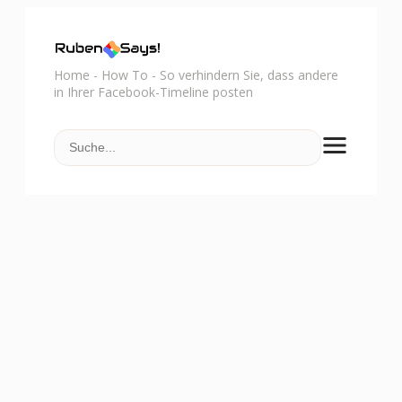
Home
-
How To
-
So verhindern Sie, dass andere
in Ihrer Facebook-Timeline posten