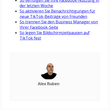
So verfolgen Sie Ihre Facebook-Nutzung in
der letzten Woche
So aktivieren Sie Benachrichtigungen für
neue TikTok-Beiträge von Freunden
So trennen Sie den Business Manager von
Ihrer Facebook-Seite
So legen Sie Bildschirmzeitpausen auf
TikTok fest
Alex Ruben