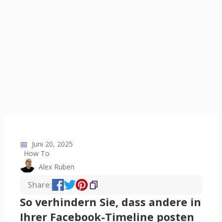
📅
Juni 20, 2025
How To
Alex Ruben
Share:
So verhindern Sie, dass andere in
Ihrer Facebook-Timeline posten