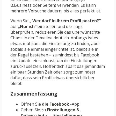
B.Business oder Seiten) verwenden. Es kann
mehrere Versuche dauern, bis alles perfekt ist.
Wenn Sie „
Wer darf in Ihrem Profil posten?“
auf
„Nur ich“
einstellen und die Tags
überprüfen, reduzieren Sie das unerwünschte
Chaos in der Timeline deutlich. Anfangs ist es
etwas mühsam, die Einstellung zu finden, aber
sobald sie einmal eingerichtet ist, bleibt sie in
der Regel bestehen – zumindest bis Facebook
ein Update einschleust, um die Einstellungen
zurückzusetzen. Hoffentlich spart das jemandem
ein paar Stunden Zeit oder sorgt zumindest
dafür, dass sein Profil etwas übersichtlicher
bleibt.
Zusammenfassung
Öffnen Sie
die Facebook
-App
Gehen Sie zu
Einstellungen &
Datenschutz
→
Einstellungen