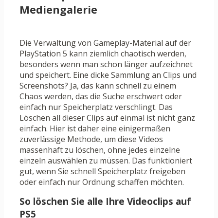
Mediengalerie
Die Verwaltung von Gameplay-Material auf der
PlayStation 5 kann ziemlich chaotisch werden,
besonders wenn man schon länger aufzeichnet
und speichert. Eine dicke Sammlung an Clips und
Screenshots? Ja, das kann schnell zu einem
Chaos werden, das die Suche erschwert oder
einfach nur Speicherplatz verschlingt. Das
Löschen all dieser Clips auf einmal ist nicht ganz
einfach. Hier ist daher eine einigermaßen
zuverlässige Methode, um diese Videos
massenhaft zu löschen, ohne jedes einzelne
einzeln auswählen zu müssen. Das funktioniert
gut, wenn Sie schnell Speicherplatz freigeben
oder einfach nur Ordnung schaffen möchten.
So löschen Sie alle Ihre Videoclips auf
PS5