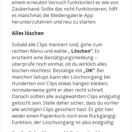
einem erneuten Versuch funktioniert es wie von
Zauberhand. Sollte das nicht funktionieren, hilft
es manchmal, die Mediengalerie-App
herunterzufahren und neu zu starten.
Alles löschen
Sobald alle Clips markiert sind, gehe zum
rechten Menü und wähle „
Löschen“
. Es
erscheint eine Bestätigungsmeldung –
überprüfe noch einmal, ob du wirklich alles
löschen möchtest. Bestätige mit
„OK“
. Bei
manchen Setups kann der Löschvorgang bei
Hunderten von Clips etwas hängen bleiben,
normalerweise geht er aber recht schnell.
Danach sollten alle ausgewählten Clips endgültig
gelöscht sein. Stelle daher sicher, dass du vorher
alle wichtigen Clips gesichert hast. Es gibt hier
weder einen Papierkorb noch eine Rückgängig-
Funktion, der Löschvorgang ist also endgültig.