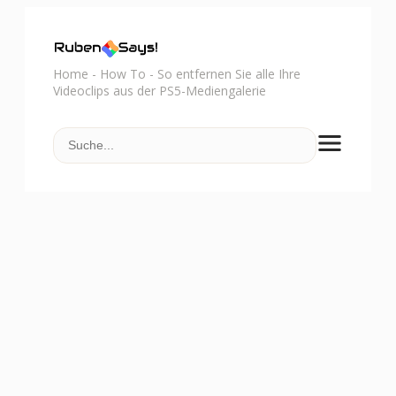
Home
-
How To
-
So entfernen Sie alle Ihre
Videoclips aus der PS5-Mediengalerie