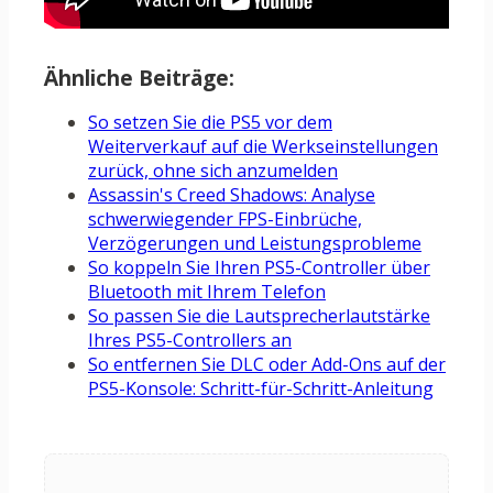
Ähnliche Beiträge:
So setzen Sie die PS5 vor dem
Weiterverkauf auf die Werkseinstellungen
zurück, ohne sich anzumelden
Assassin's Creed Shadows: Analyse
schwerwiegender FPS-Einbrüche,
Verzögerungen und Leistungsprobleme
So koppeln Sie Ihren PS5-Controller über
Bluetooth mit Ihrem Telefon
So passen Sie die Lautsprecherlautstärke
Ihres PS5-Controllers an
So entfernen Sie DLC oder Add-Ons auf der
PS5-Konsole: Schritt-für-Schritt-Anleitung