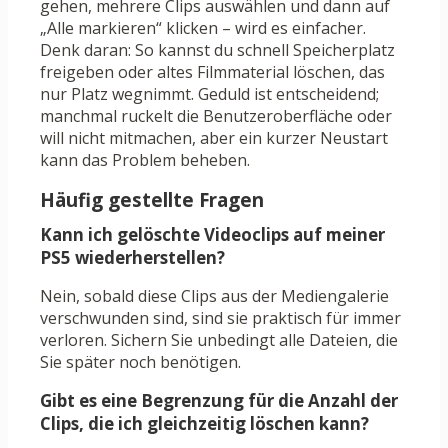
gehen, mehrere Clips auswählen und dann auf
„Alle markieren“ klicken – wird es einfacher.
Denk daran: So kannst du schnell Speicherplatz
freigeben oder altes Filmmaterial löschen, das
nur Platz wegnimmt. Geduld ist entscheidend;
manchmal ruckelt die Benutzeroberfläche oder
will nicht mitmachen, aber ein kurzer Neustart
kann das Problem beheben.
Häufig gestellte Fragen
Kann ich gelöschte Videoclips auf meiner
PS5 wiederherstellen?
Nein, sobald diese Clips aus der Mediengalerie
verschwunden sind, sind sie praktisch für immer
verloren. Sichern Sie unbedingt alle Dateien, die
Sie später noch benötigen.
Gibt es eine Begrenzung für die Anzahl der
Clips, die ich gleichzeitig löschen kann?