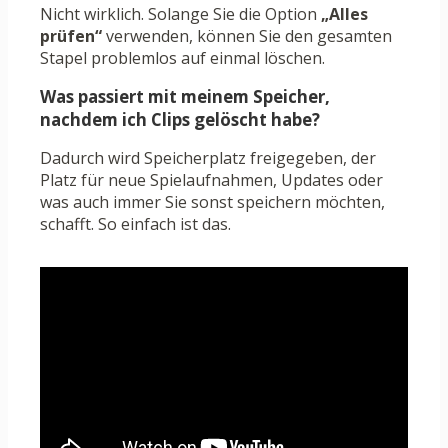
Nicht wirklich. Solange Sie die Option
„Alles
prüfen“
verwenden, können Sie den gesamten
Stapel problemlos auf einmal löschen.
Was passiert mit meinem Speicher,
nachdem ich Clips gelöscht habe?
Dadurch wird Speicherplatz freigegeben, der
Platz für neue Spielaufnahmen, Updates oder
was auch immer Sie sonst speichern möchten,
schafft. So einfach ist das.