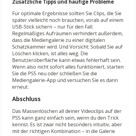
Zusätzliche Tipps und häufige Probleme
Für optimale Ergebnisse sollten Sie Clips, die Sie
später vielleicht noch brauchen, vorab auf einem
USB-Stick sichern – nur für den Fall.
Regelmäßiges Aufräumen verhindert außerdem,
dass die Mediengalerie zu einer digitalen
Schatzkammer wird. Und Vorsicht: Sobald Sie auf
Löschen klicken, ist alles weg. Die
Benutzeroberfläche kann etwas fehlerhaft sein.
Wenn also nicht sofort alles funktioniert, starten
Sie die PS5 neu oder schließen Sie die
Mediengalerie-App und versuchen Sie es dann
erneut.
Abschluss
Das Massenlöschen all deiner Videoclips auf der
PS5 kann ganz einfach sein, wenn du den Trick
kennst. Es ist zwar nicht besonders intuitiv, aber
mit der richtigen Kombination – in die Galerie