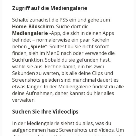
Zugriff auf die Mediengalerie
Schalte zunächst die PS5 ein und gehe zum
Home-Bildschirm
. Suche dort die
Mediengalerie
-App, die sich in deinen Apps
befindet – normalerweise ein paar Kacheln
neben
„Spiele“
. Solltest du sie nicht sofort
finden, sieh im Menü nach oder verwende die
Suchfunktion. Sobald du sie gefunden hast,
wähle sie aus. Rechne damit, ein bis zwei
Sekunden zu warten, bis alle deine Clips und
Screenshots geladen sind; manchmal dauert es
etwas länger. In der Mediengalerie findest du alle
deine Aufnahmen, daher kannst du hier alles
verwalten.
Suchen Sie Ihre Videoclips
In der Mediengalerie siehst du alles, was du
aufgenommen hast: Screenshots und Videos. Um