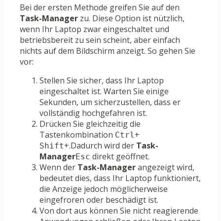
Bei der ersten Methode greifen Sie auf den
Task-Manager
zu. Diese Option ist nützlich,
wenn Ihr Laptop zwar eingeschaltet und
betriebsbereit zu sein scheint, aber einfach
nichts auf dem Bildschirm anzeigt. So gehen Sie
vor:
Stellen Sie sicher, dass Ihr Laptop
eingeschaltet ist. Warten Sie einige
Sekunden, um sicherzustellen, dass er
vollständig hochgefahren ist.
Drücken Sie gleichzeitig die
Tastenkombination
+
Ctrl
+.Dadurch wird der
Task-
Shift
Manager
direkt geöffnet.
Esc
Wenn der
Task-Manager
angezeigt wird,
bedeutet dies, dass Ihr Laptop funktioniert,
die Anzeige jedoch möglicherweise
eingefroren oder beschädigt ist.
Von dort aus können Sie nicht reagierende