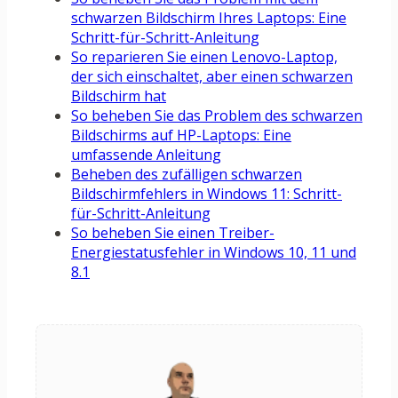
schwarzen Bildschirm Ihres Laptops: Eine
Schritt-für-Schritt-Anleitung
So reparieren Sie einen Lenovo-Laptop,
der sich einschaltet, aber einen schwarzen
Bildschirm hat
So beheben Sie das Problem des schwarzen
Bildschirms auf HP-Laptops: Eine
umfassende Anleitung
Beheben des zufälligen schwarzen
Bildschirmfehlers in Windows 11: Schritt-
für-Schritt-Anleitung
So beheben Sie einen Treiber-
Energiestatusfehler in Windows 10, 11 und
8.1