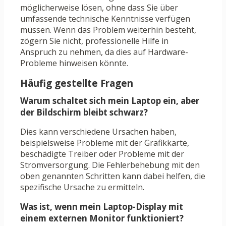
möglicherweise lösen, ohne dass Sie über
umfassende technische Kenntnisse verfügen
müssen. Wenn das Problem weiterhin besteht,
zögern Sie nicht, professionelle Hilfe in
Anspruch zu nehmen, da dies auf Hardware-
Probleme hinweisen könnte.
Häufig gestellte Fragen
Warum schaltet sich mein Laptop ein, aber
der Bildschirm bleibt schwarz?
Dies kann verschiedene Ursachen haben,
beispielsweise Probleme mit der Grafikkarte,
beschädigte Treiber oder Probleme mit der
Stromversorgung. Die Fehlerbehebung mit den
oben genannten Schritten kann dabei helfen, die
spezifische Ursache zu ermitteln.
Was ist, wenn mein Laptop-Display mit
einem externen Monitor funktioniert?