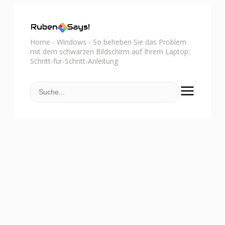
Home
-
Windows
-
So beheben Sie das Problem
mit dem schwarzen Bildschirm auf Ihrem Laptop:
Schritt-für-Schritt-Anleitung