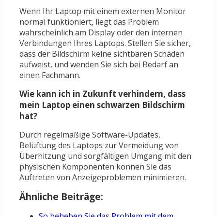
Wenn Ihr Laptop mit einem externen Monitor
normal funktioniert, liegt das Problem
wahrscheinlich am Display oder den internen
Verbindungen Ihres Laptops. Stellen Sie sicher,
dass der Bildschirm keine sichtbaren Schäden
aufweist, und wenden Sie sich bei Bedarf an
einen Fachmann.
Wie kann ich in Zukunft verhindern, dass
mein Laptop einen schwarzen Bildschirm
hat?
Durch regelmäßige Software-Updates,
Belüftung des Laptops zur Vermeidung von
Überhitzung und sorgfältigen Umgang mit den
physischen Komponenten können Sie das
Auftreten von Anzeigeproblemen minimieren.
Ähnliche Beiträge:
So beheben Sie das Problem mit dem