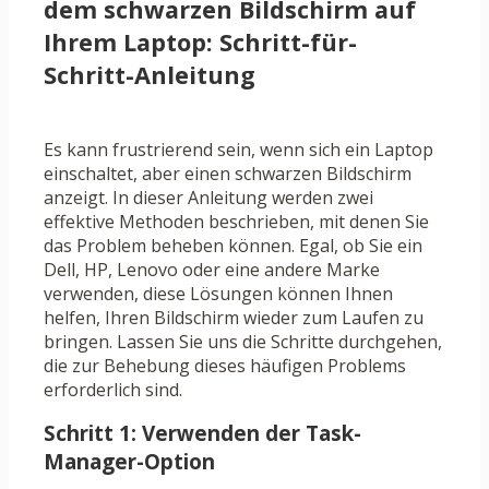
dem schwarzen Bildschirm auf
Ihrem Laptop: Schritt-für-
Schritt-Anleitung
Es kann frustrierend sein, wenn sich ein Laptop
einschaltet, aber einen schwarzen Bildschirm
anzeigt. In dieser Anleitung werden zwei
effektive Methoden beschrieben, mit denen Sie
das Problem beheben können. Egal, ob Sie ein
Dell, HP, Lenovo oder eine andere Marke
verwenden, diese Lösungen können Ihnen
helfen, Ihren Bildschirm wieder zum Laufen zu
bringen. Lassen Sie uns die Schritte durchgehen,
die zur Behebung dieses häufigen Problems
erforderlich sind.
Schritt 1: Verwenden der Task-
Manager-Option