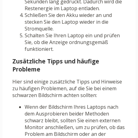
Sekunden lang gedrückt. Dadurch wird die
Restenergie im Laptop entladen.
Schließen Sie den Akku wieder an und
stecken Sie den Laptop wieder in die
Stromquelle.
Schalten Sie Ihren Laptop ein und prüfen
Sie, ob die Anzeige ordnungsgemäß
funktioniert.
Zusätzliche Tipps und häufige
Probleme
Hier sind einige zusätzliche Tipps und Hinweise
zu häufigen Problemen, auf die Sie bei einem
schwarzen Bildschirm achten sollten:
Wenn der Bildschirm Ihres Laptops nach
dem Ausprobieren beider Methoden
schwarz bleibt, sollten Sie einen externen
Monitor anschließen, um zu prüfen, ob das
Problem am Bildschirm oder an der