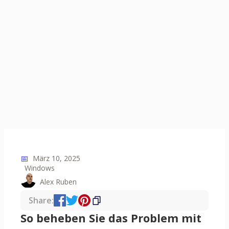
📅
März 10, 2025
Windows
Alex Ruben
Share:
So beheben Sie das Problem mit