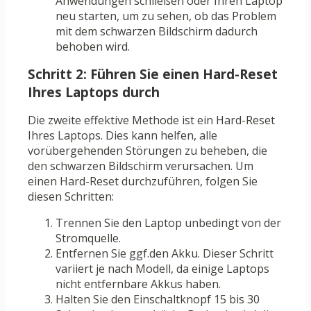
Anwendungen schließen oder Ihren Laptop
neu starten, um zu sehen, ob das Problem
mit dem schwarzen Bildschirm dadurch
behoben wird.
Schritt 2: Führen Sie einen Hard-Reset
Ihres Laptops durch
Die zweite effektive Methode ist ein Hard-Reset
Ihres Laptops. Dies kann helfen, alle
vorübergehenden Störungen zu beheben, die
den schwarzen Bildschirm verursachen. Um
einen Hard-Reset durchzuführen, folgen Sie
diesen Schritten:
Trennen Sie den Laptop unbedingt von der
Stromquelle.
Entfernen Sie ggf.den Akku. Dieser Schritt
variiert je nach Modell, da einige Laptops
nicht entfernbare Akkus haben.
Halten Sie den Einschaltknopf 15 bis 30