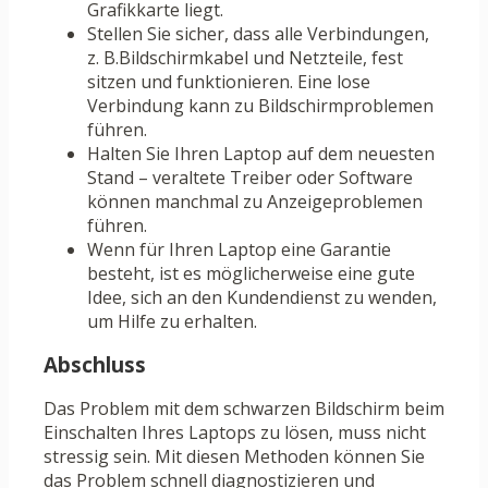
Grafikkarte liegt.
Stellen Sie sicher, dass alle Verbindungen,
z. B.Bildschirmkabel und Netzteile, fest
sitzen und funktionieren. Eine lose
Verbindung kann zu Bildschirmproblemen
führen.
Halten Sie Ihren Laptop auf dem neuesten
Stand – veraltete Treiber oder Software
können manchmal zu Anzeigeproblemen
führen.
Wenn für Ihren Laptop eine Garantie
besteht, ist es möglicherweise eine gute
Idee, sich an den Kundendienst zu wenden,
um Hilfe zu erhalten.
Abschluss
Das Problem mit dem schwarzen Bildschirm beim
Einschalten Ihres Laptops zu lösen, muss nicht
stressig sein. Mit diesen Methoden können Sie
das Problem schnell diagnostizieren und