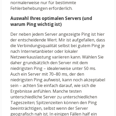
normalerweise nur für bestimmte
Fehlerbehebungen erforderlich.
Auswahl Ihres optimalen Servers (und
warum Ping wichtig ist)
Der neben jedem Server angezeigte Ping ist hier
der entscheidende Wert. Mir ist aufgefallen, dass
die Verbindungsqualität selbst bei gutem Ping je
nach Internetanbieter oder lokaler
Netzwerkauslastung variieren kann. Wählen Sie
daher grundsätzlich den Server mit dem
niedrigsten Ping – idealerweise unter 50 ms.
Auch ein Server mit 70–80 ms, der den
niedrigsten Ping aufweist, kann noch akzeptabel
sein – achten Sie einfach darauf, wie sich die
Ergebnisse anfühlen. Manche testen
unterschiedliche Server zu unterschiedlichen
Tageszeiten; Spitzenzeiten können den Ping
beeinträchtigen, selbst wenn der Server
geografisch nah ist. In einigen Fällen half ein