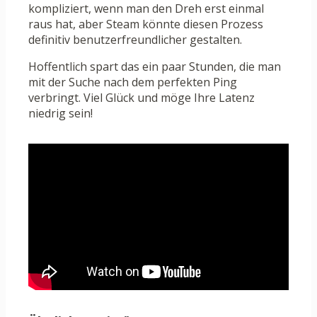
kompliziert, wenn man den Dreh erst einmal
raus hat, aber Steam könnte diesen Prozess
definitiv benutzerfreundlicher gestalten.
Hoffentlich spart das ein paar Stunden, die man
mit der Suche nach dem perfekten Ping
verbringt. Viel Glück und möge Ihre Latenz
niedrig sein!