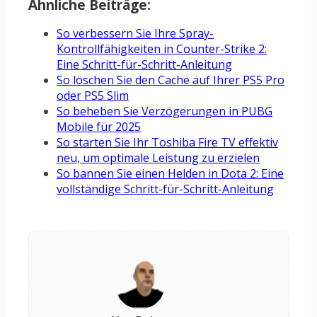
Ähnliche Beiträge:
So verbessern Sie Ihre Spray-
Kontrollfähigkeiten in Counter-Strike 2:
Eine Schritt-für-Schritt-Anleitung
So löschen Sie den Cache auf Ihrer PS5 Pro
oder PS5 Slim
So beheben Sie Verzögerungen in PUBG
Mobile für 2025
So starten Sie Ihr Toshiba Fire TV effektiv
neu, um optimale Leistung zu erzielen
So bannen Sie einen Helden in Dota 2: Eine
vollständige Schritt-für-Schritt-Anleitung