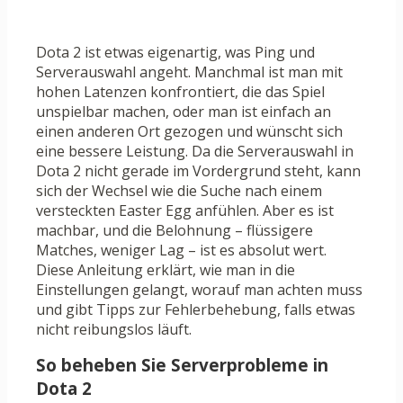
Dota 2 ist etwas eigenartig, was Ping und
Serverauswahl angeht. Manchmal ist man mit
hohen Latenzen konfrontiert, die das Spiel
unspielbar machen, oder man ist einfach an
einen anderen Ort gezogen und wünscht sich
eine bessere Leistung. Da die Serverauswahl in
Dota 2 nicht gerade im Vordergrund steht, kann
sich der Wechsel wie die Suche nach einem
versteckten Easter Egg anfühlen. Aber es ist
machbar, und die Belohnung – flüssigere
Matches, weniger Lag – ist es absolut wert.
Diese Anleitung erklärt, wie man in die
Einstellungen gelangt, worauf man achten muss
und gibt Tipps zur Fehlerbehebung, falls etwas
nicht reibungslos läuft.
So beheben Sie Serverprobleme in
Dota 2