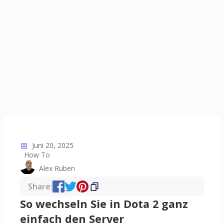
📅
Juni 20, 2025
How To
Alex Ruben
Share:
So wechseln Sie in Dota 2 ganz
einfach den Server