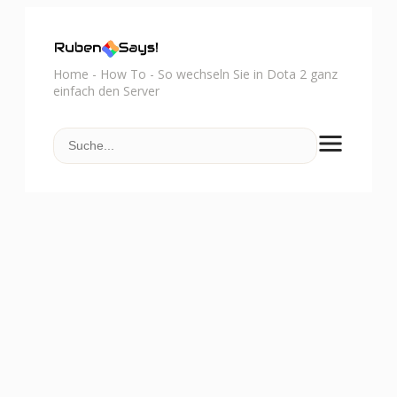
Home
-
How To
-
So wechseln Sie in Dota 2 ganz
einfach den Server