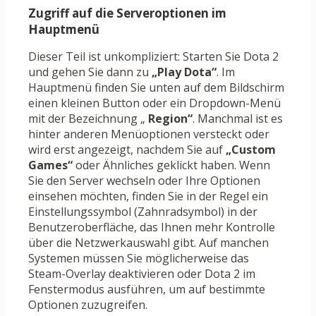
Zugriff auf die Serveroptionen im
Hauptmenü
Dieser Teil ist unkompliziert: Starten Sie Dota 2
und gehen Sie dann zu
„Play Dota“
. Im
Hauptmenü finden Sie unten auf dem Bildschirm
einen kleinen Button oder ein Dropdown-Menü
mit der Bezeichnung „
Region“
. Manchmal ist es
hinter anderen Menüoptionen versteckt oder
wird erst angezeigt, nachdem Sie auf
„Custom
Games“
oder Ähnliches geklickt haben. Wenn
Sie den Server wechseln oder Ihre Optionen
einsehen möchten, finden Sie in der Regel ein
Einstellungssymbol (Zahnradsymbol) in der
Benutzeroberfläche, das Ihnen mehr Kontrolle
über die Netzwerkauswahl gibt. Auf manchen
Systemen müssen Sie möglicherweise das
Steam-Overlay deaktivieren oder Dota 2 im
Fenstermodus ausführen, um auf bestimmte
Optionen zuzugreifen.