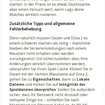
starten. In der Praxis ist es etwas Glückssache,
aber einen Versuch wert, wenn Lags deine
Matches wirklich ruinieren.
Zusätzliche Tipps und allgemeine
Fehlerbehebung
Denn natürlich müssen Steam und Dota 2 es
einem schwerer machen als nötig – manchmal
bleiben die Servereinstellungen nach einem
Neustart nicht erhalten oder werden
zurückgesetzt. Um sicherzustellen, dass Ihre
Änderungen wirklich übernommen werden,
überprüfen Sie Ihren Spiel-Cache: Klicken Sie in
Steam mit der rechten Maustaste auf Dota 2,
gehen Sie zu
Eigenschaften
, dann zu
Lokale
Dateien
und klicken Sie auf
Integrität der
Spieldateien überprüfen
. Stellen Sie außerdem
sicher, dass Ihr Netzwerk nicht drosselt oder
seltsame Dinge tut – schließen Sie nach