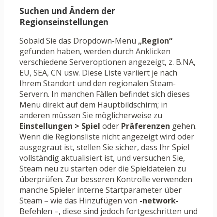
Suchen und Ändern der
Regionseinstellungen
Sobald Sie das Dropdown-Menü
„Region“
gefunden haben, werden durch Anklicken
verschiedene Serveroptionen angezeigt, z. B.NA,
EU, SEA, CN usw. Diese Liste variiert je nach
Ihrem Standort und den regionalen Steam-
Servern. In manchen Fällen befindet sich dieses
Menü direkt auf dem Hauptbildschirm; in
anderen müssen Sie möglicherweise zu
Einstellungen > Spiel
oder
Präferenzen
gehen.
Wenn die Regionsliste nicht angezeigt wird oder
ausgegraut ist, stellen Sie sicher, dass Ihr Spiel
vollständig aktualisiert ist, und versuchen Sie,
Steam neu zu starten oder die Spieldateien zu
überprüfen. Zur besseren Kontrolle verwenden
manche Spieler interne Startparameter über
Steam – wie das Hinzufügen von
-network-
Befehlen –, diese sind jedoch fortgeschritten und