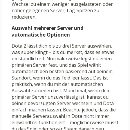
Wechsel zu einem weniger ausgelasteten oder
näher gelegenen Server, Lag-Spitzen zu
reduzieren.
Auswahl mehrerer Server und
automatische Optionen
Dota 2 lässt dich bis zu drei Server auswählen,
was super klingt – bis du merkst, dass es etwas
umständlich ist. Normalerweise legst du einen
primären Server fest, und das Spiel wählt
automatisch den besten basierend auf deinem
Standort, wenn du das Feld leer lässt. Das ist
praktisch, wenn du mit der automatischen
Auswahl zufrieden bist. Manchmal, wenn dein
primärer Server unzuverlässig ist, kannst du
deinen bevorzugten Server wechseln und Dota
einfach machen lassen. Beachte jedoch, dass die
manuelle Serverauswahl in Dota nicht immer
einwandfrei funktioniert – möglicherweise musst
du das Spiel oder sogar Steam danach neu