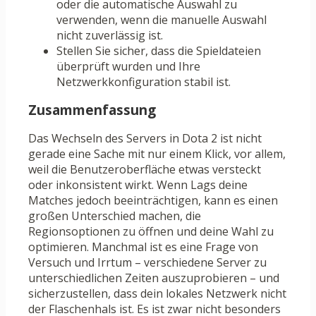
oder die automatische Auswahl zu
verwenden, wenn die manuelle Auswahl
nicht zuverlässig ist.
Stellen Sie sicher, dass die Spieldateien
überprüft wurden und Ihre
Netzwerkkonfiguration stabil ist.
Zusammenfassung
Das Wechseln des Servers in Dota 2 ist nicht
gerade eine Sache mit nur einem Klick, vor allem,
weil die Benutzeroberfläche etwas versteckt
oder inkonsistent wirkt. Wenn Lags deine
Matches jedoch beeinträchtigen, kann es einen
großen Unterschied machen, die
Regionsoptionen zu öffnen und deine Wahl zu
optimieren. Manchmal ist es eine Frage von
Versuch und Irrtum – verschiedene Server zu
unterschiedlichen Zeiten auszuprobieren – und
sicherzustellen, dass dein lokales Netzwerk nicht
der Flaschenhals ist. Es ist zwar nicht besonders