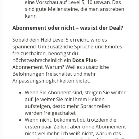
eine Vorschau auf Level 5, 10 usw.an. Das
sind gute Meilensteine, die man anstreben
kann.
Abonnement oder nicht – was ist der Deal?
Sobald dein Held Level 5 erreicht, wird es
spannend. Um zusätzliche Sprüche und Emotes
freizuschalten, benötigst du
höchstwahrscheinlich ein
Dota Plus-
Abonnement. Warum? Weil es zusätzliche
Belohnungen freischaltet und mehr
Anpassungsmöglichkeiten bietet.
Wenn Sie Abonnent sind, steigen Sie weiter
auf: Je weiter Sie mit Ihrem Helden
aufsteigen, desto mehr Sprachzeilen
werden freigeschaltet.
Wenn nicht, bekommst du trotzdem die
ersten paar Zeilen, aber ohne Abonnement
nicht viel mehr. Ich weiß nicht, warum das