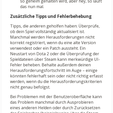
so geheim gehalten wird, aber hey, so läuft
das nun mal.
Zusätzliche Tipps und Fehlerbehebung
Tipps, die anderen geholfen haben: Überprüfe,
ob dein Spiel vollständig aktualisiert ist.
Manchmal werden Herausforderungen nicht
korrekt registriert, wenn du eine alte Version
verwendest oder ein Patch aussteht. Ein
Neustart von Dota 2 oder die Überprüfung der
Spieldateien über Steam kann merkwürdige UI-
Fehler beheben. Behalte außerdem deinen
Herausforderungsfortschritt im Auge – einige
könnten fehlerhaft sein oder nicht richtig erfasst
werden, wenn du die Herausforderungskriterien
nicht genau befolgst.
Bei Problemen mit der Benutzeroberfläche kann
das Problem manchmal durch Ausprobieren
eines anderen Helden oder durch Zurücksetzen