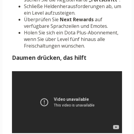
Schließe Heldenherausforderungen ab, um
ein Level aufzusteigen.
Überprüfen Sie
Next Rewards
auf
verfügbare Sprachzeilen und Emotes.
Holen Sie sich ein Dota Plus-Abonnement,
wenn Sie über Level fünf hinaus alle
Freischaltungen wünschen.
Daumen drücken, das hilft