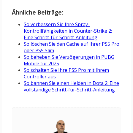
Ähnliche Beiträge:
So verbessern Sie Ihre Spray-
Kontrollfähigkeiten in Counter-Strike 2:
Eine Schritt-für-Schritt-Anleitung
So löschen Sie den Cache auf Ihrer PS5 Pro
oder PS5 Slim
So beheben Sie Verzögerungen in PUBG
Mobile für 2025
So schalten Sie Ihre PS5 Pro mit Ihrem
Controller aus
So bannen Sie einen Helden in Dota 2: Eine
vollständige Schritt-für-Schritt-Anleitung