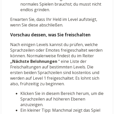
normales Spielen brauchst; du musst nicht
endlos grinden.
Erwarten Sie, dass Ihr Held im Level aufsteigt,
wenn Sie diese abschließen.
Vorschau dessen, was Sie freischalten
Nach einigen Levels kannst du prüfen, welche
Sprachzeilen oder Emotes freigeschaltet werden
können. Normalerweise findest du im Reiter
„Nächste Belohnungen
“ eine Liste der
Freischaltungen auf bestimmten Levels. Die
ersten beiden Sprachzeilen sind kostenlos und
werden auf Level 1 freigeschaltet. Es lohnt sich
also, frühzeitig zu beginnen.
Klicken Sie in diesem Bereich herum, um die
Sprachzeilen auf höheren Ebenen
anzuzeigen.
Ein kleiner Tipp: Manchmal zeigt das Spiel