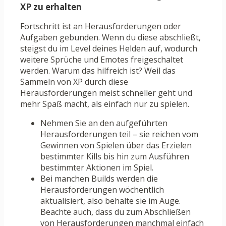
XP zu erhalten
Fortschritt ist an Herausforderungen oder
Aufgaben gebunden. Wenn du diese abschließt,
steigst du im Level deines Helden auf, wodurch
weitere Sprüche und Emotes freigeschaltet
werden. Warum das hilfreich ist? Weil das
Sammeln von XP durch diese
Herausforderungen meist schneller geht und
mehr Spaß macht, als einfach nur zu spielen.
Nehmen Sie an den aufgeführten
Herausforderungen teil – sie reichen vom
Gewinnen von Spielen über das Erzielen
bestimmter Kills bis hin zum Ausführen
bestimmter Aktionen im Spiel.
Bei manchen Builds werden die
Herausforderungen wöchentlich
aktualisiert, also behalte sie im Auge.
Beachte auch, dass du zum Abschließen
von Herausforderungen manchmal einfach