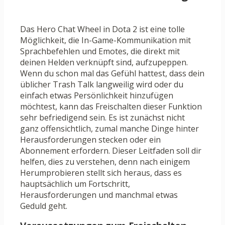
Das Hero Chat Wheel in Dota 2 ist eine tolle
Möglichkeit, die In-Game-Kommunikation mit
Sprachbefehlen und Emotes, die direkt mit
deinen Helden verknüpft sind, aufzupeppen.
Wenn du schon mal das Gefühl hattest, dass dein
üblicher Trash Talk langweilig wird oder du
einfach etwas Persönlichkeit hinzufügen
möchtest, kann das Freischalten dieser Funktion
sehr befriedigend sein. Es ist zunächst nicht
ganz offensichtlich, zumal manche Dinge hinter
Herausforderungen stecken oder ein
Abonnement erfordern. Dieser Leitfaden soll dir
helfen, dies zu verstehen, denn nach einigem
Herumprobieren stellt sich heraus, dass es
hauptsächlich um Fortschritt,
Herausforderungen und manchmal etwas
Geduld geht.