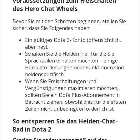
Voraussetzungen zum Freischalten
des Hero Chat Wheels
Bevor Sie mit den Schritten beginnen, stellen Sie
sicher, dass Sie Folgendes haben:
Ein gültiges Dota 2-Konto (offensichtlich,
aber hey).
Schalten Sie die Helden frei, für die Sie
Sprachzeilen erhalten möchten – einige
Herausforderungen oder Funktionen sind
heldenspezifisch.
Wenn Sie Freischaltungen und
Vergünstigungen maximieren möchten,
sollten Sie ein Dota Plus-Abonnement in
Betracht ziehen, obwohl dies für die ersten
Zeilen nicht unbedingt erforderlich ist.
So entsperren Sie das Helden-Chat-
Rad in Dota 2