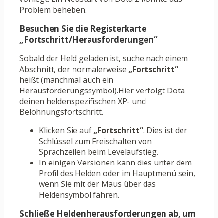
Problem beheben.
Besuchen Sie die Registerkarte
„Fortschritt/Herausforderungen“
Sobald der Held geladen ist, suche nach einem
Abschnitt, der normalerweise
„Fortschritt“
heißt (manchmal auch ein
Herausforderungssymbol).Hier verfolgt Dota
deinen heldenspezifischen XP- und
Belohnungsfortschritt.
Klicken Sie auf
„Fortschritt“
. Dies ist der
Schlüssel zum Freischalten von
Sprachzeilen beim Levelaufstieg.
In einigen Versionen kann dies unter dem
Profil des Helden oder im Hauptmenü sein,
wenn Sie mit der Maus über das
Heldensymbol fahren.
Schließe Heldenherausforderungen ab, um