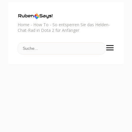
Home
-
How To
-
So entsperren Sie das Helden-
Chat-Rad in Dota 2 für Anfänger