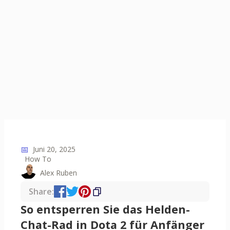
📅
Juni 20, 2025
How To
Alex Ruben
Share:
So entsperren Sie das Helden-
Chat-Rad in Dota 2 für Anfänger