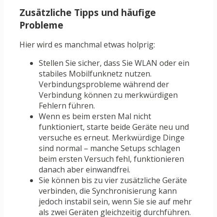
Zusätzliche Tipps und häufige
Probleme
Hier wird es manchmal etwas holprig:
Stellen Sie sicher, dass Sie WLAN oder ein
stabiles Mobilfunknetz nutzen.
Verbindungsprobleme während der
Verbindung können zu merkwürdigen
Fehlern führen.
Wenn es beim ersten Mal nicht
funktioniert, starte beide Geräte neu und
versuche es erneut. Merkwürdige Dinge
sind normal – manche Setups schlagen
beim ersten Versuch fehl, funktionieren
danach aber einwandfrei.
Sie können bis zu vier zusätzliche Geräte
verbinden, die Synchronisierung kann
jedoch instabil sein, wenn Sie sie auf mehr
als zwei Geräten gleichzeitig durchführen.