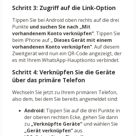
Schritt 3: Zugriff auf die Link-Option
Tippen Sie bei Android oben rechts auf die drei
Punkte
und suchen Sie nach „Mit
vorhandenem Konto verknüpfen“
. Tippen Sie
beim iPhone auf „
Dieses Gerät mit einem
vorhandenen Konto verknüpfen“
. Auf diesem
Zweitgerät wird nun ein QR-Code angezeigt, der
es mit Ihrem WhatsApp-Hauptkonto verbindet.
Schritt 4: Verknüpfen Sie die Geräte
über das primäre Telefon
Wechseln Sie jetzt zu Ihrem primären Telefon,
also dem, bei dem Sie bereits angemeldet sind:
Android:
Tippen Sie auf die drei Punkte in
der oberen rechten Ecke, gehen Sie dann
zu
„Verknüpfte Geräte“
und wählen Sie
„Gerät verknüpfen“
aus.