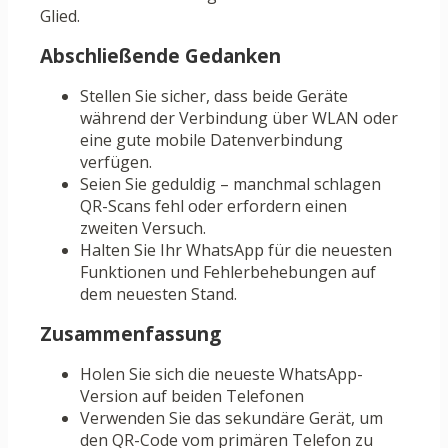
Glied.
Abschließende Gedanken
Stellen Sie sicher, dass beide Geräte
während der Verbindung über WLAN oder
eine gute mobile Datenverbindung
verfügen.
Seien Sie geduldig – manchmal schlagen
QR-Scans fehl oder erfordern einen
zweiten Versuch.
Halten Sie Ihr WhatsApp für die neuesten
Funktionen und Fehlerbehebungen auf
dem neuesten Stand.
Zusammenfassung
Holen Sie sich die neueste WhatsApp-
Version auf beiden Telefonen
Verwenden Sie das sekundäre Gerät, um
den QR-Code vom primären Telefon zu