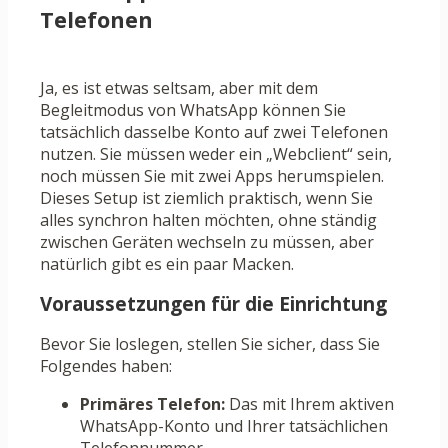
Telefonen
Ja, es ist etwas seltsam, aber mit dem
Begleitmodus von WhatsApp können Sie
tatsächlich dasselbe Konto auf zwei Telefonen
nutzen. Sie müssen weder ein „Webclient“ sein,
noch müssen Sie mit zwei Apps herumspielen.
Dieses Setup ist ziemlich praktisch, wenn Sie
alles synchron halten möchten, ohne ständig
zwischen Geräten wechseln zu müssen, aber
natürlich gibt es ein paar Macken.
Voraussetzungen für die Einrichtung
Bevor Sie loslegen, stellen Sie sicher, dass Sie
Folgendes haben:
Primäres Telefon:
Das mit Ihrem aktiven
WhatsApp-Konto und Ihrer tatsächlichen