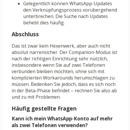
Gelegentlich können WhatsApp-Updates
den Verknüpfungsprozess vorübergehend
unterbrechen. Die Suche nach Updates
behebt dies häufig.
Abschluss
Das ist zwar kein Hexenwerk, aber auch nicht
absolut narrensicher. Der Companion-Modus ist
nach der richtigen Einrichtung sehr nützlich,
insbesondere wenn Sie auf zwei Telefonen
verbunden bleiben möchten, ohne sich mit
komplizierten Workarounds herumschlagen zu
müssen. Bedenken Sie jedoch, dass es sich noch
in der Beta-Phase befindet – rechnen Sie also ab
und zu mit Problemen.
Häufig gestellte Fragen
Kann ich mein WhatsApp-Konto auf mehr
als zwei Telefonen verwenden?