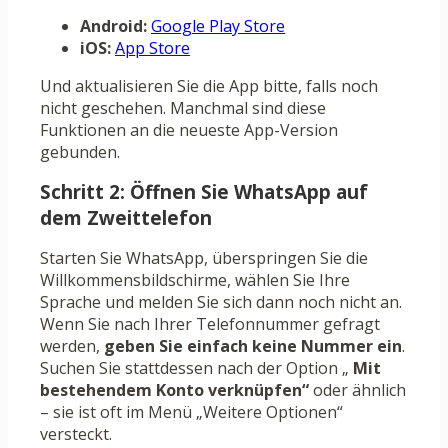
Android:
Google Play Store
iOS:
App Store
Und aktualisieren Sie die App bitte, falls noch
nicht geschehen. Manchmal sind diese
Funktionen an die neueste App-Version
gebunden.
Schritt 2: Öffnen Sie WhatsApp auf
dem Zweittelefon
Starten Sie WhatsApp, überspringen Sie die
Willkommensbildschirme, wählen Sie Ihre
Sprache und melden Sie sich dann noch nicht an.
Wenn Sie nach Ihrer Telefonnummer gefragt
werden,
geben Sie einfach keine Nummer ein
.
Suchen Sie stattdessen nach der Option „
Mit
bestehendem Konto verknüpfen“
oder ähnlich
– sie ist oft im Menü „Weitere Optionen“
versteckt.