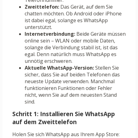
Telefonnummer.
Zweittelefon:
Das Gerät, auf dem Sie
chatten möchten. Ob Android oder iPhone
ist dabei egal, solange es WhatsApp
unterstützt.
Internetverbindung:
Beide Geräte müssen
online sein – WLAN oder mobile Daten,
solange die Verbindung stabil ist, ist das
egal. Denn natürlich muss WhatsApp es
unnötig erschweren.
Aktuelle WhatsApp-Version:
Stellen Sie
sicher, dass Sie auf beiden Telefonen das
neueste Update verwenden. Manchmal
funktionieren Funktionen oder Fehler
nicht, wenn Sie auf dem neuesten Stand
sind.
Schritt 1: Installieren Sie WhatsApp
auf dem Zweittelefon
Holen Sie sich WhatsApp aus Ihrem App Store: