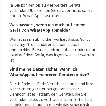
Ja, Sie können bis zu vier weitere Geräte
verbinden.Übertreiben Sie es aber nicht, sonst
könnte WhatsApp ausrasten.
Was passiert, wenn ich mich auf einem
Gerät von WhatsApp abmelde?
Wenn Sie sich abmelden, verliert dieses Gerät
den Zugriff, die anderen bleiben jedoch
angemeldet. Es ist also nicht global, sondern nur
lokal auf dem Gerät, was irgendwie zu erwarten
ist.
Sind meine Daten sicher, wenn ich
WhatsApp auf mehreren Geräten nutze?
Durch Ende-zu-Ende-Verschlüsselung sind Ihre
Nachrichten geräteübergreifend sicher.
Dennoch ist es ratsam, den Geräten, die Sie
verbinden, stets zu vertrauen. Denn Sicherheit
ist bekanntlich nur so gut wie das schwächste