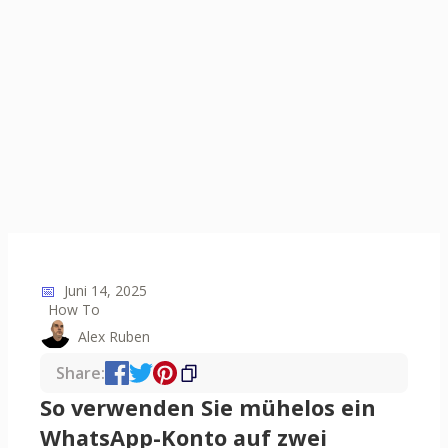
📅
Juni 14, 2025
How To
Alex Ruben
Share:
So verwenden Sie mühelos ein
WhatsApp-Konto auf zwei