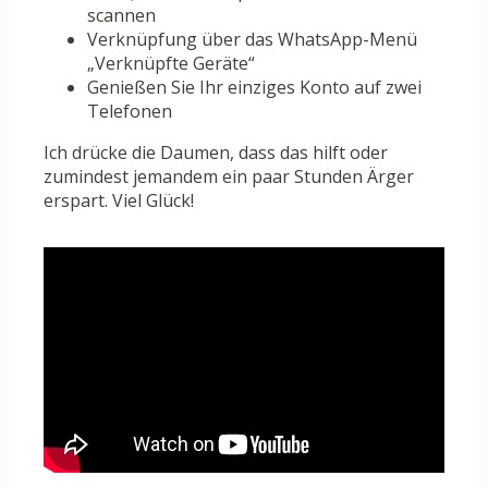
scannen
Verknüpfung über das WhatsApp-Menü
„Verknüpfte Geräte“
Genießen Sie Ihr einziges Konto auf zwei
Telefonen
Ich drücke die Daumen, dass das hilft oder
zumindest jemandem ein paar Stunden Ärger
erspart. Viel Glück!