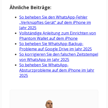
Ähnliche Beiträge:
So beheben Sie den WhatsApp-Fehler
„Verknüpftes Gerät“ auf dem iPhone im
Jahr 2025
Vollständige Anleitung zum Einrichten von
Phantom Wallet auf dem iPhone
So beheben Sie WhatsApp-Backup-
Probleme auf Google Drive im Jahr 2025
So korrigieren Sie den falschen Zeitstempel
von WhatsApp im Jahr 2025
So beheben Sie WhatsApp-
Absturzprobleme auf dem iPhone im Jahr
2025