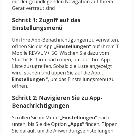
mit der grundlegenden Navigation auf Ihrem
Gerät vertraut sind.
Schritt 1: Zugriff auf das
Einstellungsmenü
Um Ihre App-Benachrichtigungen zu verwalten,
öffnen Sie die App
„Einstellungen“
auf Ihrem T-
Mobile REVVL V+ 5G. Wischen Sie dazu vom
Startbildschirm nach oben, um auf Ihre App-
Liste zuzugreifen. Sobald die Liste angezeigt
wird, suchen und tippen Sie auf die App „
Einstellungen
“, um das Einstellungsmenü zu
öffnen.
Schritt 2: Navigieren Sie zu App-
Benachrichtigungen
Scrollen Sie im Menü
„Einstellungen“
nach
unten, bis Sie die Option
„Apps“
finden. Tippen
Sie darauf, um die Anwendungseinstellungen