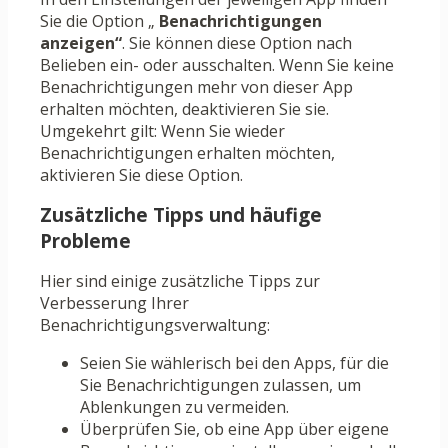
Sie die Option „
Benachrichtigungen
anzeigen“
. Sie können diese Option nach
Belieben ein- oder ausschalten. Wenn Sie keine
Benachrichtigungen mehr von dieser App
erhalten möchten, deaktivieren Sie sie.
Umgekehrt gilt: Wenn Sie wieder
Benachrichtigungen erhalten möchten,
aktivieren Sie diese Option.
Zusätzliche Tipps und häufige
Probleme
Hier sind einige zusätzliche Tipps zur
Verbesserung Ihrer
Benachrichtigungsverwaltung:
Seien Sie wählerisch bei den Apps, für die
Sie Benachrichtigungen zulassen, um
Ablenkungen zu vermeiden.
Überprüfen Sie, ob eine App über eigene