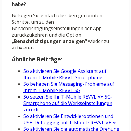
habe?
Befolgen Sie einfach die oben genannten
Schritte, um zu den
Benachrichtigungseinstellungen der App
zurückzukehren und die Option
„Benachrichtigungen anzeigen“
wieder zu
aktivieren.
Ähnliche Beiträge:
So aktivieren Sie Google Assistant auf
Ihrem T-Mobile REVVL-Smartphone
So beheben Sie Messaging-Probleme auf
Ihrem T-Mobile REVVL 5G
So setzen Sie Ihr T-Mobile REVVL V+ 5G-
Smartphone auf die Werkseinstellungen
zurück
So aktivieren Sie Entwickleroptionen und
USB-Debugging auf T-Mobile REVVL V+ 5G
So aktivieren Sie die automatische Drehung