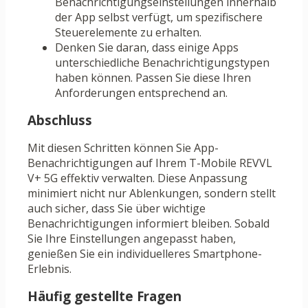
Benachrichtigungseinstellungen innerhalb
der App selbst verfügt, um spezifischere
Steuerelemente zu erhalten.
Denken Sie daran, dass einige Apps
unterschiedliche Benachrichtigungstypen
haben können. Passen Sie diese Ihren
Anforderungen entsprechend an.
Abschluss
Mit diesen Schritten können Sie App-
Benachrichtigungen auf Ihrem T-Mobile REVVL
V+ 5G effektiv verwalten. Diese Anpassung
minimiert nicht nur Ablenkungen, sondern stellt
auch sicher, dass Sie über wichtige
Benachrichtigungen informiert bleiben. Sobald
Sie Ihre Einstellungen angepasst haben,
genießen Sie ein individuelleres Smartphone-
Erlebnis.
Häufig gestellte Fragen