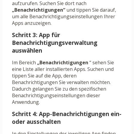
aufzurufen. Suchen Sie dort nach
„Benachrichtigungen“
und tippen Sie darauf,
um alle Benachrichtigungseinstellungen Ihrer
Apps anzuzeigen.
Schritt 3: App für
Benachrichtigungsverwaltung
auswählen
Im Bereich
„Benachrichtigungen
“ sehen Sie
eine Liste aller installierten Apps. Suchen und
tippen Sie auf die App, deren
Benachrichtigungen Sie verwalten möchten.
Dadurch gelangen Sie zu den spezifischen
Benachrichtigungseinstellungen dieser
Anwendung.
Schritt 4: App-Benachrichtigungen ein-
oder ausschalten
In den Einstellungen der jeweiligen App finden