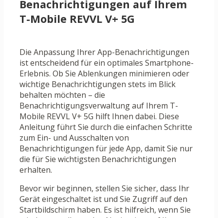
Benachrichtigungen auf Ihrem
T-Mobile REVVL V+ 5G
Die Anpassung Ihrer App-Benachrichtigungen
ist entscheidend für ein optimales Smartphone-
Erlebnis. Ob Sie Ablenkungen minimieren oder
wichtige Benachrichtigungen stets im Blick
behalten möchten – die
Benachrichtigungsverwaltung auf Ihrem T-
Mobile REVVL V+ 5G hilft Ihnen dabei. Diese
Anleitung führt Sie durch die einfachen Schritte
zum Ein- und Ausschalten von
Benachrichtigungen für jede App, damit Sie nur
die für Sie wichtigsten Benachrichtigungen
erhalten.
Bevor wir beginnen, stellen Sie sicher, dass Ihr
Gerät eingeschaltet ist und Sie Zugriff auf den
Startbildschirm haben. Es ist hilfreich, wenn Sie