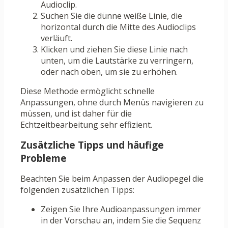
Audioclip.
Suchen Sie die dünne weiße Linie, die
horizontal durch die Mitte des Audioclips
verläuft.
Klicken und ziehen Sie diese Linie nach
unten, um die Lautstärke zu verringern,
oder nach oben, um sie zu erhöhen.
Diese Methode ermöglicht schnelle
Anpassungen, ohne durch Menüs navigieren zu
müssen, und ist daher für die
Echtzeitbearbeitung sehr effizient.
Zusätzliche Tipps und häufige
Probleme
Beachten Sie beim Anpassen der Audiopegel die
folgenden zusätzlichen Tipps:
Zeigen Sie Ihre Audioanpassungen immer
in der Vorschau an, indem Sie die Sequenz