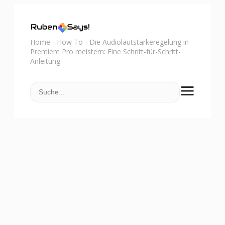
Home
-
How To
-
Die Audiolautstärkeregelung in
Premiere Pro meistern: Eine Schritt-für-Schritt-
Anleitung