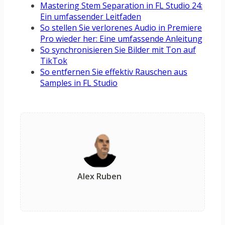
Mastering Stem Separation in FL Studio 24:
Ein umfassender Leitfaden
So stellen Sie verlorenes Audio in Premiere
Pro wieder her: Eine umfassende Anleitung
So synchronisieren Sie Bilder mit Ton auf
TikTok
So entfernen Sie effektiv Rauschen aus
Samples in FL Studio
Alex Ruben