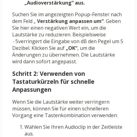
„Audioverstärkung“ aus.
Suchen Sie im angezeigten Popup-Fenster nach
dem Feld „
Verstärkung anpassen um“
. Geben
Sie hier einen negativen Wert ein, um die
Lautstärke zu reduzieren. Beispielsweise
verringert die Eingabe von dB den Pegel um 5
-5
Dezibel. Klicken Sie auf
„OK“
, um die
Änderungen zu übernehmen. Die Lautstärke
wird dann sofort angepasst.
Schritt 2: Verwenden von
Tastaturkürzeln für schnelle
Anpassungen
Wenn Sie die Lautstärke weiter verringern
müssen, können Sie für einen schnelleren
Vorgang eine Tastenkombination verwenden:
Wählen Sie Ihren Audioclip in der Zeitleiste
aus.