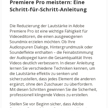
Premiere Pro meistern: Eine
Schritt-für-Schritt-Anleitung
Die Reduzierung der Lautstärke in Adobe
Premiere Pro ist eine wichtige Fähigkeit für
Videoeditoren, die einen ausgewogenen
Soundmix erzielen möchten. Ob Ihre
Audiospuren Dialoge, Hintergrundmusik oder
Soundeffekte enthalten – die Feinabstimmung
der Audiopegel kann die Gesamtqualität Ihres
Videos deutlich verbessern. In dieser Anleitung
lernen Sie verschiedene Techniken kennen, um
die Lautstärke effektiv zu senken und
sicherzustellen, dass jedes Element die anderen
ergänzt, ohne den Zuschauer zu überfordern.
Mit diesen Schritten gewinnen Sie die Sicherheit,
professionell klingende Videos zu erstellen.
Stellen Sie vor Beginn sicher, dass Adobe