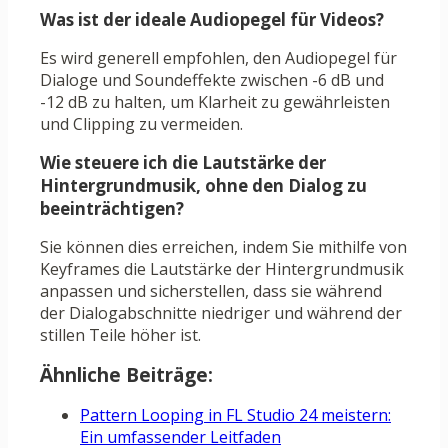
Was ist der ideale Audiopegel für Videos?
Es wird generell empfohlen, den Audiopegel für
Dialoge und Soundeffekte zwischen -6 dB und
-12 dB zu halten, um Klarheit zu gewährleisten
und Clipping zu vermeiden.
Wie steuere ich die Lautstärke der
Hintergrundmusik, ohne den Dialog zu
beeinträchtigen?
Sie können dies erreichen, indem Sie mithilfe von
Keyframes die Lautstärke der Hintergrundmusik
anpassen und sicherstellen, dass sie während
der Dialogabschnitte niedriger und während der
stillen Teile höher ist.
Ähnliche Beiträge:
Pattern Looping in FL Studio 24 meistern:
Ein umfassender Leitfaden