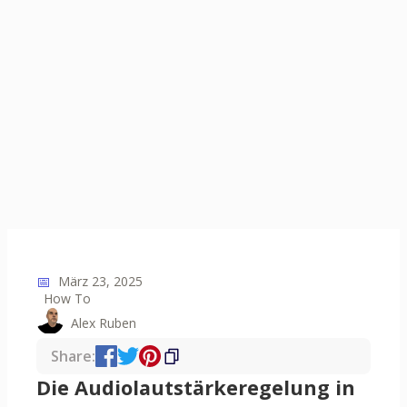
📅
März 23, 2025
How To
Alex Ruben
Share:
Die Audiolautstärkeregelung in