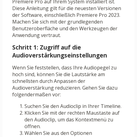
Premiere Pro auf Ihrem System installiert ist.
Diese Anleitung gilt für die neuesten Versionen
der Software, einschließlich Premiere Pro 2023.
Machen Sie sich mit der grundlegenden
Benutzeroberfläche und den Werkzeugen der
Anwendung vertraut.
Schritt 1: Zugriff auf die
Audioverstärkungseinstellungen
Wenn Sie feststellen, dass Ihre Audiopegel zu
hoch sind, können Sie die Lautstärke am
schnellsten durch Anpassen der
Audioverstärkung reduzieren. Gehen Sie dazu
folgendermaßen vor:
Suchen Sie den Audioclip in Ihrer Timeline.
Klicken Sie mit der rechten Maustaste auf
den Audioclip, um das Kontextmenü zu
öffnen.
Wählen Sie aus den Optionen