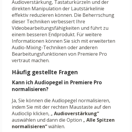
Audioverstärkung, Tastaturkürzeln und der
direkten Manipulation der Lautstärkelinie
effektiv reduzieren können. Die Beherrschung
dieser Techniken verbessert Ihre
Videobearbeitungsfähigkeiten und führt zu
einem besseren Endprodukt. Für weitere
Informationen können Sie sich mit erweiterten
Audio-Mixing-Techniken oder anderen
Bearbeitungsfunktionen von Premiere Pro
vertraut machen.
Häufig gestellte Fragen
Kann ich Audiopegel in Premiere Pro
normalisieren?
Ja, Sie können die Audiopegel normalisieren,
indem Sie mit der rechten Maustaste auf den
Audioclip klicken, „
Audioverstärkung“
auswählen und dann die Option „
Alle Spitzen
normalisieren“
wählen.