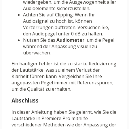
wiedergeben, um die Ausgewogenheit aller
Audioelemente sicherzustellen.
Achten Sie auf Clipping: Wenn Ihr
Audiosignal zu hoch ist, können
Verzerrungen auftreten. Versuchen Sie,
den Audiopegel unter 0 dB zu halten.
Nutzen Sie das
Audiometer
, um die Pegel
während der Anpassung visuell zu
überwachen.
Ein häufiger Fehler ist die zu starke Reduzierung
der Lautstärke, was zu einem Verlust der
Klarheit führen kann. Vergleichen Sie Ihre
angepassten Pegel immer mit Referenzspuren,
um die Qualität zu erhalten.
Abschluss
In dieser Anleitung haben Sie gelernt, wie Sie die
Lautstärke in Premiere Pro mithilfe
verschiedener Methoden wie der Anpassung der