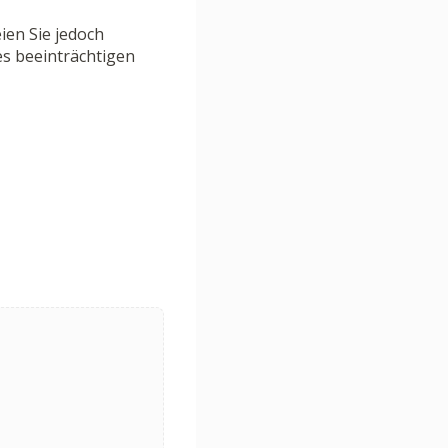
ien Sie jedoch
s beeinträchtigen