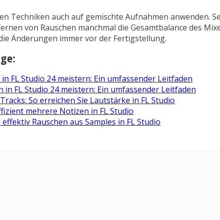
lben Techniken auch auf gemischte Aufnahmen anwenden. Se
ntfernen von Rauschen manchmal die Gesamtbalance des Mixe
die Änderungen immer vor der Fertigstellung.
ge:
in FL Studio 24 meistern: Ein umfassender Leitfaden
in FL Studio 24 meistern: Ein umfassender Leitfaden
Tracks: So erreichen Sie Lautstärke in FL Studio
ffizient mehrere Notizen in FL Studio
 effektiv Rauschen aus Samples in FL Studio