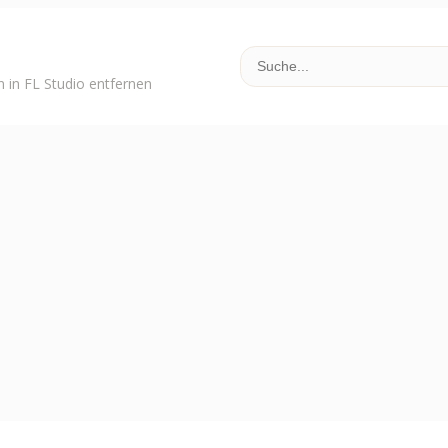
 in FL Studio entfernen