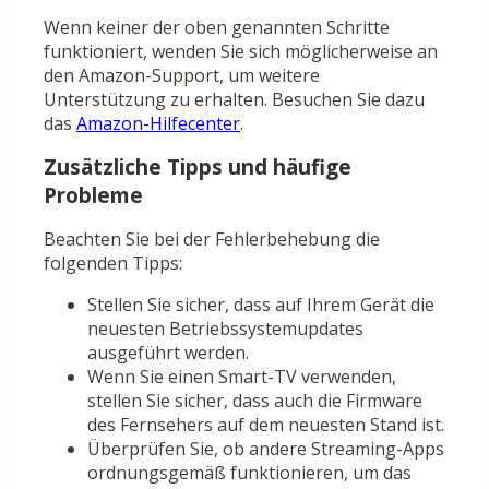
Wenn keiner der oben genannten Schritte
funktioniert, wenden Sie sich möglicherweise an
den Amazon-Support, um weitere
Unterstützung zu erhalten. Besuchen Sie dazu
das
Amazon-Hilfecenter
.
Zusätzliche Tipps und häufige
Probleme
Beachten Sie bei der Fehlerbehebung die
folgenden Tipps:
Stellen Sie sicher, dass auf Ihrem Gerät die
neuesten Betriebssystemupdates
ausgeführt werden.
Wenn Sie einen Smart-TV verwenden,
stellen Sie sicher, dass auch die Firmware
des Fernsehers auf dem neuesten Stand ist.
Überprüfen Sie, ob andere Streaming-Apps
ordnungsgemäß funktionieren, um das