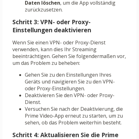
Daten löschen
, um die App vollständig
zurückzusetzen.
Schritt 3: VPN- oder Proxy-
Einstellungen deaktivieren
Wenn Sie einen VPN- oder Proxy-Dienst
verwenden, kann dies Ihr Streaming
beeinträchtigen. Gehen Sie folgendermaßen vor,
um das Problem zu beheben:
Gehen Sie zu den Einstellungen Ihres
Geräts und navigieren Sie zu den VPN-
oder Proxy-Einstellungen.
Deaktivieren Sie den VPN- oder Proxy-
Dienst.
Versuchen Sie nach der Deaktivierung, die
Prime Video-App erneut zu starten, um zu
sehen, ob das Problem weiterhin besteht.
Schritt 4: Aktualisieren Sie die Prime