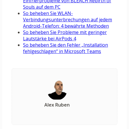
Einfrierprobleme von BLEACH Rebirth of
Souls auf dem PC
So beheben Sie WLAN-
Verbindungsunterbrechungen auf jedem
Android-Telefon: 4 bewährte Methoden
So beheben Sie Probleme mit geringer
Lautstärke bei AirPods 4
So beheben Sie den Fehler „Installation
fehlgeschlagen“ in Microsoft Teams
Alex Ruben