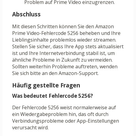
Problem auf Prime Video einzugrenzen.
Abschluss
Mit diesen Schritten können Sie den Amazon
Prime Video-Fehlercode 5256 beheben und Ihre
Lieblingsinhalte problemlos wieder streamen.
Stellen Sie sicher, dass Ihre App stets aktualisiert
ist und Ihre Internetverbindung stabil ist, um
ähnliche Probleme in Zukunft zu vermeiden.
Sollten weiterhin Probleme auftreten, wenden
Sie sich bitte an den Amazon-Support.
Häufig gestellte Fragen
Was bedeutet Fehlercode 5256?
Der Fehlercode 5256 weist normalerweise auf
ein Wiedergabeproblem hin, das oft durch
Verbindungsprobleme oder App-Einstellungen
verursacht wird.