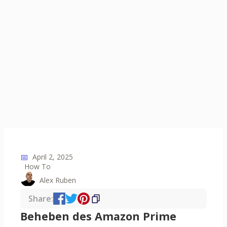
📅
April 2, 2025
How To
Alex Ruben
Share:
Beheben des Amazon Prime