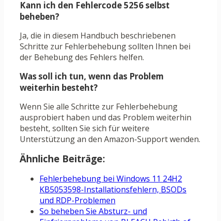
Kann ich den Fehlercode 5256 selbst
beheben?
Ja, die in diesem Handbuch beschriebenen
Schritte zur Fehlerbehebung sollten Ihnen bei
der Behebung des Fehlers helfen.
Was soll ich tun, wenn das Problem
weiterhin besteht?
Wenn Sie alle Schritte zur Fehlerbehebung
ausprobiert haben und das Problem weiterhin
besteht, sollten Sie sich für weitere
Unterstützung an den Amazon-Support wenden.
Ähnliche Beiträge:
Fehlerbehebung bei Windows 11 24H2
KB5053598-Installationsfehlern, BSODs
und RDP-Problemen
So beheben Sie Absturz- und