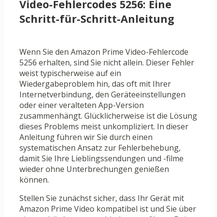
Video-Fehlercodes 5256: Eine
Schritt-für-Schritt-Anleitung
Wenn Sie den Amazon Prime Video-Fehlercode
5256 erhalten, sind Sie nicht allein. Dieser Fehler
weist typischerweise auf ein
Wiedergabeproblem hin, das oft mit Ihrer
Internetverbindung, den Geräteeinstellungen
oder einer veralteten App-Version
zusammenhängt. Glücklicherweise ist die Lösung
dieses Problems meist unkompliziert. In dieser
Anleitung führen wir Sie durch einen
systematischen Ansatz zur Fehlerbehebung,
damit Sie Ihre Lieblingssendungen und -filme
wieder ohne Unterbrechungen genießen
können.
Stellen Sie zunächst sicher, dass Ihr Gerät mit
Amazon Prime Video kompatibel ist und Sie über