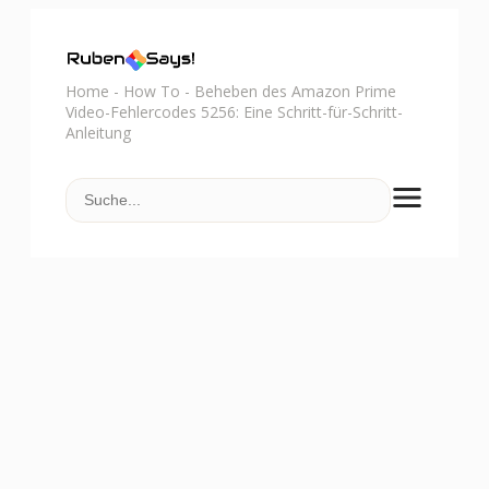
Home
-
How To
-
Beheben des Amazon Prime
Video-Fehlercodes 5256: Eine Schritt-für-Schritt-
Anleitung