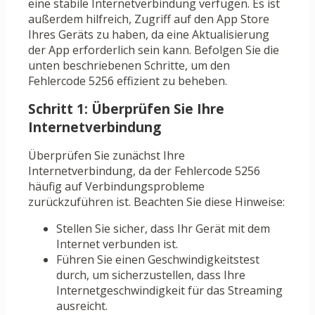
eine stabile Internetverbindung verfügen. Es ist
außerdem hilfreich, Zugriff auf den App Store
Ihres Geräts zu haben, da eine Aktualisierung
der App erforderlich sein kann. Befolgen Sie die
unten beschriebenen Schritte, um den
Fehlercode 5256 effizient zu beheben.
Schritt 1: Überprüfen Sie Ihre
Internetverbindung
Überprüfen Sie zunächst Ihre
Internetverbindung, da der Fehlercode 5256
häufig auf Verbindungsprobleme
zurückzuführen ist. Beachten Sie diese Hinweise:
Stellen Sie sicher, dass Ihr Gerät mit dem
Internet verbunden ist.
Führen Sie einen Geschwindigkeitstest
durch, um sicherzustellen, dass Ihre
Internetgeschwindigkeit für das Streaming
ausreicht.