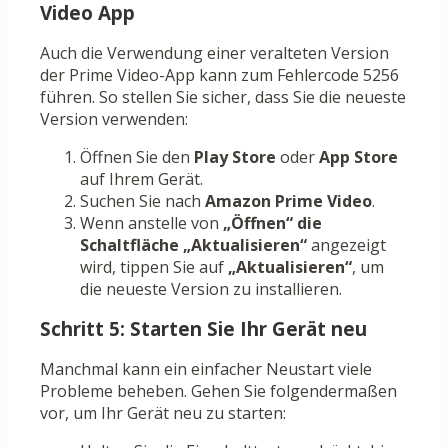
Video App
Auch die Verwendung einer veralteten Version
der Prime Video-App kann zum Fehlercode 5256
führen. So stellen Sie sicher, dass Sie die neueste
Version verwenden:
Öffnen Sie den
Play Store
oder
App Store
auf Ihrem Gerät.
Suchen Sie nach
Amazon Prime Video
.
Wenn anstelle von
„Öffnen“ die
Schaltfläche
„Aktualisieren“
angezeigt
wird, tippen Sie auf
„Aktualisieren“
, um
die neueste Version zu installieren.
Schritt 5: Starten Sie Ihr Gerät neu
Manchmal kann ein einfacher Neustart viele
Probleme beheben. Gehen Sie folgendermaßen
vor, um Ihr Gerät neu zu starten: