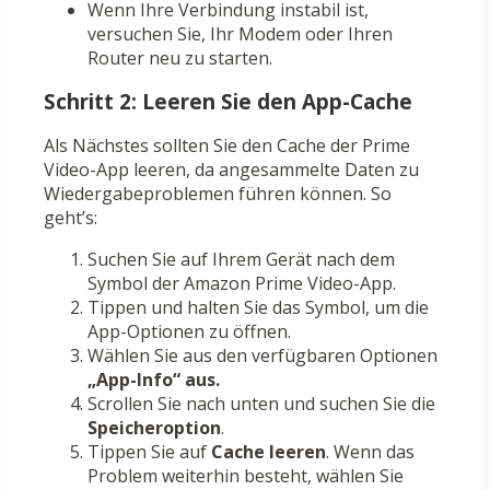
Wenn Ihre Verbindung instabil ist,
versuchen Sie, Ihr Modem oder Ihren
Router neu zu starten.
Schritt 2: Leeren Sie den App-Cache
Als Nächstes sollten Sie den Cache der Prime
Video-App leeren, da angesammelte Daten zu
Wiedergabeproblemen führen können. So
geht’s:
Suchen Sie auf Ihrem Gerät nach dem
Symbol der Amazon Prime Video-App.
Tippen und halten Sie das Symbol, um die
App-Optionen zu öffnen.
Wählen Sie aus den verfügbaren Optionen
„App-Info“ aus.
Scrollen Sie nach unten und suchen Sie die
Speicheroption
.
Tippen Sie auf
Cache leeren
. Wenn das
Problem weiterhin besteht, wählen Sie