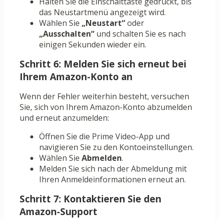
Halten Sie die Einschalttaste gedrückt, bis
das Neustartmenü angezeigt wird.
Wählen Sie
„Neustart“
oder
„Ausschalten“
und schalten Sie es nach
einigen Sekunden wieder ein.
Schritt 6: Melden Sie sich erneut bei
Ihrem Amazon-Konto an
Wenn der Fehler weiterhin besteht, versuchen
Sie, sich von Ihrem Amazon-Konto abzumelden
und erneut anzumelden:
Öffnen Sie die Prime Video-App und
navigieren Sie zu den Kontoeinstellungen.
Wählen Sie
Abmelden
.
Melden Sie sich nach der Abmeldung mit
Ihren Anmeldeinformationen erneut an.
Schritt 7: Kontaktieren Sie den
Amazon-Support