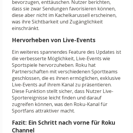
bevorzugen, enttäuschen. Nutzer berichten,
dass sie zwar Sendungen favorisieren können,
diese aber nicht im Kachelkarussell erscheinen,
was ihre Sichtbarkeit und Zugänglichkeit
einschränkt.
Hervorheben von Live-Events
Ein weiteres spannendes Feature des Updates ist
die verbesserte Möglichkeit, Live-Events wie
Sportspiele hervorzuheben. Roku hat
Partnerschaften mit verschiedenen Sportteams
geschlossen, die es ihnen ermöglichen, exklusive
Live-Events auf ihrem Kanal zu präsentieren.
Diese Funktion stellt sicher, dass Nutzer Live-
Sportereignisse leicht finden und darauf
zugreifen können, was den Roku-Kanal für
Sportfans attraktiver macht.
Fazit: Ein Schritt nach vorne für Roku
Channel