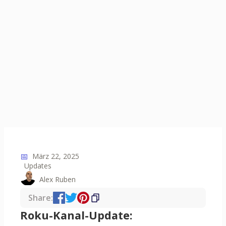
📅
März 22, 2025
Updates
Alex Ruben
Share:
Roku-Kanal-Update: