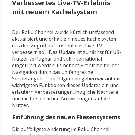
Verbessertes Live-TV-Erlebnis
mit neuem Kachelsystem
Der Roku Channel wurde kürzlich umfassend
aktualisiert und erhält ein neues Kachelsystem,
das den Zugriff auf kostenloses Live-TV
verbessern soll. Das Update ist zunächst für US-
Nutzer verfügbar und soll international
eingeführt werden. Es behebt Probleme bei der
Navigation durch das umfangreiche
Senderangebot. Im Folgenden gehen wir auf die
wichtigsten Funktionen dieses Updates ein und
erläutern Verbesserungen, mögliche Nachteile
und die tatsächlichen Auswirkungen auf die
Nutzer.
Einführung des neuen Fliesensystems
Die auffälligste Änderung im Roku Channel-