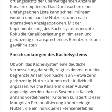
oft angesichts der überwältigenden Anzahl an
Kanälen empfinden. Das Durchsuchen einer
umfangreichen Liste kann schnell mühsam
werden und manche Nutzer suchen nach
alternativen Anzeigeoptionen. Mit der
Implementierung des Kachelsystems möchte
Roku die Kanalüberlastung minimieren und
gleichzeitig ein ansprechendes Benutzererlebnis
gewährleisten.
Einschränkungen des Kachelsystems
Obwohl das Kachelsystem eine deutliche
Verbesserung darstellt, zeigt es derzeit nur eine
begrenzte Anzahl von Kacheln an – etwa zehn
gleichzeitig. Nutzer können nicht individuell
anpassen, welche Kanäle in dieser Auswahl
angezeigt werden, da das System die Kacheln
anhand vordefinierter Kriterien kuratiert. Dieser
Mangel an Personalisierung könnte einige
Nutzer, die ein individuelles Fernseherlebnis