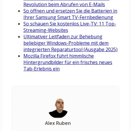
Revolution beim Abrufen von E-Mails
So öffnen und ersetzen Sie die Batterien in
Ihrer Samsung Smart TV-Fernbedienung
So schauen Sie kostenlos Live-TV: 11 Top-
Streaming-Websites
Ultimativer Leitfaden zur Behebung
beliebiger Windows-Probleme mit dem
integrierten Reparaturtool (Ausgabe 2025)
Mozilla Firefox führt himmlische
Hintergrundbilder für ein frisches neues
Tab-Erlebnis ein
Alex Ruben