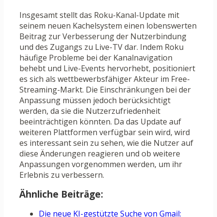
Insgesamt stellt das Roku-Kanal-Update mit
seinem neuen Kachelsystem einen lobenswerten
Beitrag zur Verbesserung der Nutzerbindung
und des Zugangs zu Live-TV dar. Indem Roku
häufige Probleme bei der Kanalnavigation
behebt und Live-Events hervorhebt, positioniert
es sich als wettbewerbsfähiger Akteur im Free-
Streaming-Markt. Die Einschränkungen bei der
Anpassung müssen jedoch berücksichtigt
werden, da sie die Nutzerzufriedenheit
beeinträchtigen könnten. Da das Update auf
weiteren Plattformen verfügbar sein wird, wird
es interessant sein zu sehen, wie die Nutzer auf
diese Änderungen reagieren und ob weitere
Anpassungen vorgenommen werden, um ihr
Erlebnis zu verbessern.
Ähnliche Beiträge:
Die neue KI-gestützte Suche von Gmail: