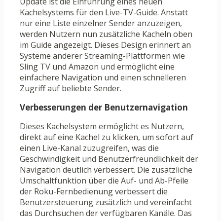
Update ist die Einführung eines neuen
Kachelsystems für den Live-TV-Guide. Anstatt
nur eine Liste einzelner Sender anzuzeigen,
werden Nutzern nun zusätzliche Kacheln oben
im Guide angezeigt. Dieses Design erinnert an
Systeme anderer Streaming-Plattformen wie
Sling TV und Amazon und ermöglicht eine
einfachere Navigation und einen schnelleren
Zugriff auf beliebte Sender.
Verbesserungen der Benutzernavigation
Dieses Kachelsystem ermöglicht es Nutzern,
direkt auf eine Kachel zu klicken, um sofort auf
einen Live-Kanal zuzugreifen, was die
Geschwindigkeit und Benutzerfreundlichkeit der
Navigation deutlich verbessert. Die zusätzliche
Umschaltfunktion über die Auf- und Ab-Pfeile
der Roku-Fernbedienung verbessert die
Benutzersteuerung zusätzlich und vereinfacht
das Durchsuchen der verfügbaren Kanäle. Das