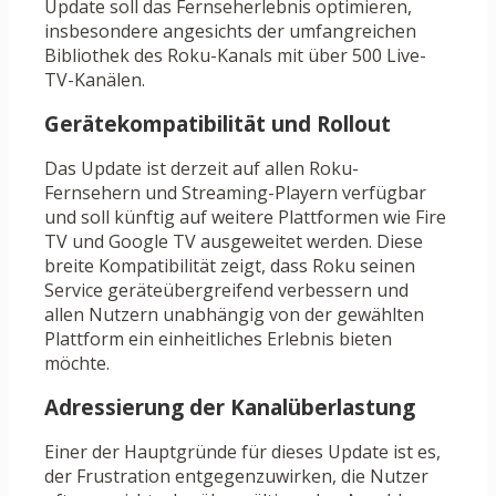
Update soll das Fernseherlebnis optimieren,
insbesondere angesichts der umfangreichen
Bibliothek des Roku-Kanals mit über 500 Live-
TV-Kanälen.
Gerätekompatibilität und Rollout
Das Update ist derzeit auf allen Roku-
Fernsehern und Streaming-Playern verfügbar
und soll künftig auf weitere Plattformen wie Fire
TV und Google TV ausgeweitet werden. Diese
breite Kompatibilität zeigt, dass Roku seinen
Service geräteübergreifend verbessern und
allen Nutzern unabhängig von der gewählten
Plattform ein einheitliches Erlebnis bieten
möchte.
Adressierung der Kanalüberlastung
Einer der Hauptgründe für dieses Update ist es,
der Frustration entgegenzuwirken, die Nutzer