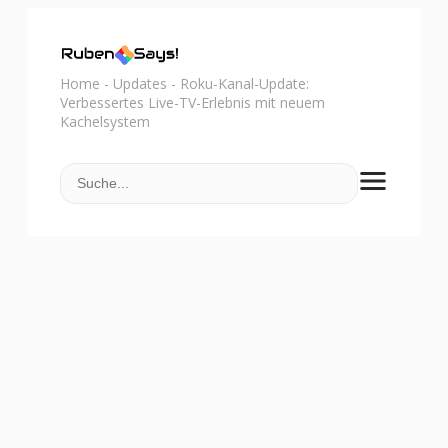
Home
-
Updates
-
Roku-Kanal-Update:
Verbessertes Live-TV-Erlebnis mit neuem
Kachelsystem