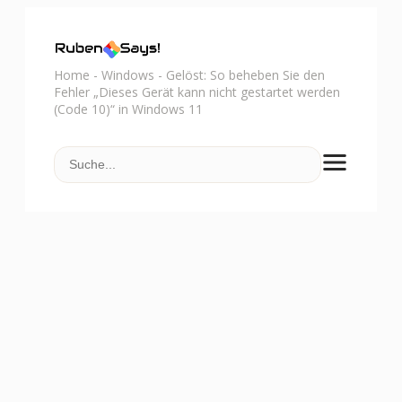
Home
-
Windows
-
Gelöst: So beheben Sie den
Fehler „Dieses Gerät kann nicht gestartet werden
(Code 10)“ in Windows 11