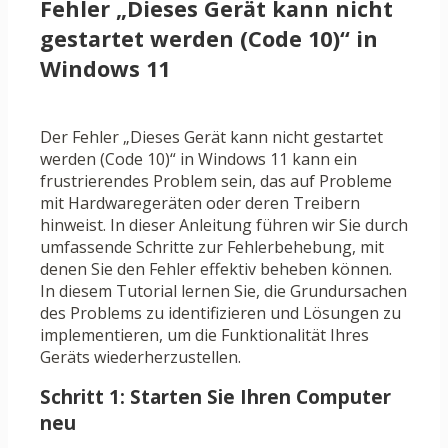
Fehler „Dieses Gerät kann nicht
gestartet werden (Code 10)“ in
Windows 11
Der Fehler „Dieses Gerät kann nicht gestartet
werden (Code 10)“ in Windows 11 kann ein
frustrierendes Problem sein, das auf Probleme
mit Hardwaregeräten oder deren Treibern
hinweist. In dieser Anleitung führen wir Sie durch
umfassende Schritte zur Fehlerbehebung, mit
denen Sie den Fehler effektiv beheben können.
In diesem Tutorial lernen Sie, die Grundursachen
des Problems zu identifizieren und Lösungen zu
implementieren, um die Funktionalität Ihres
Geräts wiederherzustellen.
Schritt 1: Starten Sie Ihren Computer
neu