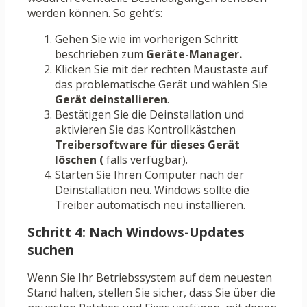
werden können. So geht’s:
Gehen Sie wie im vorherigen Schritt
beschrieben zum
Geräte-Manager.
Klicken Sie mit der rechten Maustaste auf
das problematische Gerät und wählen Sie
Gerät deinstallieren
.
Bestätigen Sie die Deinstallation und
aktivieren Sie das Kontrollkästchen
Treibersoftware für dieses Gerät
löschen (
falls verfügbar).
Starten Sie Ihren Computer nach der
Deinstallation neu. Windows sollte die
Treiber automatisch neu installieren.
Schritt 4: Nach Windows-Updates
suchen
Wenn Sie Ihr Betriebssystem auf dem neuesten
Stand halten, stellen Sie sicher, dass Sie über die