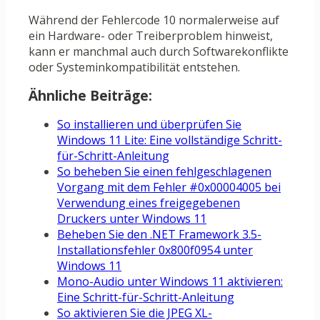
Während der Fehlercode 10 normalerweise auf
ein Hardware- oder Treiberproblem hinweist,
kann er manchmal auch durch Softwarekonflikte
oder Systeminkompatibilität entstehen.
Ähnliche Beiträge:
So installieren und überprüfen Sie
Windows 11 Lite: Eine vollständige Schritt-
für-Schritt-Anleitung
So beheben Sie einen fehlgeschlagenen
Vorgang mit dem Fehler #0x00004005 bei
Verwendung eines freigegebenen
Druckers unter Windows 11
Beheben Sie den .NET Framework 3.5-
Installationsfehler 0x800f0954 unter
Windows 11
Mono-Audio unter Windows 11 aktivieren:
Eine Schritt-für-Schritt-Anleitung
So aktivieren Sie die JPEG XL-