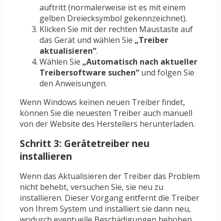
auftritt (normalerweise ist es mit einem
gelben Dreiecksymbol gekennzeichnet).
Klicken Sie mit der rechten Maustaste auf
das Gerät und wählen Sie
„Treiber
aktualisieren“
.
Wählen Sie
„Automatisch nach aktueller
Treibersoftware suchen“
und folgen Sie
den Anweisungen.
Wenn Windows keinen neuen Treiber findet,
können Sie die neuesten Treiber auch manuell
von der Website des Herstellers herunterladen.
Schritt 3: Gerätetreiber neu
installieren
Wenn das Aktualisieren der Treiber das Problem
nicht behebt, versuchen Sie, sie neu zu
installieren. Dieser Vorgang entfernt die Treiber
von Ihrem System und installiert sie dann neu,
wodurch eventuelle Beschädigungen behoben