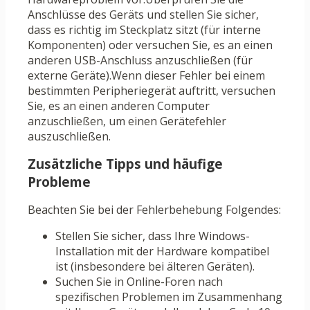
Anschlüsse des Geräts und stellen Sie sicher,
dass es richtig im Steckplatz sitzt (für interne
Komponenten) oder versuchen Sie, es an einen
anderen USB-Anschluss anzuschließen (für
externe Geräte).Wenn dieser Fehler bei einem
bestimmten Peripheriegerät auftritt, versuchen
Sie, es an einen anderen Computer
anzuschließen, um einen Gerätefehler
auszuschließen.
Zusätzliche Tipps und häufige
Probleme
Beachten Sie bei der Fehlerbehebung Folgendes:
Stellen Sie sicher, dass Ihre Windows-
Installation mit der Hardware kompatibel
ist (insbesondere bei älteren Geräten).
Suchen Sie in Online-Foren nach
spezifischen Problemen im Zusammenhang