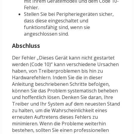
mit Ihrem Gerätemodell und dem Code 10-
Fehler.
Stellen Sie bei Peripheriegeräten sicher,
dass diese eingeschaltet und
funktionsfähig sind, wenn sie
angeschlossen sind.
Abschluss
Der Fehler „Dieses Gerät kann nicht gestartet
werden (Code 10)“ kann verschiedene Ursachen
haben, von Treiberproblemen bis hin zu
Hardwarefehlern. Indem Sie die in dieser
Anleitung beschriebenen Schritte befolgen,
können Sie das Problem systematisch beheben
und hoffentlich lösen. Denken Sie daran, Ihre
Treiber und Ihr System auf dem neuesten Stand
zu halten, um die Wahrscheinlichkeit eines
erneuten Auftretens dieses Fehlers zu
minimieren. Wenn die Probleme weiterhin
bestehen, sollten Sie einen professionellen