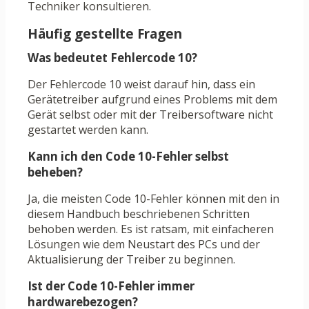
Techniker konsultieren.
Häufig gestellte Fragen
Was bedeutet Fehlercode 10?
Der Fehlercode 10 weist darauf hin, dass ein
Gerätetreiber aufgrund eines Problems mit dem
Gerät selbst oder mit der Treibersoftware nicht
gestartet werden kann.
Kann ich den Code 10-Fehler selbst
beheben?
Ja, die meisten Code 10-Fehler können mit den in
diesem Handbuch beschriebenen Schritten
behoben werden. Es ist ratsam, mit einfacheren
Lösungen wie dem Neustart des PCs und der
Aktualisierung der Treiber zu beginnen.
Ist der Code 10-Fehler immer
hardwarebezogen?