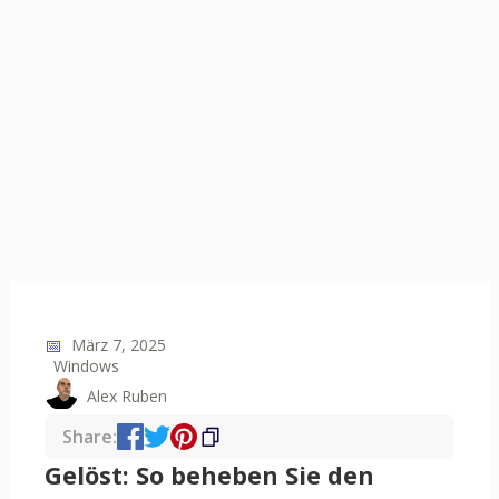
📅
März 7, 2025
Windows
Alex Ruben
Share:
Gelöst: So beheben Sie den