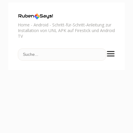
Home
-
Android
-
Schritt-für-Schritt-Anleitung zur
Installation von UNL APK auf Firestick und Android
TV