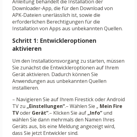
Anleitung behandelt die Installation der
Downloader-App, die für den Download von
APK-Dateien unerlässlich ist, sowie die
erforderlichen Berechtigungen für die
Installation von Apps aus unbekannten Quellen.
Schritt 1: Entwickleroptionen
aktivieren
Um den Installationsvorgang zu starten, müssen
Sie zunächst die Entwickleroptionen auf Ihrem
Gerät aktivieren. Dadurch können Sie
Anwendungen aus unbekannten Quellen
installieren.
– Navigieren Sie auf Ihrem Firestick oder Android
TV zu
„Einstellungen“
.– Wählen Sie „
Mein Fire
TV
oder
Gerät“
.– Klicken Sie auf
„Info“
und
wählen Sie dann mehrmals den Namen Ihres
Geräts aus, bis eine Meldung angezeigt wird,
dass Sie jetzt Entwickler sind.