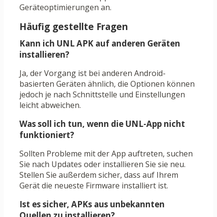
Geräteoptimierungen an.
Häufig gestellte Fragen
Kann ich UNL APK auf anderen Geräten
installieren?
Ja, der Vorgang ist bei anderen Android-
basierten Geräten ähnlich, die Optionen können
jedoch je nach Schnittstelle und Einstellungen
leicht abweichen.
Was soll ich tun, wenn die UNL-App nicht
funktioniert?
Sollten Probleme mit der App auftreten, suchen
Sie nach Updates oder installieren Sie sie neu.
Stellen Sie außerdem sicher, dass auf Ihrem
Gerät die neueste Firmware installiert ist.
Ist es sicher, APKs aus unbekannten
Quellen zu installieren?