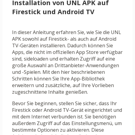
Installation von UNL APK auf
Firestick und Android TV
In dieser Anleitung erfahren Sie, wie Sie die UNL
APK sowohl auf Firestick- als auch auf Android
TV-Geräten installieren. Dadurch können Sie
Apps, die nicht im offiziellen App Store verfügbar
sind, sideloaden und erhalten Zugriff auf eine
große Auswahl an Drittanbieter-Anwendungen
und -Spielen. Mit den hier beschriebenen
Schritten können Sie Ihre App-Bibliothek
erweitern und zusätzliche, auf Ihre Vorlieben
zugeschnittene Inhalte genießen.
Bevor Sie beginnen, stellen Sie sicher, dass Ihr
Firestick oder Android TV-Gerät eingerichtet und
mit dem Internet verbunden ist. Sie benötigen
außerdem Zugriff auf das Einstellungsmenü, um
bestimmte Optionen zu aktivieren. Diese