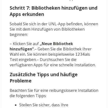
Schritt 7: Bibliotheken hinzufügen und
Apps erkunden
Sobald Sie sich in der UNL-App befinden, können
Sie mit dem Hinzufügen von Bibliotheken
beginnen:
– Klicken Sie auf
„Neue Bibliothek
hinzufügen“
.– Geben Sie die Bibliothek Ihrer
Wahl ein. Sie können beispielsweise
als
1234
Test eingeben.– Durchsuchen Sie die
verfügbaren Apps für eine schnelle Installation.
Zusätzliche Tipps und häufige
Probleme
Beachten Sie für eine reibungslosere Installation
die folgenden Tipps:
Stellen Sie sicher, dass Ihre