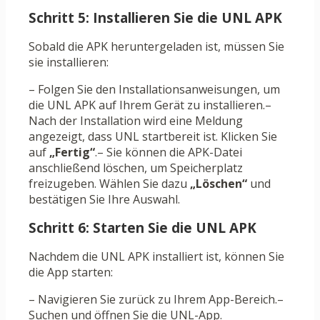
Schritt 5: Installieren Sie die UNL APK
Sobald die APK heruntergeladen ist, müssen Sie
sie installieren:
– Folgen Sie den Installationsanweisungen, um
die UNL APK auf Ihrem Gerät zu installieren.–
Nach der Installation wird eine Meldung
angezeigt, dass UNL startbereit ist. Klicken Sie
auf
„Fertig“
.– Sie können die APK-Datei
anschließend löschen, um Speicherplatz
freizugeben. Wählen Sie dazu
„Löschen“
und
bestätigen Sie Ihre Auswahl.
Schritt 6: Starten Sie die UNL APK
Nachdem die UNL APK installiert ist, können Sie
die App starten:
– Navigieren Sie zurück zu Ihrem App-Bereich.–
Suchen und öffnen Sie die UNL-App.