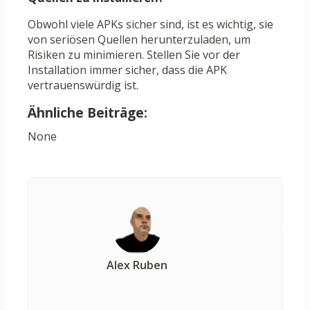
Obwohl viele APKs sicher sind, ist es wichtig, sie
von seriösen Quellen herunterzuladen, um
Risiken zu minimieren. Stellen Sie vor der
Installation immer sicher, dass die APK
vertrauenswürdig ist.
Ähnliche Beiträge:
None
Alex Ruben