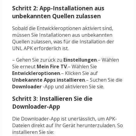
Schritt 2: App-Installationen aus
unbekannten Quellen zulassen
Sobald die Entwickleroptionen aktiviert sind,
müssen Sie Installationen aus unbekannten
Quellen zulassen, was für die Installation der
UNL APK erforderlich ist.
– Gehen Sie zurück zu
Einstellungen
.– Wählen
Sie erneut
Mein Fire TV
.– Wählen Sie
Entwickleroptionen
.– Klicken Sie auf
Unbekannte Apps installieren
.– Suchen Sie die
Downloader
-App und aktivieren Sie sie.
Schritt 3: Installieren Sie die
Downloader-App
Die Downloader-App ist unerlässlich, um APK-
Dateien direkt auf Ihr Gerät herunterzuladen. So
installieren Sie sie: