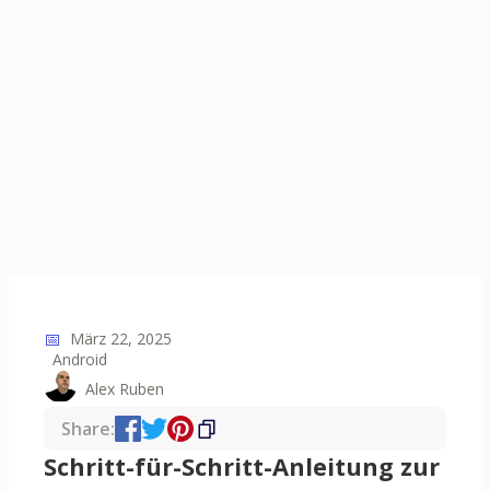
📅
März 22, 2025
Android
Alex Ruben
Share:
Schritt-für-Schritt-Anleitung zur