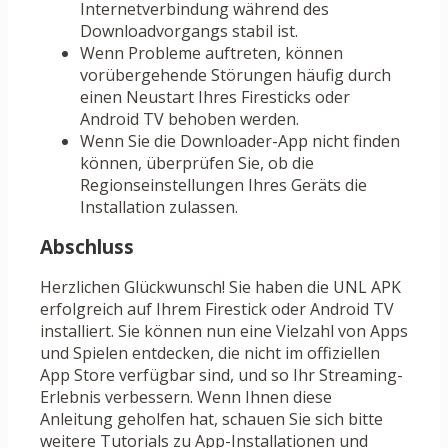
Internetverbindung während des
Downloadvorgangs stabil ist.
Wenn Probleme auftreten, können
vorübergehende Störungen häufig durch
einen Neustart Ihres Firesticks oder
Android TV behoben werden.
Wenn Sie die Downloader-App nicht finden
können, überprüfen Sie, ob die
Regionseinstellungen Ihres Geräts die
Installation zulassen.
Abschluss
Herzlichen Glückwunsch! Sie haben die UNL APK
erfolgreich auf Ihrem Firestick oder Android TV
installiert. Sie können nun eine Vielzahl von Apps
und Spielen entdecken, die nicht im offiziellen
App Store verfügbar sind, und so Ihr Streaming-
Erlebnis verbessern. Wenn Ihnen diese
Anleitung geholfen hat, schauen Sie sich bitte
weitere Tutorials zu App-Installationen und