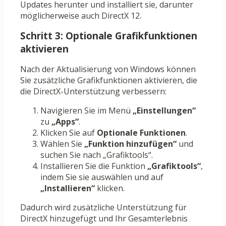
Updates herunter und installiert sie, darunter
möglicherweise auch DirectX 12.
Schritt 3: Optionale Grafikfunktionen
aktivieren
Nach der Aktualisierung von Windows können
Sie zusätzliche Grafikfunktionen aktivieren, die
die DirectX-Unterstützung verbessern:
Navigieren Sie im Menü
„Einstellungen“
zu
„Apps“
.
Klicken Sie auf
Optionale Funktionen
.
Wählen Sie
„Funktion hinzufügen“
und
suchen Sie nach „Grafiktools“.
Installieren Sie die Funktion
„Grafiktools“
,
indem Sie sie auswählen und auf
„Installieren“
klicken.
Dadurch wird zusätzliche Unterstützung für
DirectX hinzugefügt und Ihr Gesamterlebnis