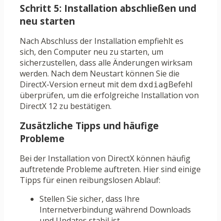
Schritt 5: Installation abschließen und
neu starten
Nach Abschluss der Installation empfiehlt es
sich, den Computer neu zu starten, um
sicherzustellen, dass alle Änderungen wirksam
werden. Nach dem Neustart können Sie die
DirectX-Version erneut mit dem
Befehl
dxdiag
überprüfen, um die erfolgreiche Installation von
DirectX 12 zu bestätigen.
Zusätzliche Tipps und häufige
Probleme
Bei der Installation von DirectX können häufig
auftretende Probleme auftreten. Hier sind einige
Tipps für einen reibungslosen Ablauf:
Stellen Sie sicher, dass Ihre
Internetverbindung während Downloads
und Updates stabil ist.