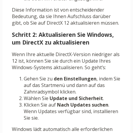
Diese Information ist von entscheidender
Bedeutung, da sie Ihnen Aufschluss darüber
gibt, ob Sie auf DirectX 12 aktualisieren müssen.
Schritt 2: Aktualisieren Sie Windows,
um DirectX zu aktualisieren
Wenn Ihre aktuelle DirectX-Version niedriger als
12 ist, können Sie sie durch ein Update Ihres
Windows-Systems aktualisieren. So geht’s:
Gehen Sie zu
den Einstellungen
, indem Sie
auf das Startmenü und dann auf das
Zahnradsymbol klicken.
Wählen Sie
Update und Sicherheit
.
Klicken Sie auf
Nach Updates suchen
.
Wenn Updates verfügbar sind, installieren
Sie sie.
Windows lädt automatisch alle erforderlichen