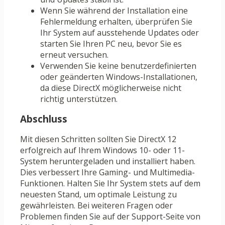
Wenn Sie während der Installation eine
Fehlermeldung erhalten, überprüfen Sie
Ihr System auf ausstehende Updates oder
starten Sie Ihren PC neu, bevor Sie es
erneut versuchen.
Verwenden Sie keine benutzerdefinierten
oder geänderten Windows-Installationen,
da diese DirectX möglicherweise nicht
richtig unterstützen.
Abschluss
Mit diesen Schritten sollten Sie DirectX 12
erfolgreich auf Ihrem Windows 10- oder 11-
System heruntergeladen und installiert haben.
Dies verbessert Ihre Gaming- und Multimedia-
Funktionen. Halten Sie Ihr System stets auf dem
neuesten Stand, um optimale Leistung zu
gewährleisten. Bei weiteren Fragen oder
Problemen finden Sie auf der Support-Seite von