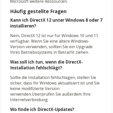
Microsoft weitere Ressourcen.
Häufig gestellte Fragen
Kann ich DirectX 12 unter Windows 8 oder 7
installieren?
Nein, DirectX 12 ist nur für Windows 10 und 11
verfügbar. Wenn Sie eine ältere Windows-
Version verwenden, sollten Sie ein Upgrade
Ihres Betriebssystems in Betracht ziehen.
Was soll ich tun, wenn die DirectX-
Installation fehlschlägt?
Sollte die Installation fehlschlagen, stellen Sie
sicher, dass Ihr Windows aktualisiert ist und Sie
keine modifizierte Version
verwenden.Überprüfen Sie außerdem Ihre
Internetverbindung.
Wo finde ich DirectX-Updates?