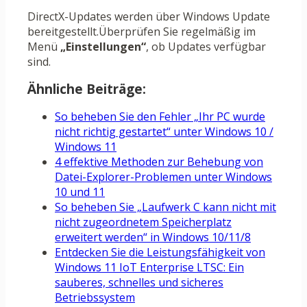
DirectX-Updates werden über Windows Update
bereitgestellt.Überprüfen Sie regelmäßig im
Menü
„Einstellungen“
, ob Updates verfügbar
sind.
Ähnliche Beiträge:
So beheben Sie den Fehler „Ihr PC wurde
nicht richtig gestartet“ unter Windows 10 /
Windows 11
4 effektive Methoden zur Behebung von
Datei-Explorer-Problemen unter Windows
10 und 11
So beheben Sie „Laufwerk C kann nicht mit
nicht zugeordnetem Speicherplatz
erweitert werden“ in Windows 10/11/8
Entdecken Sie die Leistungsfähigkeit von
Windows 11 IoT Enterprise LTSC: Ein
sauberes, schnelles und sicheres
Betriebssystem