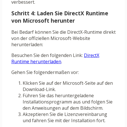
verbessert.
Schritt 4: Laden Sie DirectX Runtime
von Microsoft herunter
Bei Bedarf können Sie die DirectX-Runtime direkt
von der offiziellen Microsoft-Website
herunterladen:
Besuchen Sie den folgenden Link:
DirectX
Runtime herunterladen
.
Gehen Sie folgendermaßen vor:
Klicken Sie auf der Microsoft-Seite auf den
Download-Link.
Führen Sie das heruntergeladene
Installationsprogramm aus und folgen Sie
den Anweisungen auf dem Bildschirm.
Akzeptieren Sie die Lizenzvereinbarung
und fahren Sie mit der Installation fort.