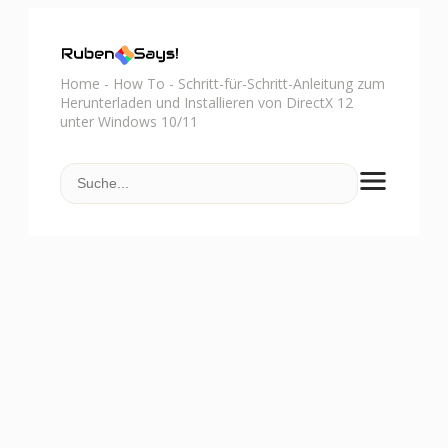
Home
-
How To
-
Schritt-für-Schritt-Anleitung zum
Herunterladen und Installieren von DirectX 12
unter Windows 10/11