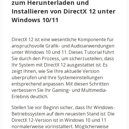
zum Herunterladen und
Installieren von DirectX 12 unter
Windows 10/11
DirectX 12 ist eine wesentliche Komponente für
anspruchsvolle Grafik- und Audioanwendungen
unter Windows 10 und 11. Dieses Tutorial führt
Sie durch den Prozess, um sicherzustellen, dass
Ihr System mit DirectX 12 ausgestattet ist. Es
zeigt Ihnen, wie Sie Ihre aktuelle Version
überprüfen und Ihre Systemeinstellungen
entsprechend anpassen. Mit diesen Schritten
verbessern Sie Ihr Gaming- und Multimedia-
Erlebnis deutlich.
Stellen Sie vor Beginn sicher, dass Ihr Windows-
Betriebssystem auf dem neuesten Stand ist. Die
DirectX 12-Version ist in Windows 10 und 11
normalerweise vorinstalliert. Möglicherweise