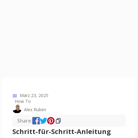
📅
März 23, 2025
How To
Alex Ruben
Share:
Schritt-für-Schritt-Anleitung