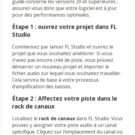
guide concerne les versions 20 et supérieures ;
assurez-vous donc que votre logiciel est à jour
pour des performances optimales.
Étape 1 : ouvrez votre projet dans FL
Studio
Commencez par lancer FL Studio et ouvrez le
projet que vous souhaitez améliorer. Si vous
n’avez pas encore créé de piste, vous pouvez
démarrer un nouveau projet et importer le
fichier audio sur lequel vous souhaitez travailler.
Cela servira de base à votre processus
d’amplification des basses.
Étape 2 : Affectez votre piste dans le
rack de canaux
Localisez le
rack de canaux
dans FL Studio. Vous
pouvez y assigner votre piste audio à un canal
spécifique. Cliquez sur l’emplacement du canal où