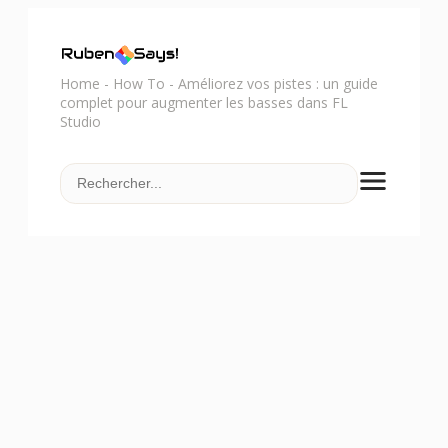
Home
-
How To
-
Améliorez vos pistes : un guide
complet pour augmenter les basses dans FL
Studio