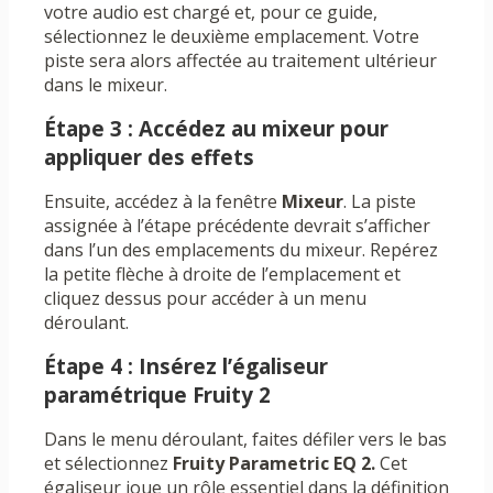
votre audio est chargé et, pour ce guide,
sélectionnez le deuxième emplacement. Votre
piste sera alors affectée au traitement ultérieur
dans le mixeur.
Étape 3 : Accédez au mixeur pour
appliquer des effets
Ensuite, accédez à la fenêtre
Mixeur
. La piste
assignée à l’étape précédente devrait s’afficher
dans l’un des emplacements du mixeur. Repérez
la petite flèche à droite de l’emplacement et
cliquez dessus pour accéder à un menu
déroulant.
Étape 4 : Insérez l’égaliseur
paramétrique Fruity 2
Dans le menu déroulant, faites défiler vers le bas
et sélectionnez
Fruity Parametric EQ 2.
Cet
égaliseur joue un rôle essentiel dans la définition