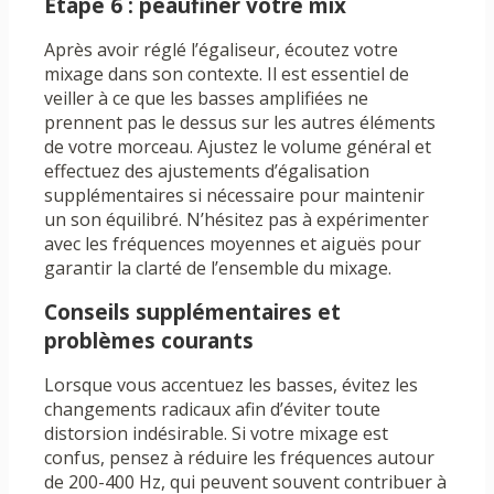
Étape 6 : peaufiner votre mix
Après avoir réglé l’égaliseur, écoutez votre
mixage dans son contexte. Il est essentiel de
veiller à ce que les basses amplifiées ne
prennent pas le dessus sur les autres éléments
de votre morceau. Ajustez le volume général et
effectuez des ajustements d’égalisation
supplémentaires si nécessaire pour maintenir
un son équilibré. N’hésitez pas à expérimenter
avec les fréquences moyennes et aiguës pour
garantir la clarté de l’ensemble du mixage.
Conseils supplémentaires et
problèmes courants
Lorsque vous accentuez les basses, évitez les
changements radicaux afin d’éviter toute
distorsion indésirable. Si votre mixage est
confus, pensez à réduire les fréquences autour
de 200-400 Hz, qui peuvent souvent contribuer à