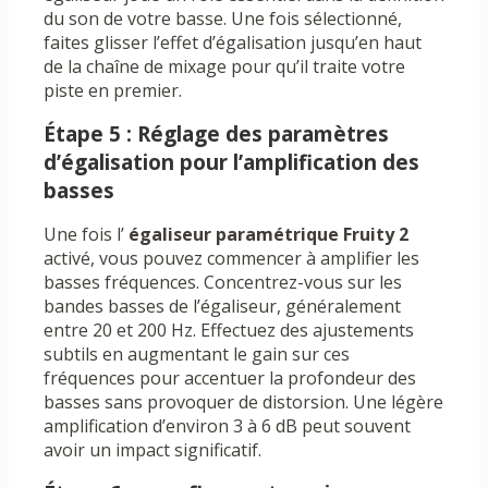
du son de votre basse. Une fois sélectionné,
faites glisser l’effet d’égalisation jusqu’en haut
de la chaîne de mixage pour qu’il traite votre
piste en premier.
Étape 5 : Réglage des paramètres
d’égalisation pour l’amplification des
basses
Une fois l’
égaliseur paramétrique Fruity 2
activé, vous pouvez commencer à amplifier les
basses fréquences. Concentrez-vous sur les
bandes basses de l’égaliseur, généralement
entre 20 et 200 Hz. Effectuez des ajustements
subtils en augmentant le gain sur ces
fréquences pour accentuer la profondeur des
basses sans provoquer de distorsion. Une légère
amplification d’environ 3 à 6 dB peut souvent
avoir un impact significatif.