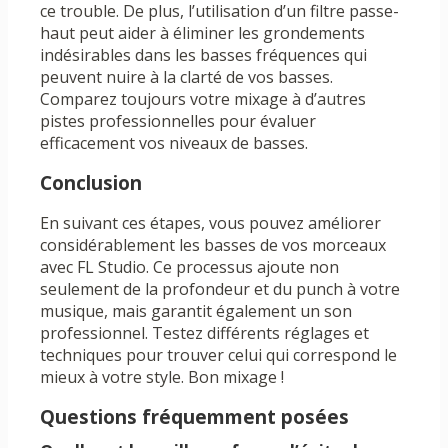
ce trouble. De plus, l’utilisation d’un filtre passe-
haut peut aider à éliminer les grondements
indésirables dans les basses fréquences qui
peuvent nuire à la clarté de vos basses.
Comparez toujours votre mixage à d’autres
pistes professionnelles pour évaluer
efficacement vos niveaux de basses.
Conclusion
En suivant ces étapes, vous pouvez améliorer
considérablement les basses de vos morceaux
avec FL Studio. Ce processus ajoute non
seulement de la profondeur et du punch à votre
musique, mais garantit également un son
professionnel. Testez différents réglages et
techniques pour trouver celui qui correspond le
mieux à votre style. Bon mixage !
Questions fréquemment posées