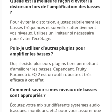
Quelle est la meilleure façon d’éviter la
distorsion lors de l’amplification des basses
?
Pour éviter la distorsion, ajustez subtilement les
basses fréquences et surveillez attentivement
vos niveaux. Utilisez un limiteur si nécessaire
pour éviter l’écrêtage.
Puis-je utiliser d’autres plugins pour
amplifier les basses ?
Oui, il existe plusieurs plugins tiers permettant
d’améliorer les basses. Cependant, Fruity
Parametric EQ 2 est un outil robuste et très
efficace à cet effet.
Comment savoir si mes niveaux de basses
sont appropriés ?
Écoutez votre mix sur différents systèmes audio
(casques, moniteurs, etc.) pour vous assurer que