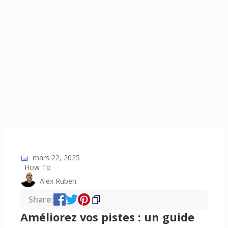
📅
mars 22, 2025
How To
Alex Ruben
Share:
Améliorez vos pistes : un guide