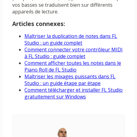
vos basses se traduisent bien sur différents
appareils de lecture.
Articles connexes:
Maîtriser la duplication de notes dans FL
Studio : un guide complet
Comment connecter votre contrôleur MIDI
à FL Studio : guide complet
Comment afficher toutes les notes dans le
Piano Roll de FL Studio
Maîtriser les mixages puissants dans FL
Studio : un guide étape par étape
Comment télécharger et installer FL Studio
gratuitement sur Windows