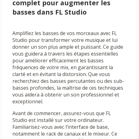
complet pour augmenter les
basses dans FL Studio
Amplifiez les basses de vos morceaux avec FL
Studio pour transformer votre musique et lui
donner un son plus ample et puissant. Ce guide
vous guidera à travers les étapes essentielles
pour améliorer efficacement les basses
fréquences de votre mix, en garantissant la
clarté et en évitant la distorsion. Que vous
recherchiez des basses percutantes ou des sub-
basses profondes, la maîtrise de ces techniques
vous aidera à obtenir un son professionnel et
exceptionnel.
Avant de commencer, assurez-vous que FL
Studio est installé sur votre ordinateur.
Familiarisez-vous avec l’interface de base,
notamment le rack de canaux et le mixeur. Ce