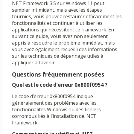
NET Framework 3.5 sur Windows 11 peut
sembler intimidant, mais avec les étapes
fournies, vous pouvez restaurer efficacement les
fonctionnalités et continuer à utiliser les
applications qui nécessitent ce framework. En
suivant ce guide, vous avez non seulement
appris à résoudre le problème immédiat, mais
vous avez également recueilli des informations
sur les techniques de dépannage utiles à
appliquer à l’avenir.
Questions fréquemment posées
Quel est le code d’erreur 0x800f0954 ?
Le code d’erreur 0x800f0954 indique
généralement des problèmes avec les
fonctionnalités Windows ou des fichiers
corrompus liés à l’installation de. NET
Framework.