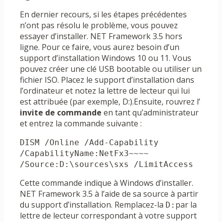
En dernier recours, si les étapes précédentes
n’ont pas résolu le problème, vous pouvez
essayer d’installer. NET Framework 3.5 hors
ligne. Pour ce faire, vous aurez besoin d’un
support d’installation Windows 10 ou 11. Vous
pouvez créer une clé USB bootable ou utiliser un
fichier ISO. Placez le support d’installation dans
l’ordinateur et notez la lettre de lecteur qui lui
est attribuée (par exemple, D:).Ensuite, rouvrez l’
invite de commande
en tant qu’administrateur
et entrez la commande suivante :
DISM /Online /Add-Capability 
/CapabilityName:NetFx3~~~~ 
/Source:D:\sources\sxs /LimitAccess
Cette commande indique à Windows d’installer.
NET Framework 3.5 à l’aide de sa source à partir
du support d’installation. Remplacez-la
par la
D:
lettre de lecteur correspondant à votre support