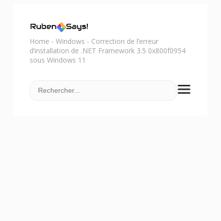
Home
-
Windows
-
Correction de l’erreur
d’installation de .NET Framework 3.5 0x800f0954
sous Windows 11