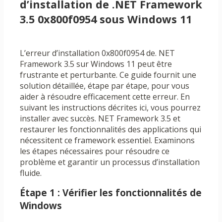
d’installation de .NET Framework
3.5 0x800f0954 sous Windows 11
L’erreur d’installation 0x800f0954 de. NET
Framework 3.5 sur Windows 11 peut être
frustrante et perturbante. Ce guide fournit une
solution détaillée, étape par étape, pour vous
aider à résoudre efficacement cette erreur. En
suivant les instructions décrites ici, vous pourrez
installer avec succès. NET Framework 3.5 et
restaurer les fonctionnalités des applications qui
nécessitent ce framework essentiel. Examinons
les étapes nécessaires pour résoudre ce
problème et garantir un processus d’installation
fluide.
Étape 1 : Vérifier les fonctionnalités de
Windows