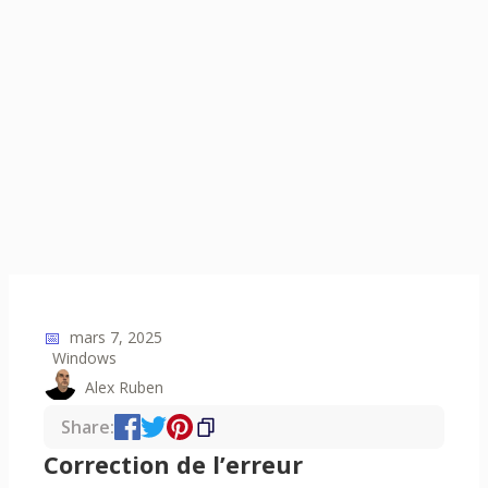
📅
mars 7, 2025
Windows
Alex Ruben
Share:
Correction de l’erreur