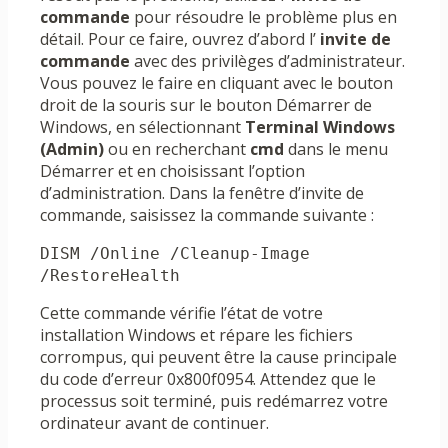
commande
pour résoudre le problème plus en
détail. Pour ce faire, ouvrez d’abord l’
invite de
commande
avec des privilèges d’administrateur.
Vous pouvez le faire en cliquant avec le bouton
droit de la souris sur le bouton Démarrer de
Windows, en sélectionnant
Terminal Windows
(Admin)
ou en recherchant
cmd
dans le menu
Démarrer et en choisissant l’option
d’administration. Dans la fenêtre d’invite de
commande, saisissez la commande suivante :
DISM /Online /Cleanup-Image 
/RestoreHealth
Cette commande vérifie l’état de votre
installation Windows et répare les fichiers
corrompus, qui peuvent être la cause principale
du code d’erreur 0x800f0954. Attendez que le
processus soit terminé, puis redémarrez votre
ordinateur avant de continuer.