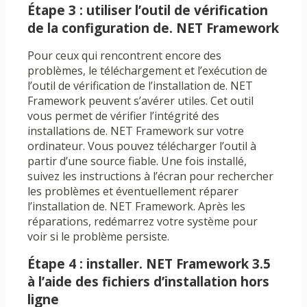
Étape 3 : utiliser l’outil de vérification
de la configuration de. NET Framework
Pour ceux qui rencontrent encore des
problèmes, le téléchargement et l’exécution de
l’outil de vérification de l’installation de. NET
Framework peuvent s’avérer utiles. Cet outil
vous permet de vérifier l’intégrité des
installations de. NET Framework sur votre
ordinateur. Vous pouvez télécharger l’outil à
partir d’une source fiable. Une fois installé,
suivez les instructions à l’écran pour rechercher
les problèmes et éventuellement réparer
l’installation de. NET Framework. Après les
réparations, redémarrez votre système pour
voir si le problème persiste.
Étape 4 : installer. NET Framework 3.5
à l’aide des fichiers d’installation hors
ligne