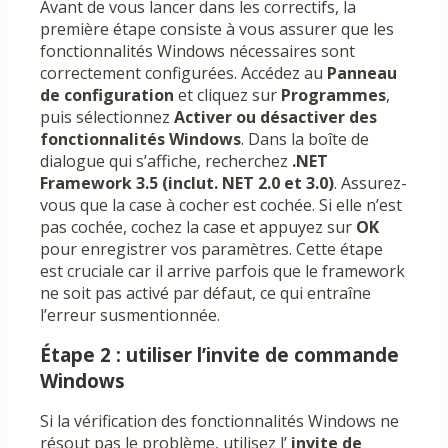
Avant de vous lancer dans les correctifs, la
première étape consiste à vous assurer que les
fonctionnalités Windows nécessaires sont
correctement configurées. Accédez au
Panneau
de configuration
et cliquez sur
Programmes
,
puis sélectionnez
Activer ou désactiver des
fonctionnalités Windows
. Dans la boîte de
dialogue qui s’affiche, recherchez
.NET
Framework 3.5 (inclut. NET 2.0 et 3.0)
. Assurez-
vous que la case à cocher est cochée. Si elle n’est
pas cochée, cochez la case et appuyez sur
OK
pour enregistrer vos paramètres. Cette étape
est cruciale car il arrive parfois que le framework
ne soit pas activé par défaut, ce qui entraîne
l’erreur susmentionnée.
Étape 2 : utiliser l’invite de commande
Windows
Si la vérification des fonctionnalités Windows ne
résout pas le problème, utilisez l’
invite de