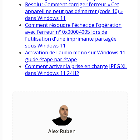
Résolu : Comment corriger l’erreur « Cet
appareil ne peut pas démarrer (code 10) »
dans Windows 11
Comment résoudre l'échec de l'opération
avec l'erreur n° 0x00004005 lors de
l'utilisation d'une imprimante partagée
sous Windows 11
Activation de l'audio mono sur Windows 11 :
guide étape par étape
Comment activer la prise en charge JPEG XL
dans Windows 11 24H2
Alex Ruben