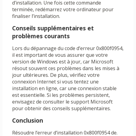
d’installation. Une fois cette commande
terminée, redémarrez votre ordinateur pour
finaliser l’installation.
Conseils supplémentaires et
problèmes courants
Lors du dépannage du code d’erreur 0x800f0954,
il est important de vous assurer que votre
version de Windows est à jour, car Microsoft
résout souvent ces problèmes dans les mises à
jour ultérieures. De plus, vérifiez votre
connexion Internet si vous tentez une
installation en ligne, car une connexion stable
est essentielle. Si les problèmes persistent,
envisagez de consulter le support Microsoft
pour obtenir des conseils supplémentaires.
Conclusion
Résoudre l’erreur d’installation 0x800f0954 de.