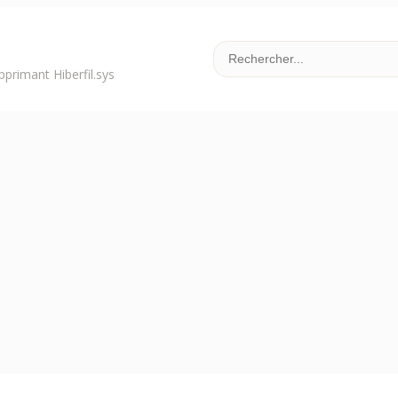
primant Hiberfil.sys