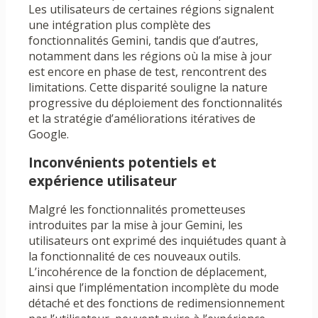
Les utilisateurs de certaines régions signalent
une intégration plus complète des
fonctionnalités Gemini, tandis que d’autres,
notamment dans les régions où la mise à jour
est encore en phase de test, rencontrent des
limitations. Cette disparité souligne la nature
progressive du déploiement des fonctionnalités
et la stratégie d’améliorations itératives de
Google.
Inconvénients potentiels et
expérience utilisateur
Malgré les fonctionnalités prometteuses
introduites par la mise à jour Gemini, les
utilisateurs ont exprimé des inquiétudes quant à
la fonctionnalité de ces nouveaux outils.
L’incohérence de la fonction de déplacement,
ainsi que l’implémentation incomplète du mode
détaché et des fonctions de redimensionnement