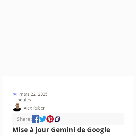
📅
mars 22, 2025
Updates
Alex Ruben
Share:
Mise à jour Gemini de Google