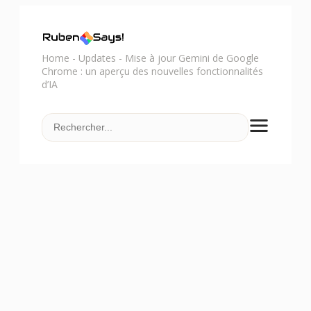
Home
-
Updates
-
Mise à jour Gemini de Google
Chrome : un aperçu des nouvelles fonctionnalités
d’IA