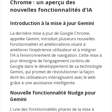
Chrome : un aperçu des
nouvelles fonctionnalités d’IA
Introduction à la mise à jour Gemini
La dernière mise à jour de Google Chrome,
appelée Gemini, introduit plusieurs nouvelles
fonctionnalités et améliorations visant à
améliorer l’expérience utilisateur et à intégrer
l’IA à l’environnement de navigation. Cette mise à
jour témoigne de l’engagement continu de
Google dans le développement de sa technologie
Gemini, qui promet de révolutionner la façon
dont les utilisateurs interagissent avec le web
grâce à une assistance intelligente.
Nouvelle fonctionnalité Nudge pour
Gemini
L’une des fonctionnalités phares de la mise à