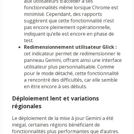
aux utilisateurs d’accéder à ses
fonctionnalités même lorsque Chrome est
minimisé. Cependant, des rapports
suggèrent que cette fonctionnalité n’est
pas encore pleinement opérationnelle,
indiquant qu’elle est encore en phase de
test.
Redimensionnement utilisateur Glick :
cet indicateur permet de redimensionner le
panneau Gemini, offrant ainsi une interface
utilisateur plus personnalisable. Comme
pour le mode détaché, cette fonctionnalité
a rencontré des difficultés, car elle semble
en être encore à ses débuts.
Déploiement lent et variations
régionales
Le déploiement de la mise à jour Gemini a été
inégal, certaines régions bénéficiant de
fonctionnalités plus performantes que d’autres.