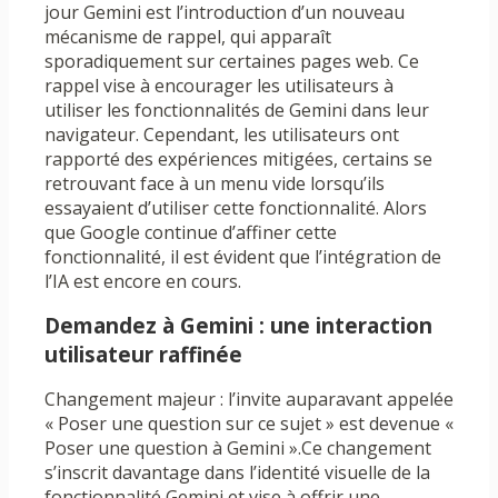
jour Gemini est l’introduction d’un nouveau
mécanisme de rappel, qui apparaît
sporadiquement sur certaines pages web. Ce
rappel vise à encourager les utilisateurs à
utiliser les fonctionnalités de Gemini dans leur
navigateur. Cependant, les utilisateurs ont
rapporté des expériences mitigées, certains se
retrouvant face à un menu vide lorsqu’ils
essayaient d’utiliser cette fonctionnalité. Alors
que Google continue d’affiner cette
fonctionnalité, il est évident que l’intégration de
l’IA est encore en cours.
Demandez à Gemini : une interaction
utilisateur raffinée
Changement majeur : l’invite auparavant appelée
« Poser une question sur ce sujet » est devenue «
Poser une question à Gemini ».Ce changement
s’inscrit davantage dans l’identité visuelle de la
fonctionnalité Gemini et vise à offrir une