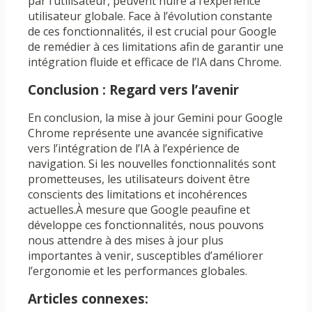
par l’utilisateur, peuvent nuire à l’expérience
utilisateur globale. Face à l’évolution constante
de ces fonctionnalités, il est crucial pour Google
de remédier à ces limitations afin de garantir une
intégration fluide et efficace de l’IA dans Chrome.
Conclusion : Regard vers l’avenir
En conclusion, la mise à jour Gemini pour Google
Chrome représente une avancée significative
vers l’intégration de l’IA à l’expérience de
navigation. Si les nouvelles fonctionnalités sont
prometteuses, les utilisateurs doivent être
conscients des limitations et incohérences
actuelles.À mesure que Google peaufine et
développe ces fonctionnalités, nous pouvons
nous attendre à des mises à jour plus
importantes à venir, susceptibles d’améliorer
l’ergonomie et les performances globales.
Articles connexes: