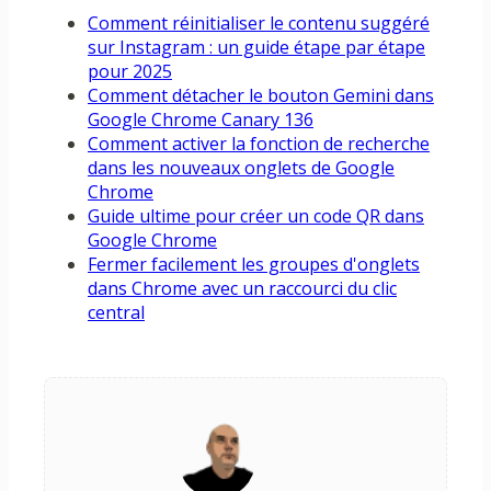
Comment réinitialiser le contenu suggéré
sur Instagram : un guide étape par étape
pour 2025
Comment détacher le bouton Gemini dans
Google Chrome Canary 136
Comment activer la fonction de recherche
dans les nouveaux onglets de Google
Chrome
Guide ultime pour créer un code QR dans
Google Chrome
Fermer facilement les groupes d'onglets
dans Chrome avec un raccourci du clic
central