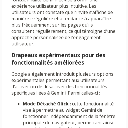
expérience utilisateur plus intuitive. Les
utilisateurs ont constaté que l’invite s’affiche de
manière irrégulière et a tendance à apparaître
plus fréquemment sur les pages qu’ils
consultent régulièrement, ce qui témoigne d’une
approche personnalisée de l’engagement
utilisateur.
Drapeaux expérimentaux pour des
fonctionnalités améliorées
Google a également introduit plusieurs options
expérimentales permettant aux utilisateurs
d’activer ou de désactiver des fonctionnalités
spécifiques liées à Gemini. Parmi celles-ci :
Mode Détaché Glick :
cette fonctionnalité
vise à permettre au widget Gemini de
fonctionner indépendamment de la fenêtre
principale du navigateur, permettant ainsi