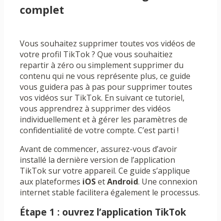
complet
Vous souhaitez supprimer toutes vos vidéos de
votre profil TikTok ? Que vous souhaitiez
repartir à zéro ou simplement supprimer du
contenu qui ne vous représente plus, ce guide
vous guidera pas à pas pour supprimer toutes
vos vidéos sur TikTok. En suivant ce tutoriel,
vous apprendrez à supprimer des vidéos
individuellement et à gérer les paramètres de
confidentialité de votre compte. C’est parti !
Avant de commencer, assurez-vous d’avoir
installé la dernière version de l’application
TikTok sur votre appareil. Ce guide s’applique
aux plateformes
iOS
et
Android
. Une connexion
internet stable facilitera également le processus.
Étape 1 : ouvrez l’application TikTok