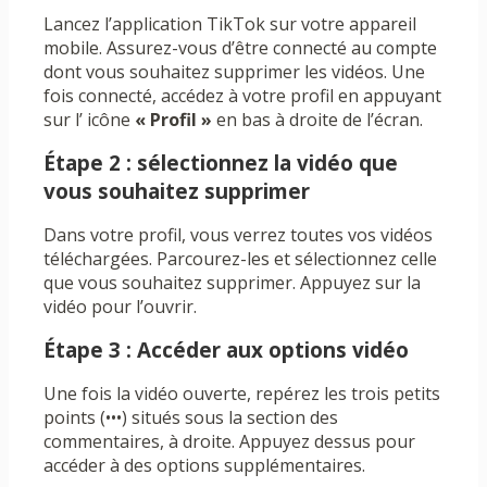
Lancez l’application TikTok sur votre appareil
mobile. Assurez-vous d’être connecté au compte
dont vous souhaitez supprimer les vidéos. Une
fois connecté, accédez à votre profil en appuyant
sur l’ icône
« Profil »
en bas à droite de l’écran.
Étape 2 : sélectionnez la vidéo que
vous souhaitez supprimer
Dans votre profil, vous verrez toutes vos vidéos
téléchargées. Parcourez-les et sélectionnez celle
que vous souhaitez supprimer. Appuyez sur la
vidéo pour l’ouvrir.
Étape 3 : Accéder aux options vidéo
Une fois la vidéo ouverte, repérez les trois petits
points (•••) situés sous la section des
commentaires, à droite. Appuyez dessus pour
accéder à des options supplémentaires.