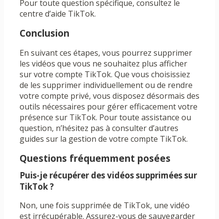
Pour toute question spécifique, consultez le
centre d’aide TikTok.
Conclusion
En suivant ces étapes, vous pourrez supprimer
les vidéos que vous ne souhaitez plus afficher
sur votre compte TikTok. Que vous choisissiez
de les supprimer individuellement ou de rendre
votre compte privé, vous disposez désormais des
outils nécessaires pour gérer efficacement votre
présence sur TikTok. Pour toute assistance ou
question, n’hésitez pas à consulter d’autres
guides sur la gestion de votre compte TikTok.
Questions fréquemment posées
Puis-je récupérer des vidéos supprimées sur
TikTok ?
Non, une fois supprimée de TikTok, une vidéo
est irrécupérable. Assurez-vous de sauvegarder