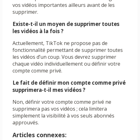
vos vidéos importantes ailleurs avant de les
supprimer.
Existe-t-il un moyen de supprimer toutes
les vidéos à la fois ?
Actuellement, TikTok ne propose pas de
fonctionnalité permettant de supprimer toutes
les vidéos d’un coup. Vous devrez supprimer
chaque vidéo individuellement ou définir votre
compte comme privé.
Le fait de définir mon compte comme privé
supprimera-t-il mes vidéos ?
Non, définir votre compte comme privé ne
supprimera pas vos vidéos ; cela limitera
simplement la visibilité à vos seuls abonnés
approuvés.
Articles connexes: