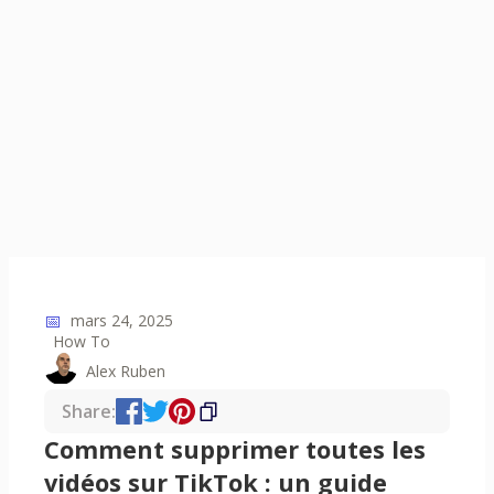
📅
mars 24, 2025
How To
Alex Ruben
Share:
Comment supprimer toutes les
vidéos sur TikTok : un guide