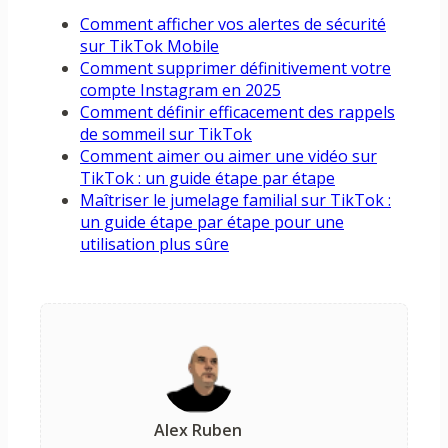
Comment afficher vos alertes de sécurité
sur TikTok Mobile
Comment supprimer définitivement votre
compte Instagram en 2025
Comment définir efficacement des rappels
de sommeil sur TikTok
Comment aimer ou aimer une vidéo sur
TikTok : un guide étape par étape
Maîtriser le jumelage familial sur TikTok :
un guide étape par étape pour une
utilisation plus sûre
Alex Ruben