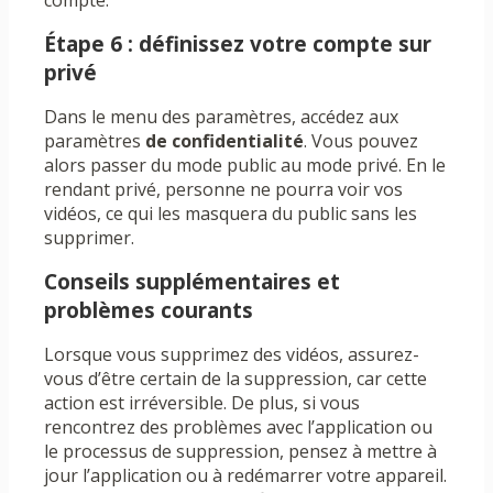
compte.
Étape 6 : définissez votre compte sur
privé
Dans le menu des paramètres, accédez aux
paramètres
de confidentialité
. Vous pouvez
alors passer du mode public au mode privé. En le
rendant privé, personne ne pourra voir vos
vidéos, ce qui les masquera du public sans les
supprimer.
Conseils supplémentaires et
problèmes courants
Lorsque vous supprimez des vidéos, assurez-
vous d’être certain de la suppression, car cette
action est irréversible. De plus, si vous
rencontrez des problèmes avec l’application ou
le processus de suppression, pensez à mettre à
jour l’application ou à redémarrer votre appareil.