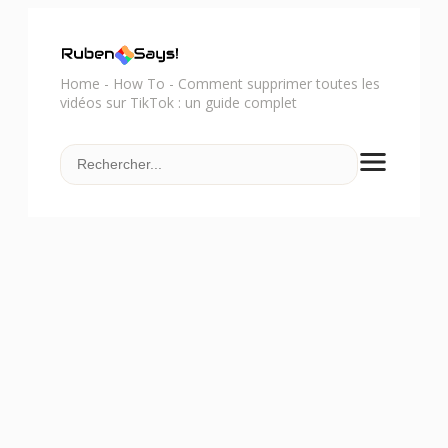
Home
-
How To
-
Comment supprimer toutes les
vidéos sur TikTok : un guide complet