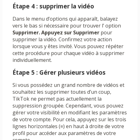
Étape 4 : supprimer la vidéo
Dans le menu d’options qui apparaît, balayez
vers le bas si nécessaire pour trouver l’ option
Supprimer. Appuyez sur
Supprimer
pour
supprimer la vidéo. Confirmez votre action
lorsque vous y êtes invité. Vous pouvez répéter
cette procédure pour chaque vidéo à supprimer
individuellement.
Étape 5 : Gérer plusieurs vidéos
Si vous possédez un grand nombre de vidéos et
souhaitez les supprimer toutes d’un coup,
TikTok ne permet pas actuellement la
suppression groupée. Cependant, vous pouvez
gérer votre visibilité en modifiant les paramètres
de votre compte. Pour cela, appuyez sur les trois
lignes horizontales (≡) en haut à droite de votre
profil pour accéder aux paramètres de votre