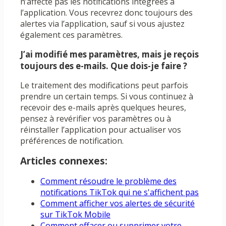
n’affecte pas les notifications intégrées à
l’application. Vous recevrez donc toujours des
alertes via l’application, sauf si vous ajustez
également ces paramètres.
J’ai modifié mes paramètres, mais je reçois
toujours des e-mails. Que dois-je faire ?
Le traitement des modifications peut parfois
prendre un certain temps. Si vous continuez à
recevoir des e-mails après quelques heures,
pensez à revérifier vos paramètres ou à
réinstaller l’application pour actualiser vos
préférences de notification.
Articles connexes:
Comment résoudre le problème des
notifications TikTok qui ne s'affichent pas
Comment afficher vos alertes de sécurité
sur TikTok Mobile
Comment effacer ou supprimer votre