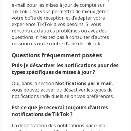
e-mail pour les mises à jour de compte sur
TikTok. Cela vous permettra de mieux gérer
votre boîte de réception et d’adapter votre
expérience TikTok à vos besoins. Si vous
rencontrez d’autres problèmes ou avez des
questions, n’hésitez pas à consulter d’autres
ressources ou le centre d’aide de TikTok.
Questions fréquemment posées
Puis-je désactiver les notifications pour des
types spécifiques de mises à jour ?
Oui, dans la section
Notifications par e-mail
,
vous pouvez activer ou désactiver les types de
notifications individuels selon vos préférences.
Est-ce que je recevrai toujours d’autres
notifications de TikTok ?
La désactivation des notifications par e-mail