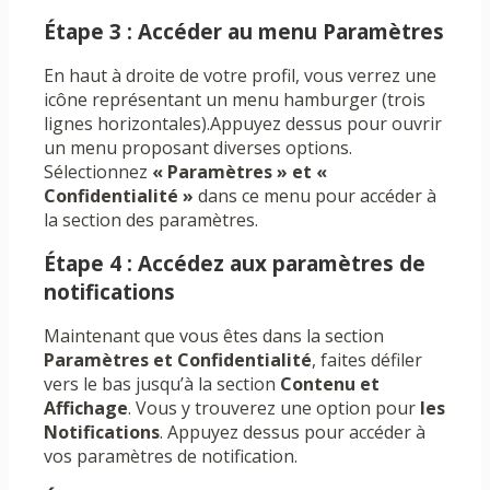
Étape 3 : Accéder au menu Paramètres
En haut à droite de votre profil, vous verrez une
icône représentant un menu hamburger (trois
lignes horizontales).Appuyez dessus pour ouvrir
un menu proposant diverses options.
Sélectionnez
« Paramètres » et «
Confidentialité »
dans ce menu pour accéder à
la section des paramètres.
Étape 4 : Accédez aux paramètres de
notifications
Maintenant que vous êtes dans la section
Paramètres et Confidentialité
, faites défiler
vers le bas jusqu’à la section
Contenu et
Affichage
. Vous y trouverez une option pour
les
Notifications
. Appuyez dessus pour accéder à
vos paramètres de notification.