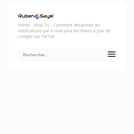
Home
-
How To
-
Comment désactiver les
notifications par e-mail pour les mises à jour de
compte sur TikTok