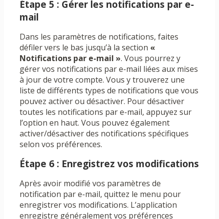
Étape 5 : Gérer les notifications par e-
mail
Dans les paramètres de notifications, faites
défiler vers le bas jusqu’à la section
«
Notifications par e-mail »
. Vous pourrez y
gérer vos notifications par e-mail liées aux mises
à jour de votre compte. Vous y trouverez une
liste de différents types de notifications que vous
pouvez activer ou désactiver. Pour désactiver
toutes les notifications par e-mail, appuyez sur
l’option en haut. Vous pouvez également
activer/désactiver des notifications spécifiques
selon vos préférences.
Étape 6 : Enregistrez vos modifications
Après avoir modifié vos paramètres de
notification par e-mail, quittez le menu pour
enregistrer vos modifications. L’application
enregistre généralement vos préférences