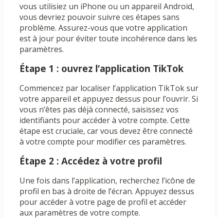
vous utilisiez un iPhone ou un appareil Android,
vous devriez pouvoir suivre ces étapes sans
problème. Assurez-vous que votre application
est à jour pour éviter toute incohérence dans les
paramètres.
Étape 1 : ouvrez l’application TikTok
Commencez par localiser l’application TikTok sur
votre appareil et appuyez dessus pour l’ouvrir. Si
vous n’êtes pas déjà connecté, saisissez vos
identifiants pour accéder à votre compte. Cette
étape est cruciale, car vous devez être connecté
à votre compte pour modifier ces paramètres.
Étape 2 : Accédez à votre profil
Une fois dans l’application, recherchez l’icône de
profil en bas à droite de l’écran. Appuyez dessus
pour accéder à votre page de profil et accéder
aux paramètres de votre compte.