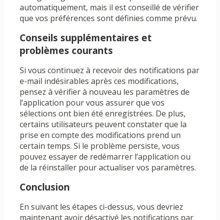
automatiquement, mais il est conseillé de vérifier
que vos préférences sont définies comme prévu.
Conseils supplémentaires et
problèmes courants
Si vous continuez à recevoir des notifications par
e-mail indésirables après ces modifications,
pensez à vérifier à nouveau les paramètres de
l’application pour vous assurer que vos
sélections ont bien été enregistrées. De plus,
certains utilisateurs peuvent constater que la
prise en compte des modifications prend un
certain temps. Si le problème persiste, vous
pouvez essayer de redémarrer l’application ou
de la réinstaller pour actualiser vos paramètres.
Conclusion
En suivant les étapes ci-dessus, vous devriez
maintenant avoir désactivé les notifications par