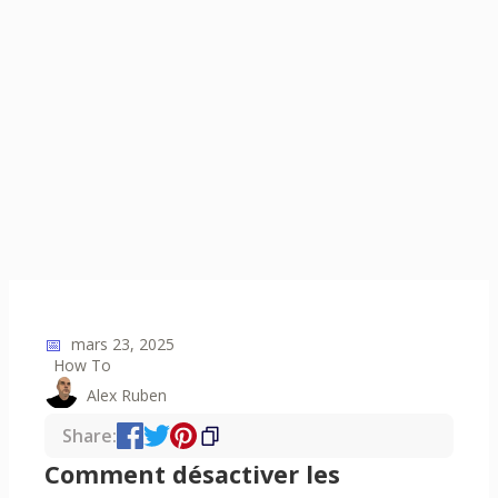
📅
mars 23, 2025
How To
Alex Ruben
Share:
Comment désactiver les