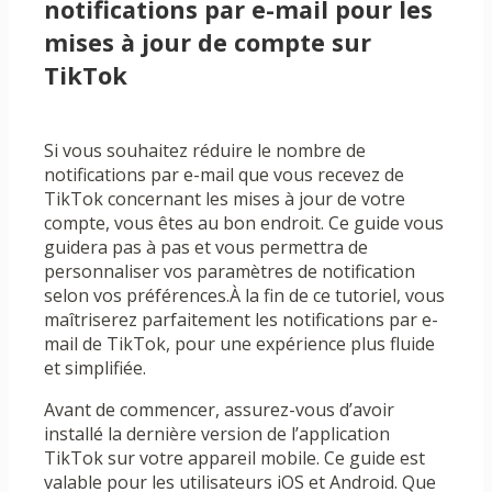
notifications par e-mail pour les
mises à jour de compte sur
TikTok
Si vous souhaitez réduire le nombre de
notifications par e-mail que vous recevez de
TikTok concernant les mises à jour de votre
compte, vous êtes au bon endroit. Ce guide vous
guidera pas à pas et vous permettra de
personnaliser vos paramètres de notification
selon vos préférences.À la fin de ce tutoriel, vous
maîtriserez parfaitement les notifications par e-
mail de TikTok, pour une expérience plus fluide
et simplifiée.
Avant de commencer, assurez-vous d’avoir
installé la dernière version de l’application
TikTok sur votre appareil mobile. Ce guide est
valable pour les utilisateurs iOS et Android. Que