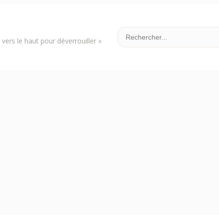
vers le haut pour déverrouiller »