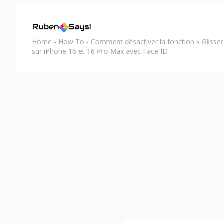
Home
-
How To
-
Comment désactiver la fonction « Glisser 
sur iPhone 16 et 16 Pro Max avec Face ID