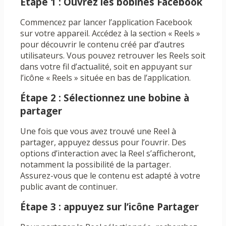
Étape 1 : Ouvrez les bobines Facebook
Commencez par lancer l’application Facebook
sur votre appareil. Accédez à la section « Reels »
pour découvrir le contenu créé par d’autres
utilisateurs. Vous pouvez retrouver les Reels soit
dans votre fil d’actualité, soit en appuyant sur
l’icône « Reels » située en bas de l’application.
Étape 2 : Sélectionnez une bobine à
partager
Une fois que vous avez trouvé une Reel à
partager, appuyez dessus pour l’ouvrir. Des
options d’interaction avec la Reel s’afficheront,
notamment la possibilité de la partager.
Assurez-vous que le contenu est adapté à votre
public avant de continuer.
Étape 3 : appuyez sur l’icône Partager