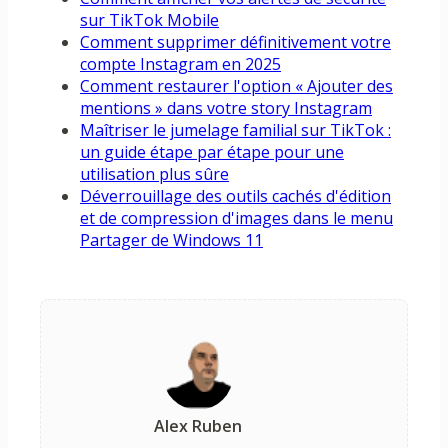
sur TikTok Mobile
Comment supprimer définitivement votre
compte Instagram en 2025
Comment restaurer l'option « Ajouter des
mentions » dans votre story Instagram
Maîtriser le jumelage familial sur TikTok :
un guide étape par étape pour une
utilisation plus sûre
Déverrouillage des outils cachés d'édition
et de compression d'images dans le menu
Partager de Windows 11
Alex Ruben