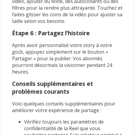
vidéo, ajouter du texte, des autocollants ou des
filtres pour la rendre plus attrayante. Touchez et
faites glisser les coins de la vidéo pour ajuster sa
taille selon vos besoins.
Étape 6 : Partagez l’histoire
Après avoir personnalisé votre story à votre
goût, appuyez simplement sur le bouton «
Partager » pour la publier. Vos abonnés
pourront désormais la visionner pendant 24
heures.
Conseils supplémentaires et
problèmes courants
Voici quelques conseils supplémentaires pour
améliorer votre expérience de partage :
Vérifiez toujours les paramètres de
confidentialité de la Reel que vous