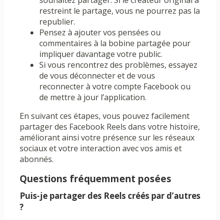
souhaitez partager. Si le créateur original a
restreint le partage, vous ne pourrez pas la
republier.
Pensez à ajouter vos pensées ou
commentaires à la bobine partagée pour
impliquer davantage votre public.
Si vous rencontrez des problèmes, essayez
de vous déconnecter et de vous
reconnecter à votre compte Facebook ou
de mettre à jour l’application.
En suivant ces étapes, vous pouvez facilement
partager des Facebook Reels dans votre histoire,
améliorant ainsi votre présence sur les réseaux
sociaux et votre interaction avec vos amis et
abonnés.
Questions fréquemment posées
Puis-je partager des Reels créés par d’autres
?