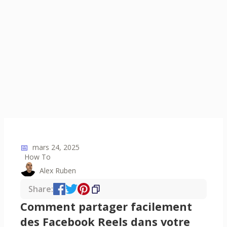
📅
mars 24, 2025
How To
Alex Ruben
Share:
Comment partager facilement
des Facebook Reels dans votre