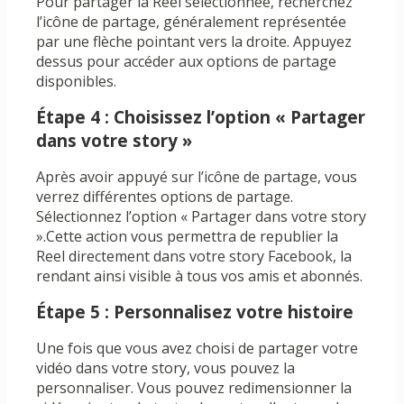
Pour partager la Reel sélectionnée, recherchez
l’icône de partage, généralement représentée
par une flèche pointant vers la droite. Appuyez
dessus pour accéder aux options de partage
disponibles.
Étape 4 : Choisissez l’option « Partager
dans votre story »
Après avoir appuyé sur l’icône de partage, vous
verrez différentes options de partage.
Sélectionnez l’option « Partager dans votre story
».Cette action vous permettra de republier la
Reel directement dans votre story Facebook, la
rendant ainsi visible à tous vos amis et abonnés.
Étape 5 : Personnalisez votre histoire
Une fois que vous avez choisi de partager votre
vidéo dans votre story, vous pouvez la
personnaliser. Vous pouvez redimensionner la