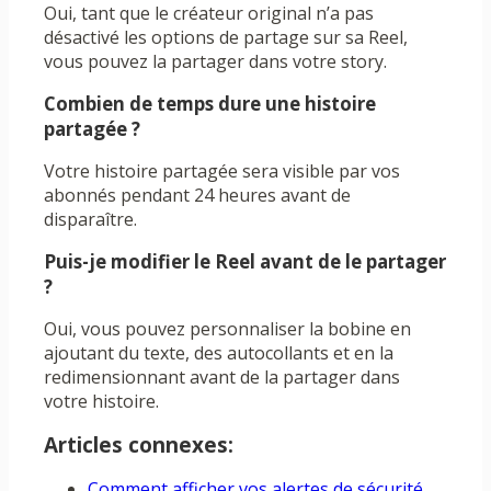
Oui, tant que le créateur original n’a pas
désactivé les options de partage sur sa Reel,
vous pouvez la partager dans votre story.
Combien de temps dure une histoire
partagée ?
Votre histoire partagée sera visible par vos
abonnés pendant 24 heures avant de
disparaître.
Puis-je modifier le Reel avant de le partager
?
Oui, vous pouvez personnaliser la bobine en
ajoutant du texte, des autocollants et en la
redimensionnant avant de la partager dans
votre histoire.
Articles connexes:
Comment afficher vos alertes de sécurité