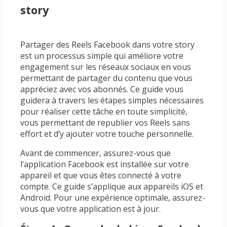
story
Partager des Reels Facebook dans votre story
est un processus simple qui améliore votre
engagement sur les réseaux sociaux en vous
permettant de partager du contenu que vous
appréciez avec vos abonnés. Ce guide vous
guidera à travers les étapes simples nécessaires
pour réaliser cette tâche en toute simplicité,
vous permettant de republier vos Reels sans
effort et d’y ajouter votre touche personnelle.
Avant de commencer, assurez-vous que
l’application Facebook est installée sur votre
appareil et que vous êtes connecté à votre
compte. Ce guide s’applique aux appareils iOS et
Android. Pour une expérience optimale, assurez-
vous que votre application est à jour.