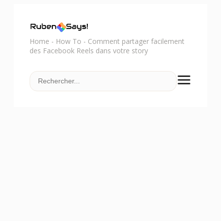
Home
-
How To
-
Comment partager facilement
des Facebook Reels dans votre story