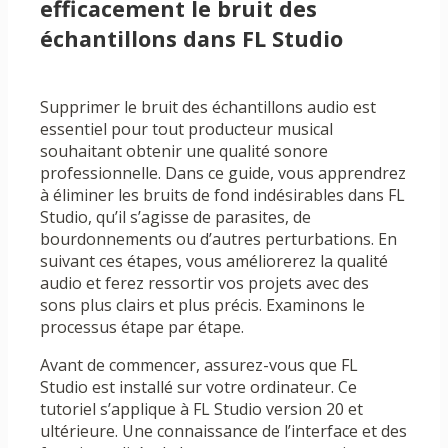
efficacement le bruit des
échantillons dans FL Studio
Supprimer le bruit des échantillons audio est
essentiel pour tout producteur musical
souhaitant obtenir une qualité sonore
professionnelle. Dans ce guide, vous apprendrez
à éliminer les bruits de fond indésirables dans FL
Studio, qu’il s’agisse de parasites, de
bourdonnements ou d’autres perturbations. En
suivant ces étapes, vous améliorerez la qualité
audio et ferez ressortir vos projets avec des
sons plus clairs et plus précis. Examinons le
processus étape par étape.
Avant de commencer, assurez-vous que FL
Studio est installé sur votre ordinateur. Ce
tutoriel s’applique à FL Studio version 20 et
ultérieure. Une connaissance de l’interface et des