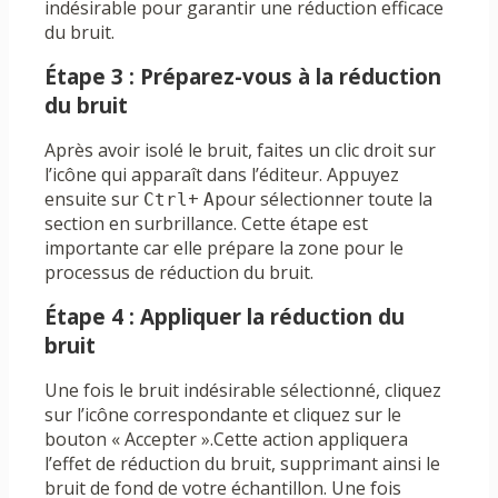
indésirable pour garantir une réduction efficace
du bruit.
Étape 3 : Préparez-vous à la réduction
du bruit
Après avoir isolé le bruit, faites un clic droit sur
l’icône qui apparaît dans l’éditeur. Appuyez
ensuite sur
+
pour sélectionner toute la
Ctrl
A
section en surbrillance. Cette étape est
importante car elle prépare la zone pour le
processus de réduction du bruit.
Étape 4 : Appliquer la réduction du
bruit
Une fois le bruit indésirable sélectionné, cliquez
sur l’icône correspondante et cliquez sur le
bouton « Accepter ».Cette action appliquera
l’effet de réduction du bruit, supprimant ainsi le
bruit de fond de votre échantillon. Une fois