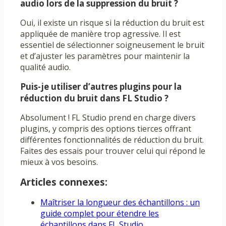
audio lors de la suppression du bruit ?
Oui, il existe un risque si la réduction du bruit est
appliquée de manière trop agressive. Il est
essentiel de sélectionner soigneusement le bruit
et d’ajuster les paramètres pour maintenir la
qualité audio.
Puis-je utiliser d’autres plugins pour la
réduction du bruit dans FL Studio ?
Absolument ! FL Studio prend en charge divers
plugins, y compris des options tierces offrant
différentes fonctionnalités de réduction du bruit.
Faites des essais pour trouver celui qui répond le
mieux à vos besoins.
Articles connexes:
Maîtriser la longueur des échantillons : un
guide complet pour étendre les
échantillons dans FL Studio