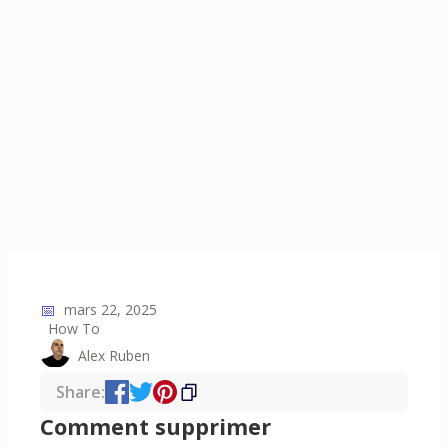
📅
mars 22, 2025
How To
Alex Ruben
Share:
Comment supprimer