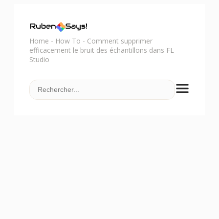
Home
-
How To
-
Comment supprimer
efficacement le bruit des échantillons dans FL
Studio