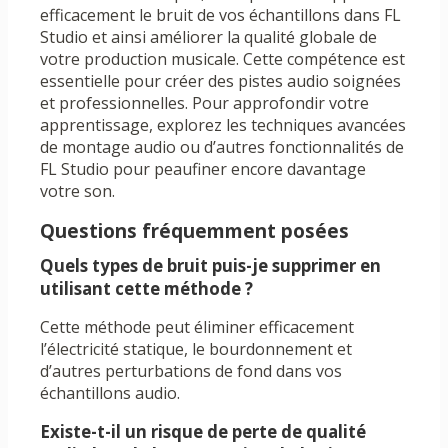
efficacement le bruit de vos échantillons dans FL
Studio et ainsi améliorer la qualité globale de
votre production musicale. Cette compétence est
essentielle pour créer des pistes audio soignées
et professionnelles. Pour approfondir votre
apprentissage, explorez les techniques avancées
de montage audio ou d’autres fonctionnalités de
FL Studio pour peaufiner encore davantage
votre son.
Questions fréquemment posées
Quels types de bruit puis-je supprimer en
utilisant cette méthode ?
Cette méthode peut éliminer efficacement
l’électricité statique, le bourdonnement et
d’autres perturbations de fond dans vos
échantillons audio.
Existe-t-il un risque de perte de qualité