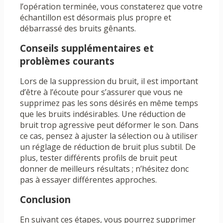
l’opération terminée, vous constaterez que votre
échantillon est désormais plus propre et
débarrassé des bruits gênants.
Conseils supplémentaires et
problèmes courants
Lors de la suppression du bruit, il est important
d’être à l’écoute pour s’assurer que vous ne
supprimez pas les sons désirés en même temps
que les bruits indésirables. Une réduction de
bruit trop agressive peut déformer le son. Dans
ce cas, pensez à ajuster la sélection ou à utiliser
un réglage de réduction de bruit plus subtil. De
plus, tester différents profils de bruit peut
donner de meilleurs résultats ; n’hésitez donc
pas à essayer différentes approches.
Conclusion
En suivant ces étapes, vous pourrez supprimer