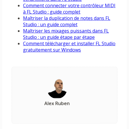
Comment connecter votre contrôleur MIDI
à FL Studio : guide complet
Maîtriser la duplication de notes dans FL
Studio : un guide complet
Maîtriser les mixages puissants dans FL
Studio : un guide étape par étape
Comment télécharger et installer FL Studio
gratuitement sur Windows
Alex Ruben