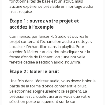
fonctionnalités de base est un atout, mais
aucune expérience préalable en montage audio
n’est requise.
Étape 1 : ouvrez votre projet et
accédez à l’exemple
Commencez par lancer FL Studio et ouvrez le
projet contenant l’échantillon audio à nettoyer.
Localisez l’échantillon dans la playlist. Pour
accéder à l’éditeur audio, double-cliquez sur la
forme d’onde de l’échantillon ; une nouvelle
fenêtre dédiée à l’édition audio s’ouvrira.
Étape 2 : Isoler le bruit
Une fois dans l’éditeur audio, vous devez isoler la
partie de la forme d’onde contenant le bruit.
Sélectionnez soigneusement ce segment. La
précision est cruciale ; assurez-vous que votre
sélection porte uniquement sur le son