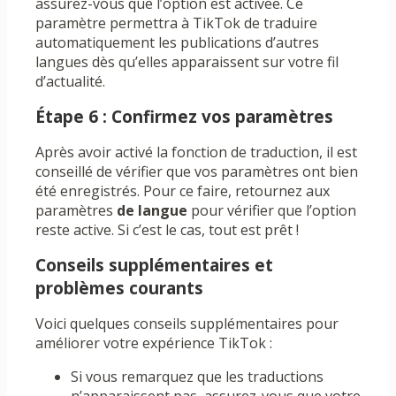
assurez-vous que l’option est activée. Ce
paramètre permettra à TikTok de traduire
automatiquement les publications d’autres
langues dès qu’elles apparaissent sur votre fil
d’actualité.
Étape 6 : Confirmez vos paramètres
Après avoir activé la fonction de traduction, il est
conseillé de vérifier que vos paramètres ont bien
été enregistrés. Pour ce faire, retournez aux
paramètres
de langue
pour vérifier que l’option
reste active. Si c’est le cas, tout est prêt !
Conseils supplémentaires et
problèmes courants
Voici quelques conseils supplémentaires pour
améliorer votre expérience TikTok :
Si vous remarquez que les traductions