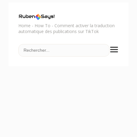
Home
-
How To
-
Comment activer la traduction
automatique des publications sur TikTok