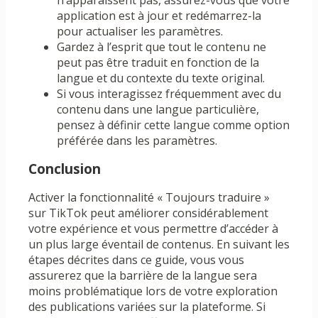
n’apparaissent pas, assurez-vous que votre
application est à jour et redémarrez-la
pour actualiser les paramètres.
Gardez à l’esprit que tout le contenu ne
peut pas être traduit en fonction de la
langue et du contexte du texte original.
Si vous interagissez fréquemment avec du
contenu dans une langue particulière,
pensez à définir cette langue comme option
préférée dans les paramètres.
Conclusion
Activer la fonctionnalité « Toujours traduire »
sur TikTok peut améliorer considérablement
votre expérience et vous permettre d’accéder à
un plus large éventail de contenus. En suivant les
étapes décrites dans ce guide, vous vous
assurerez que la barrière de la langue sera
moins problématique lors de votre exploration
des publications variées sur la plateforme. Si