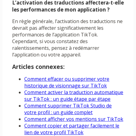
L’activation des traductions affectera-t-elle
les performances de mon application ?
En règle générale, l’activation des traductions ne
devrait pas affecter significativement les
performances de l’application TikTok.
Cependant, si vous constatez des
ralentissements, pensez à redémarrer
l’application ou votre appareil.
Articles connexes:
Comment effacer ou supprimer votre
historique de visionnage sur TikTok
Comment activer la traduction automatique
sur TikTok : un guide étape par étape
Comment supprimer TikTok Studio de
votre profil : un guide complet
Comment afficher vos mentions sur TikTok
Comment copier et partager facilement le
lien de votre profil TikTok