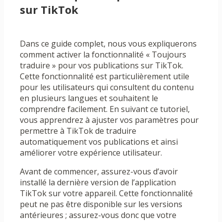
sur TikTok
Dans ce guide complet, nous vous expliquerons
comment activer la fonctionnalité « Toujours
traduire » pour vos publications sur TikTok.
Cette fonctionnalité est particulièrement utile
pour les utilisateurs qui consultent du contenu
en plusieurs langues et souhaitent le
comprendre facilement. En suivant ce tutoriel,
vous apprendrez à ajuster vos paramètres pour
permettre à TikTok de traduire
automatiquement vos publications et ainsi
améliorer votre expérience utilisateur.
Avant de commencer, assurez-vous d’avoir
installé la dernière version de l’application
TikTok sur votre appareil. Cette fonctionnalité
peut ne pas être disponible sur les versions
antérieures ; assurez-vous donc que votre