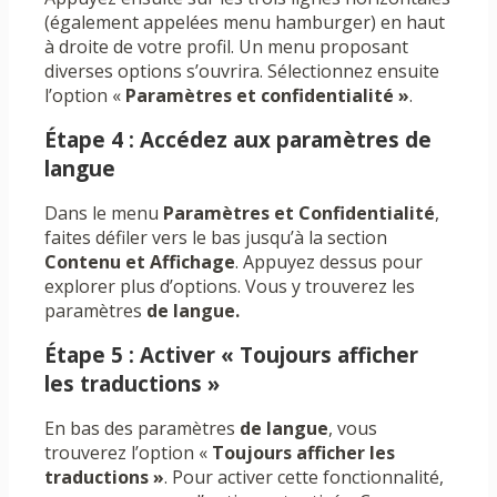
(également appelées menu hamburger) en haut
à droite de votre profil. Un menu proposant
diverses options s’ouvrira. Sélectionnez ensuite
l’option «
Paramètres et confidentialité »
.
Étape 4 : Accédez aux paramètres de
langue
Dans le menu
Paramètres et Confidentialité
,
faites défiler vers le bas jusqu’à la section
Contenu et Affichage
. Appuyez dessus pour
explorer plus d’options. Vous y trouverez les
paramètres
de langue.
Étape 5 : Activer « Toujours afficher
les traductions »
En bas des paramètres
de langue
, vous
trouverez l’option «
Toujours afficher les
traductions »
. Pour activer cette fonctionnalité,