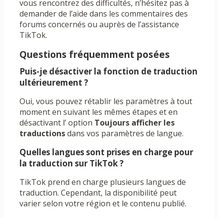
vous rencontrez des difficultés, n’hésitez pas à
demander de l’aide dans les commentaires des
forums concernés ou auprès de l’assistance
TikTok.
Questions fréquemment posées
Puis-je désactiver la fonction de traduction
ultérieurement ?
Oui, vous pouvez rétablir les paramètres à tout
moment en suivant les mêmes étapes et en
désactivant l’ option
Toujours afficher les
traductions
dans vos paramètres de langue.
Quelles langues sont prises en charge pour
la traduction sur TikTok ?
TikTok prend en charge plusieurs langues de
traduction. Cependant, la disponibilité peut
varier selon votre région et le contenu publié.