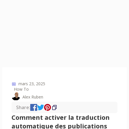
📅
mars 23, 2025
How To
Alex Ruben
Share:
Comment activer la traduction
automatique des publications