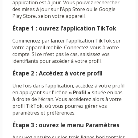
application est à jour. Vous pouvez rechercher
des mises à jour sur l’App Store ou le Google
Play Store, selon votre appareil.
Étape 1 : ouvrez l’application TikTok
Commencez par lancer l’application TikTok sur
votre appareil mobile. Connectez-vous à votre
compte. Si ce n’est pas le cas, saisissez vos
identifiants pour accéder à votre profil.
Étape 2 : Accédez à votre profil
Une fois dans l’application, accédez à votre profil
en appuyant sur l’ icône
« Profil »
située en bas
à droite de l’écran. Vous accéderez alors à votre
profil TikTok, où vous pourrez gérer vos
paramètres et préférences.
Étape 3 : ouvrez le menu Paramètres
Appuyez ensuite sur les trois lignes horizontales