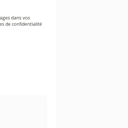
sages dans vos
s de confidentialité