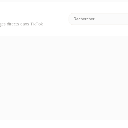
es directs dans TikTok