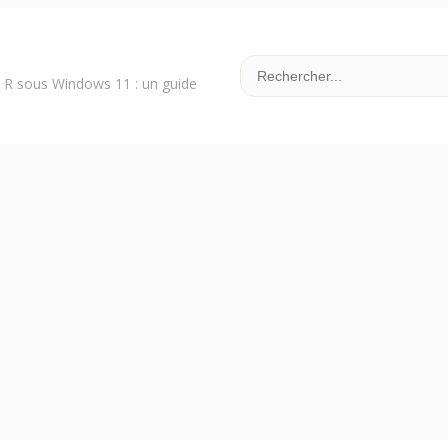
k R sous Windows 11 : un guide