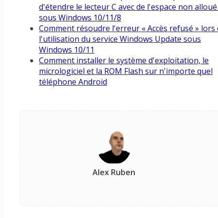
d'étendre le lecteur C avec de l'espace non alloué
sous Windows 10/11/8
Comment résoudre l'erreur « Accès refusé » lors
l'utilisation du service Windows Update sous
Windows 10/11
Comment installer le système d'exploitation, le
micrologiciel et la ROM Flash sur n'importe quel
téléphone Android
Alex Ruben