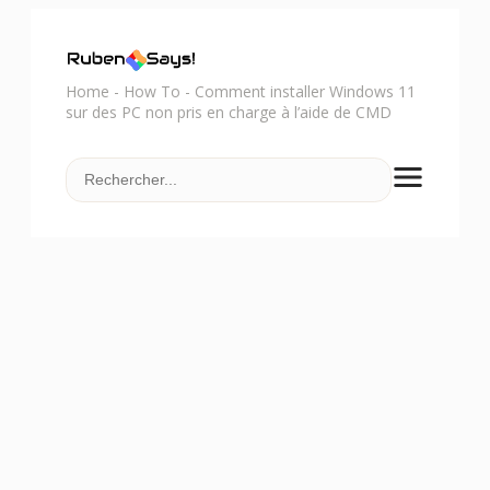
Home
-
How To
-
Comment installer Windows 11
sur des PC non pris en charge à l’aide de CMD