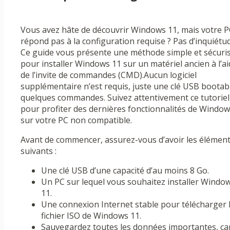
Vous avez hâte de découvrir Windows 11, mais votre P
répond pas à la configuration requise ? Pas d’inquiétud
Ce guide vous présente une méthode simple et sécuri
pour installer Windows 11 sur un matériel ancien à l’a
de l’invite de commandes (CMD).Aucun logiciel
supplémentaire n’est requis, juste une clé USB bootab
quelques commandes. Suivez attentivement ce tutoriel
pour profiter des dernières fonctionnalités de Window
sur votre PC non compatible.
Avant de commencer, assurez-vous d’avoir les élémen
suivants :
Une clé USB d’une capacité d’au moins 8 Go.
Un PC sur lequel vous souhaitez installer Windo
11.
Une connexion Internet stable pour télécharger 
fichier ISO de Windows 11.
Sauvegardez toutes les données importantes, ca