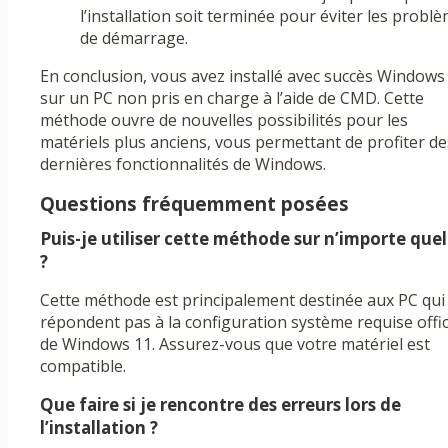
l’installation soit terminée pour éviter les probl
de démarrage.
En conclusion, vous avez installé avec succès Windows
sur un PC non pris en charge à l’aide de CMD. Cette
méthode ouvre de nouvelles possibilités pour les
matériels plus anciens, vous permettant de profiter de
dernières fonctionnalités de Windows.
Questions fréquemment posées
Puis-je utiliser cette méthode sur n’importe que
?
Cette méthode est principalement destinée aux PC qui
répondent pas à la configuration système requise offic
de Windows 11. Assurez-vous que votre matériel est
compatible.
Que faire si je rencontre des erreurs lors de
l’installation ?