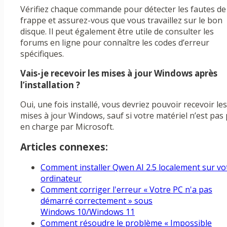
Vérifiez chaque commande pour détecter les fautes de
frappe et assurez-vous que vous travaillez sur le bon
disque. Il peut également être utile de consulter les
forums en ligne pour connaître les codes d’erreur
spécifiques.
Vais-je recevoir les mises à jour Windows après
l’installation ?
Oui, une fois installé, vous devriez pouvoir recevoir les
mises à jour Windows, sauf si votre matériel n’est pas 
en charge par Microsoft.
Articles connexes:
Comment installer Qwen AI 2.5 localement sur vo
ordinateur
Comment corriger l'erreur « Votre PC n'a pas
démarré correctement » sous
Windows 10/Windows 11
Comment résoudre le problème « Impossible