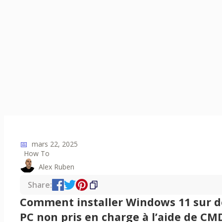
📅
mars 22, 2025
How To
Alex Ruben
Share:
Comment installer Windows 11 sur d
PC non pris en charge à l’aide de CM