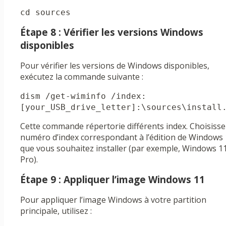
cd sources
Étape 8 : Vérifier les versions Windows
disponibles
Pour vérifier les versions de Windows disponibles,
exécutez la commande suivante :
dism /get-wiminfo /index:
[your_USB_drive_letter]:\sources\install
Cette commande répertorie différents index. Choisisse
numéro d’index correspondant à l’édition de Windows
que vous souhaitez installer (par exemple, Windows 1
Pro).
Étape 9 : Appliquer l’image Windows 11
Pour appliquer l’image Windows à votre partition
principale, utilisez :