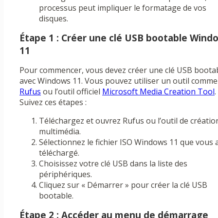
processus peut impliquer le formatage de vos
disques.
Étape 1 : Créer une clé USB bootable Wind
11
Pour commencer, vous devez créer une clé USB boota
avec Windows 11. Vous pouvez utiliser un outil comme
Rufus
ou l’outil officiel
Microsoft Media Creation Tool
.
Suivez ces étapes :
Téléchargez et ouvrez Rufus ou l’outil de créatio
multimédia.
Sélectionnez le fichier ISO Windows 11 que vous 
téléchargé.
Choisissez votre clé USB dans la liste des
périphériques.
Cliquez sur « Démarrer » pour créer la clé USB
bootable.
Étape 2 : Accéder au menu de démarrage