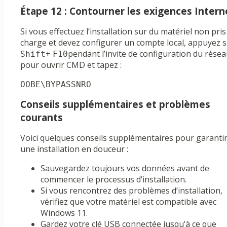
Étape 12 : Contourner les exigences Intern
Si vous effectuez l’installation sur du matériel non pris
charge et devez configurer un compte local, appuyez 
+
pendant l’invite de configuration du rése
Shift
F10
pour ouvrir CMD et tapez :
OOBE\BYPASSNRO
Conseils supplémentaires et problèmes
courants
Voici quelques conseils supplémentaires pour garanti
une installation en douceur :
Sauvegardez toujours vos données avant de
commencer le processus d’installation.
Si vous rencontrez des problèmes d’installation,
vérifiez que votre matériel est compatible avec
Windows 11.
Gardez votre clé USB connectée jusqu’à ce que