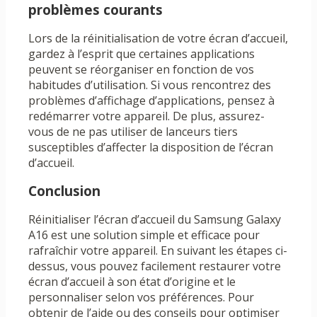
problèmes courants
Lors de la réinitialisation de votre écran d’accueil,
gardez à l’esprit que certaines applications
peuvent se réorganiser en fonction de vos
habitudes d’utilisation. Si vous rencontrez des
problèmes d’affichage d’applications, pensez à
redémarrer votre appareil. De plus, assurez-
vous de ne pas utiliser de lanceurs tiers
susceptibles d’affecter la disposition de l’écran
d’accueil.
Conclusion
Réinitialiser l’écran d’accueil du Samsung Galaxy
A16 est une solution simple et efficace pour
rafraîchir votre appareil. En suivant les étapes ci-
dessus, vous pouvez facilement restaurer votre
écran d’accueil à son état d’origine et le
personnaliser selon vos préférences. Pour
obtenir de l’aide ou des conseils pour optimiser