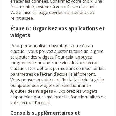
effacer les données. Confirmez votre choix. Une
fois terminé, revenez à votre écran d’accueil.
Votre mise en page devrait maintenant être
réinitialisée.
Étape 6 : Organisez vos applications et
widgets
Pour personnaliser davantage votre écran
d’accueil, vous pouvez ajuster la taille de la grille
et ajouter des widgets. Pour cela, appuyez
longuement sur une zone vide de votre écran
d’accueil. Des options permettant de modifier les
paramètres de l’écran d’accueil s’afficheront.
Vous pouvez ensuite modifier la taille de la grille
ou ajouter des widgets en sélectionnant «
Ajouter des widgets »
. Explorez les widgets
disponibles pour améliorer les fonctionnalités de
votre écran d’accueil.
Conseils supplémentaires et