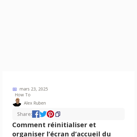
📅
mars 23, 2025
How To
Alex Ruben
Share:
Comment réinitialiser et
organiser l’écran d’accueil du