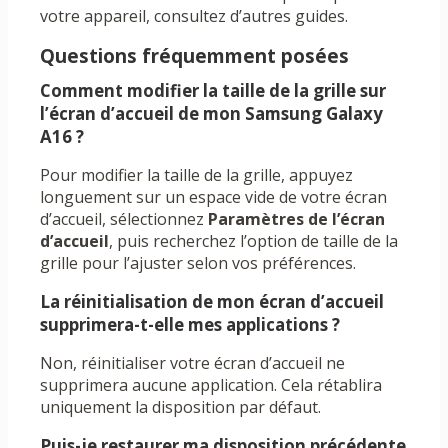
votre appareil, consultez d’autres guides.
Questions fréquemment posées
Comment modifier la taille de la grille sur
l’écran d’accueil de mon Samsung Galaxy
A16 ?
Pour modifier la taille de la grille, appuyez
longuement sur un espace vide de votre écran
d’accueil, sélectionnez
Paramètres de l’écran
d’accueil
, puis recherchez l’option de taille de la
grille pour l’ajuster selon vos préférences.
La réinitialisation de mon écran d’accueil
supprimera-t-elle mes applications ?
Non, réinitialiser votre écran d’accueil ne
supprimera aucune application. Cela rétablira
uniquement la disposition par défaut.
Puis-je restaurer ma disposition précédente