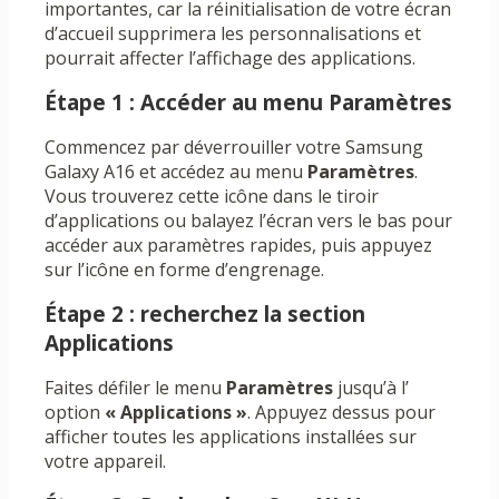
importantes, car la réinitialisation de votre écran
d’accueil supprimera les personnalisations et
pourrait affecter l’affichage des applications.
Étape 1 : Accéder au menu Paramètres
Commencez par déverrouiller votre Samsung
Galaxy A16 et accédez au menu
Paramètres
.
Vous trouverez cette icône dans le tiroir
d’applications ou balayez l’écran vers le bas pour
accéder aux paramètres rapides, puis appuyez
sur l’icône en forme d’engrenage.
Étape 2 : recherchez la section
Applications
Faites défiler le menu
Paramètres
jusqu’à l’
option
« Applications »
. Appuyez dessus pour
afficher toutes les applications installées sur
votre appareil.