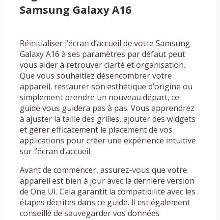
Samsung Galaxy A16
Réinitialiser l’écran d’accueil de votre Samsung
Galaxy A16 à ses paramètres par défaut peut
vous aider à retrouver clarté et organisation.
Que vous souhaitiez désencombrer votre
appareil, restaurer son esthétique d’origine ou
simplement prendre un nouveau départ, ce
guide vous guidera pas à pas. Vous apprendrez
à ajuster la taille des grilles, ajouter des widgets
et gérer efficacement le placement de vos
applications pour créer une expérience intuitive
sur l’écran d’accueil.
Avant de commencer, assurez-vous que votre
appareil est bien à jour avec la dernière version
de One UI. Cela garantit la compatibilité avec les
étapes décrites dans ce guide. Il est également
conseillé de sauvegarder vos données