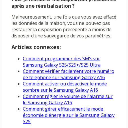
après une réinitialisation ?
Malheureusement, une fois que vous avez effacé
les données de la maison, vous ne pouvez pas
restaurer la disposition précédente à moins de
disposer d’une sauvegarde de vos paramètres.
Articles connexes:
Comment programmer des SMS sur
Samsung Galaxy S25/S25+/S25 Ultra
Comment vérifier facilement votre numéro
de téléphone sur Samsung Galaxy A16
Comment activer ou désactiver le mode
sombre sur le Samsung Galaxy A16
Comment régler le volume de l'alarme sur
le Samsung Galaxy A16
Comment gérer efficacement le mode
économie d'énergie sur le Samsung Galaxy
S25