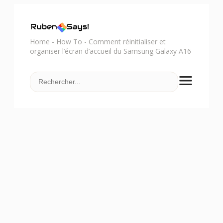
Home
-
How To
-
Comment réinitialiser et
organiser l’écran d’accueil du Samsung Galaxy A16