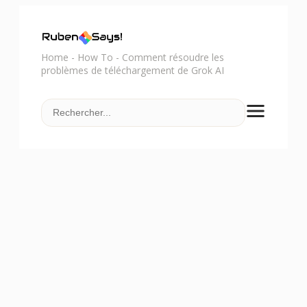
Home
-
How To
-
Comment résoudre les
problèmes de téléchargement de Grok AI