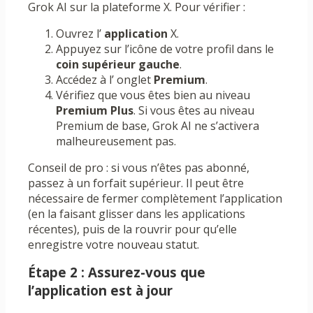
Grok AI sur la plateforme X. Pour vérifier :
Ouvrez l’
application
X.
Appuyez sur l’icône de votre profil dans le
coin supérieur gauche
.
Accédez à l’ onglet
Premium
.
Vérifiez que vous êtes bien au niveau
Premium Plus
. Si vous êtes au niveau
Premium de base, Grok AI ne s’activera
malheureusement pas.
Conseil de pro : si vous n’êtes pas abonné,
passez à un forfait supérieur. Il peut être
nécessaire de fermer complètement l’application
(en la faisant glisser dans les applications
récentes), puis de la rouvrir pour qu’elle
enregistre votre nouveau statut.
Étape 2 : Assurez-vous que
l’application est à jour