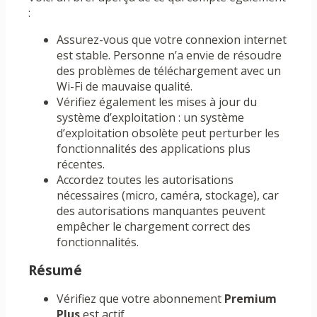
:
Assurez-vous que votre connexion internet
est stable. Personne n’a envie de résoudre
des problèmes de téléchargement avec un
Wi-Fi de mauvaise qualité.
Vérifiez également les mises à jour du
système d’exploitation : un système
d’exploitation obsolète peut perturber les
fonctionnalités des applications plus
récentes.
Accordez toutes les autorisations
nécessaires (micro, caméra, stockage), car
des autorisations manquantes peuvent
empêcher le chargement correct des
fonctionnalités.
Résumé
Vérifiez que votre abonnement
Premium
Plus
est actif.