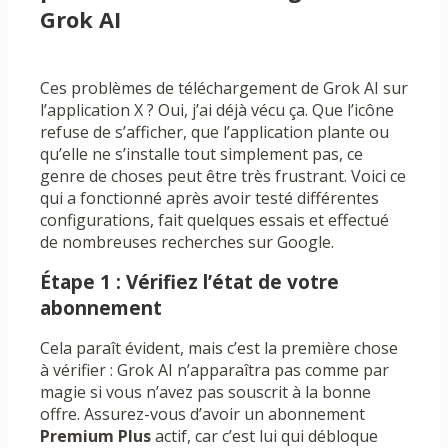
Grok AI
Ces problèmes de téléchargement de Grok AI sur
l’application X ? Oui, j’ai déjà vécu ça. Que l’icône
refuse de s’afficher, que l’application plante ou
qu’elle ne s’installe tout simplement pas, ce
genre de choses peut être très frustrant. Voici ce
qui a fonctionné après avoir testé différentes
configurations, fait quelques essais et effectué
de nombreuses recherches sur Google.
Étape 1 : Vérifiez l’état de votre
abonnement
Cela paraît évident, mais c’est la première chose
à vérifier : Grok AI n’apparaîtra pas comme par
magie si vous n’avez pas souscrit à la bonne
offre. Assurez-vous d’avoir un abonnement
Premium Plus
actif, car c’est lui qui débloque