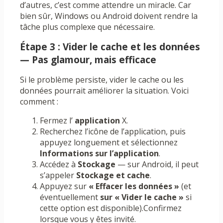
d’autres, c’est comme attendre un miracle. Car
bien sûr, Windows ou Android doivent rendre la
tâche plus complexe que nécessaire.
Étape 3 : Vider le cache et les données
— Pas glamour, mais efficace
Si le problème persiste, vider le cache ou les
données pourrait améliorer la situation. Voici
comment :
Fermez l’
application
X.
Recherchez l’icône de l’application, puis
appuyez longuement et sélectionnez
Informations sur l’application
.
Accédez à
Stockage
— sur Android, il peut
s’appeler
Stockage et cache
.
Appuyez sur
« Effacer les données »
(et
éventuellement
sur « Vider le cache »
si
cette option est disponible).Confirmez
lorsque vous y êtes invité.