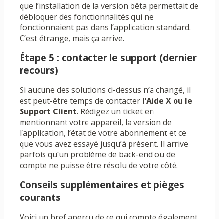
que l’installation de la version bêta permettait de
débloquer des fonctionnalités qui ne
fonctionnaient pas dans l’application standard.
C’est étrange, mais ça arrive.
Étape 5 : contacter le support (dernier
recours)
Si aucune des solutions ci-dessus n’a changé, il
est peut-être temps de contacter
l’Aide X ou le
Support Client
. Rédigez un ticket en
mentionnant votre appareil, la version de
l’application, l’état de votre abonnement et ce
que vous avez essayé jusqu’à présent. Il arrive
parfois qu’un problème de back-end ou de
compte ne puisse être résolu de votre côté.
Conseils supplémentaires et pièges
courants
Voici un bref aperçu de ce qui compte également