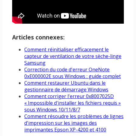
Articles connexes:
Comment réinitialiser efficacement le
capteur de ventilation de votre sèche-linge
Samsung
Correction du code d'erreur OneNote
0xE000002E sous Windows : guide complet
Comment restaurer Ubuntu dans le
gestionnaire de démarrage Windows
Comment corriger l'erreur 0x8007025D
« Impossible d'installer les fichiers requis »
sous Windows 10/11/8/7
Comment résoudre les problèmes de lignes
d'impression sur les images des
imprimantes Epson XP-4200 et 4100