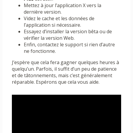
Mettez à jour l’application X vers la
dernière version.
Videz le cache et les données de
l’application si nécessaire.
Essayez d’installer la version bêta ou de
vérifier la version Web.
Enfin, contactez le support si rien d’autre
ne fonctionne.
J’espère que cela fera gagner quelques heures à
quelqu’un. Parfois, il suffit d’un peu de patience
et de tâtonnements, mais c’est généralement
réparable. Espérons que cela vous aide.