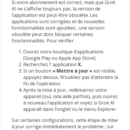
Si votre abonnement est correct, mais que Grok
AI ne s’affiche toujours pas, la version de
l’application est peut-être obsolète. Les
applications sont corrigées et de nouvelles
fonctionnalités sont ajoutées ; une version
obsolète peut donc bloquer certaines
fonctionnalités. Pour vérifier :
Ouvrez votre boutique d’applications
(Google Play ou Apple App Store).
Recherchez l’ application
X.
Si un bouton
« Mettre à jour »
est visible,
appuyez dessus. N’oubliez pas d’attendre la
fin de l’opération.
Après la mise à jour, redémarrez votre
appareil (oui, cela aide parfois), puis ouvrez
à nouveau l’application et voyez si Grok AI
apparaît dans l’onglet ou le menu Explorer.
Sur certaines configurations, cette étape de mise
à jour corrige immédiatement le problème ; sur