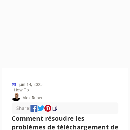
📅
juin 14, 2025
How To
Alex Ruben
Share:
Comment résoudre les
problèmes de téléchargement de