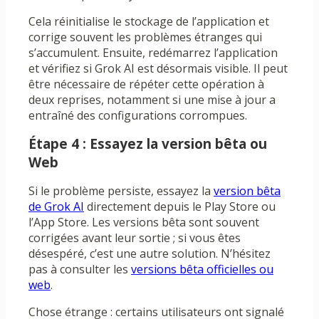
Cela réinitialise le stockage de l’application et
corrige souvent les problèmes étranges qui
s’accumulent. Ensuite, redémarrez l’application
et vérifiez si Grok AI est désormais visible. Il peut
être nécessaire de répéter cette opération à
deux reprises, notamment si une mise à jour a
entraîné des configurations corrompues.
Étape 4 : Essayez la version bêta ou
Web
Si le problème persiste, essayez la
version bêta
de Grok AI
directement depuis le Play Store ou
l’App Store. Les versions bêta sont souvent
corrigées avant leur sortie ; si vous êtes
désespéré, c’est une autre solution. N’hésitez
pas à consulter les
versions bêta officielles ou
web
.
Chose étrange : certains utilisateurs ont signalé