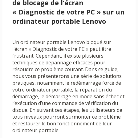
de blocage de l’écran
« Diagnostic de votre PC » sur un
ordinateur portable Lenovo
Un ordinateur portable Lenovo bloqué sur
l’écran « Diagnostic de votre PC » peut être
frustrant. Cependant, il existe plusieurs
techniques de dépannage efficaces pour
résoudre ce problème courant. Dans ce guide,
nous vous présenterons une série de solutions
pratiques, notamment le redémarrage forcé de
votre ordinateur portable, la réparation du
démarrage, le démarrage en mode sans échec et
l’exécution d’une commande de vérification du
disque. En suivant ces étapes, les utilisateurs de
tous niveaux pourront surmonter ce problème
et restaurer le bon fonctionnement de leur
ordinateur portable.