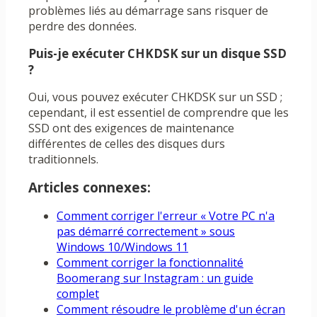
problèmes liés au démarrage sans risquer de
perdre des données.
Puis-je exécuter CHKDSK sur un disque SSD
?
Oui, vous pouvez exécuter CHKDSK sur un SSD ;
cependant, il est essentiel de comprendre que les
SSD ont des exigences de maintenance
différentes de celles des disques durs
traditionnels.
Articles connexes:
Comment corriger l'erreur « Votre PC n'a
pas démarré correctement » sous
Windows 10/Windows 11
Comment corriger la fonctionnalité
Boomerang sur Instagram : un guide
complet
Comment résoudre le problème d'un écran