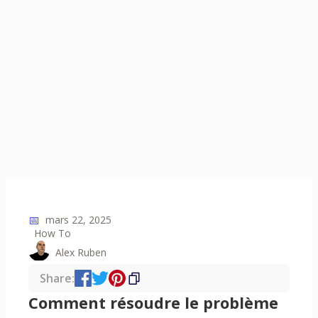
📅
mars 22, 2025
How To
Alex Ruben
Share:
Comment résoudre le problème