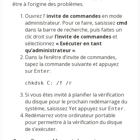
être à l’origine des problèmes.
Ouvrez l’
invite de commandes
en mode
administrateur. Pour ce faire, saisissez
cmd
dans la barre de recherche, puis faites un
clic droit sur
l’invite de commandes
et
sélectionnez
« Exécuter en tant
qu’administrateur »
.
Dans la fenêtre d’invite de commandes,
tapez la commande suivante et appuyez
sur
:
Enter
chkdsk C: /f /r
Si vous êtes invité à planifier la vérification
du disque pour le prochain redémarrage du
système, saisissez
et appuyez sur
.
Y
Enter
Redémarrez votre ordinateur portable
pour permettre à la vérification du disque
de s’exécuter.