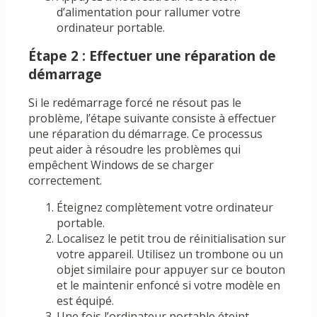
d’alimentation pour rallumer votre
ordinateur portable.
Étape 2 : Effectuer une réparation de
démarrage
Si le redémarrage forcé ne résout pas le
problème, l’étape suivante consiste à effectuer
une réparation du démarrage. Ce processus
peut aider à résoudre les problèmes qui
empêchent Windows de se charger
correctement.
Éteignez complètement votre ordinateur
portable.
Localisez le petit trou de réinitialisation sur
votre appareil. Utilisez un trombone ou un
objet similaire pour appuyer sur ce bouton
et le maintenir enfoncé si votre modèle en
est équipé.
Une fois l’ordinateur portable éteint,