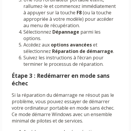
rallumez-le et commencez immédiatement
à appuyer sur la touche
F8
(ou la touche
appropriée à votre modèle) pour accéder
au menu de récupération.
Sélectionnez
Dépannage
parmi les
options.
Accédez aux
options avancées
et
sélectionnez
Réparation de démarrage
.
Suivez les instructions à l’écran pour
terminer le processus de réparation.
Étape 3 : Redémarrer en mode sans
échec
Si la réparation du démarrage ne résout pas le
problème, vous pouvez essayer de démarrer
votre ordinateur portable en mode sans échec.
Ce mode démarre Windows avec un ensemble
minimal de pilotes et de services.