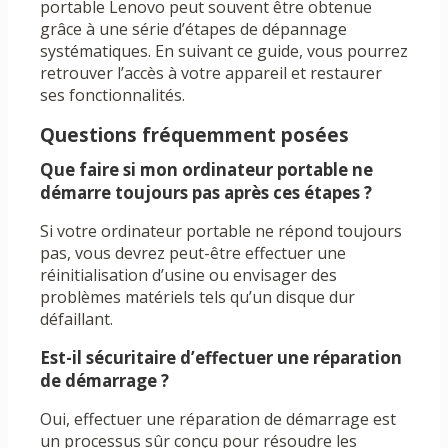
portable Lenovo peut souvent être obtenue
grâce à une série d’étapes de dépannage
systématiques. En suivant ce guide, vous pourrez
retrouver l’accès à votre appareil et restaurer
ses fonctionnalités.
Questions fréquemment posées
Que faire si mon ordinateur portable ne
démarre toujours pas après ces étapes ?
Si votre ordinateur portable ne répond toujours
pas, vous devrez peut-être effectuer une
réinitialisation d’usine ou envisager des
problèmes matériels tels qu’un disque dur
défaillant.
Est-il sécuritaire d’effectuer une réparation
de démarrage ?
Oui, effectuer une réparation de démarrage est
un processus sûr conçu pour résoudre les