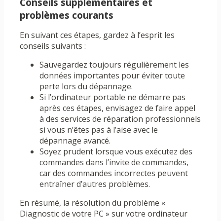
Conseils supplémentaires et
problèmes courants
En suivant ces étapes, gardez à l’esprit les
conseils suivants :
Sauvegardez toujours régulièrement les
données importantes pour éviter toute
perte lors du dépannage.
Si l’ordinateur portable ne démarre pas
après ces étapes, envisagez de faire appel
à des services de réparation professionnels
si vous n’êtes pas à l’aise avec le
dépannage avancé.
Soyez prudent lorsque vous exécutez des
commandes dans l’invite de commandes,
car des commandes incorrectes peuvent
entraîner d’autres problèmes.
En résumé, la résolution du problème «
Diagnostic de votre PC » sur votre ordinateur