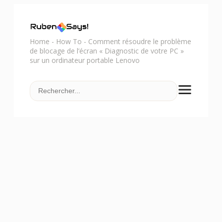
Home
-
How To
-
Comment résoudre le problème
de blocage de l’écran « Diagnostic de votre PC »
sur un ordinateur portable Lenovo