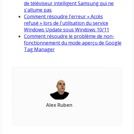
de téléviseur intelligent Samsung qui ne
s'allume pas
Comment résoudre l'erreur « Accès
refusé » lors de l'utilisation du service
Windows Update sous Windows 10/11
Comment résoudre le problème de non-
fonctionnement du mode aperçu de Google
Tag Manager
Alex Ruben