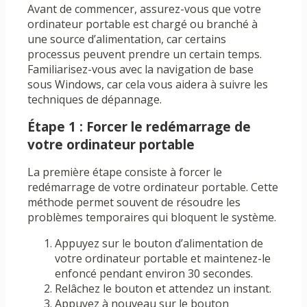
Avant de commencer, assurez-vous que votre
ordinateur portable est chargé ou branché à
une source d’alimentation, car certains
processus peuvent prendre un certain temps.
Familiarisez-vous avec la navigation de base
sous Windows, car cela vous aidera à suivre les
techniques de dépannage.
Étape 1 : Forcer le redémarrage de
votre ordinateur portable
La première étape consiste à forcer le
redémarrage de votre ordinateur portable. Cette
méthode permet souvent de résoudre les
problèmes temporaires qui bloquent le système.
Appuyez sur le bouton d’alimentation de
votre ordinateur portable et maintenez-le
enfoncé pendant environ 30 secondes.
Relâchez le bouton et attendez un instant.
Appuyez à nouveau sur le bouton