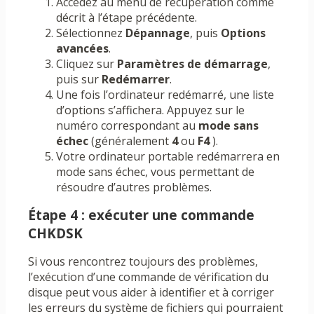
Accédez au menu de récupération comme
décrit à l’étape précédente.
Sélectionnez
Dépannage
, puis
Options
avancées
.
Cliquez sur
Paramètres de démarrage
,
puis sur
Redémarrer
.
Une fois l’ordinateur redémarré, une liste
d’options s’affichera. Appuyez sur le
numéro correspondant au
mode sans
échec
(généralement
4
ou
F4
).
Votre ordinateur portable redémarrera en
mode sans échec, vous permettant de
résoudre d’autres problèmes.
Étape 4 : exécuter une commande
CHKDSK
Si vous rencontrez toujours des problèmes,
l’exécution d’une commande de vérification du
disque peut vous aider à identifier et à corriger
les erreurs du système de fichiers qui pourraient