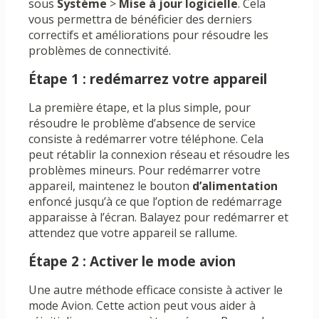
sous
Système
>
Mise à jour logicielle
. Cela
vous permettra de bénéficier des derniers
correctifs et améliorations pour résoudre les
problèmes de connectivité.
Étape 1 : redémarrez votre appareil
La première étape, et la plus simple, pour
résoudre le problème d’absence de service
consiste à redémarrer votre téléphone. Cela
peut rétablir la connexion réseau et résoudre les
problèmes mineurs. Pour redémarrer votre
appareil, maintenez le bouton
d’alimentation
enfoncé jusqu’à ce que l’option de redémarrage
apparaisse à l’écran. Balayez pour redémarrer et
attendez que votre appareil se rallume.
Étape 2 : Activer le mode avion
Une autre méthode efficace consiste à activer le
mode Avion. Cette action peut vous aider à