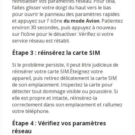
réinitialiser vos paramètres réseau. Pour cela,
faites glisser votre doigt du haut vers le bas
pour ouvrir le panneau des paramètres rapides
et appuyez sur l’ icône
du mode Avion
. Patientez
environ 30 secondes, puis appuyez à nouveau
sur l’icône pour le désactiver. Vérifiez si votre
service réseau est rétabli.
Étape 3 : réinsérez la carte SIM
Si le problème persiste, il peut être judicieux de
réinsérer votre carte SIM.Éteignez votre
appareil, puis retirez délicatement la carte SIM
de son emplacement. Inspectez la carte pour
détecter tout dommage visible ou poussière. Si
elle est propre et intacte, réinsérez-la
correctement dans son emplacement et rallumez
votre téléphone.
Étape 4 : Vérifiez vos paramètres
réseau