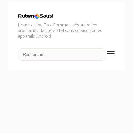
Home
-
How To
-
Comment résoudre les
problèmes de carte SIM sans service sur les
appareils Android