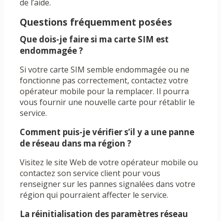
de l’aide.
Questions fréquemment posées
Que dois-je faire si ma carte SIM est
endommagée ?
Si votre carte SIM semble endommagée ou ne
fonctionne pas correctement, contactez votre
opérateur mobile pour la remplacer. Il pourra
vous fournir une nouvelle carte pour rétablir le
service.
Comment puis-je vérifier s’il y a une panne
de réseau dans ma région ?
Visitez le site Web de votre opérateur mobile ou
contactez son service client pour vous
renseigner sur les pannes signalées dans votre
région qui pourraient affecter le service.
La réinitialisation des paramètres réseau