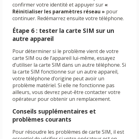
confirmer votre identité et appuyer sur
«
Réinitialiser les paramètres réseau »
pour
continuer. Redémarrez ensuite votre téléphone.
Étape 6 : tester la carte SIM sur un
autre appareil
Pour déterminer si le problème vient de votre
carte SIM ou de l’appareil lui-même, essayez
d’utiliser la carte SIM dans un autre téléphone. Si
la carte SIM fonctionne sur un autre appareil,
votre téléphone d’origine peut avoir un
problème matériel. Si elle ne fonctionne pas
ailleurs, vous devrez peut-être contacter votre
opérateur pour obtenir un remplacement.
Conseils supplémentaires et
problèmes courants
Pour résoudre les problèmes de carte SIM, il est
essentiel de vérifier si votre opérateur est en