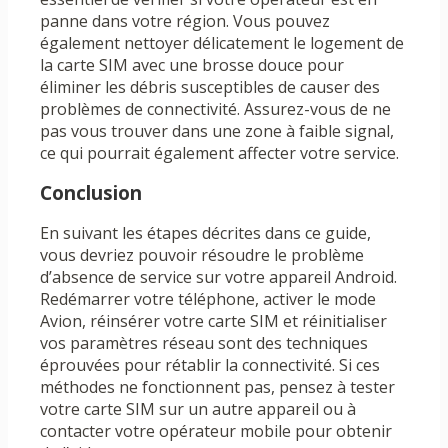
panne dans votre région. Vous pouvez
également nettoyer délicatement le logement de
la carte SIM avec une brosse douce pour
éliminer les débris susceptibles de causer des
problèmes de connectivité. Assurez-vous de ne
pas vous trouver dans une zone à faible signal,
ce qui pourrait également affecter votre service.
Conclusion
En suivant les étapes décrites dans ce guide,
vous devriez pouvoir résoudre le problème
d’absence de service sur votre appareil Android.
Redémarrer votre téléphone, activer le mode
Avion, réinsérer votre carte SIM et réinitialiser
vos paramètres réseau sont des techniques
éprouvées pour rétablir la connectivité. Si ces
méthodes ne fonctionnent pas, pensez à tester
votre carte SIM sur un autre appareil ou à
contacter votre opérateur mobile pour obtenir