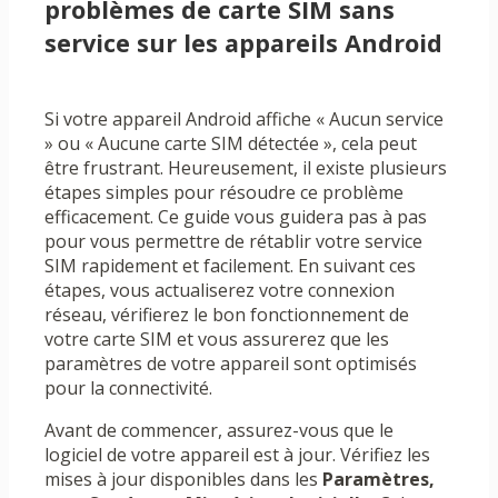
problèmes de carte SIM sans
service sur les appareils Android
Si votre appareil Android affiche « Aucun service
» ou « Aucune carte SIM détectée », cela peut
être frustrant. Heureusement, il existe plusieurs
étapes simples pour résoudre ce problème
efficacement. Ce guide vous guidera pas à pas
pour vous permettre de rétablir votre service
SIM rapidement et facilement. En suivant ces
étapes, vous actualiserez votre connexion
réseau, vérifierez le bon fonctionnement de
votre carte SIM et vous assurerez que les
paramètres de votre appareil sont optimisés
pour la connectivité.
Avant de commencer, assurez-vous que le
logiciel de votre appareil est à jour. Vérifiez les
mises à jour disponibles dans les
Paramètres,