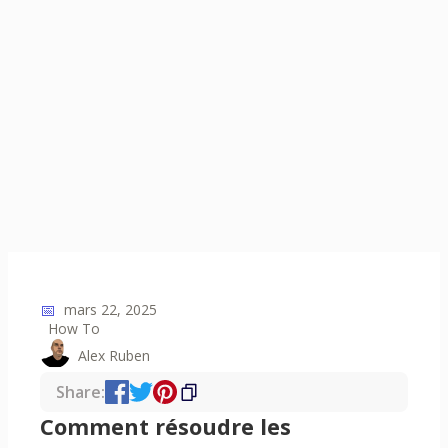
📅
mars 22, 2025
How To
Alex Ruben
Share:
Comment résoudre les