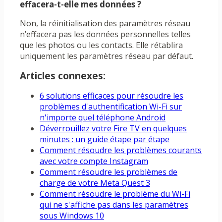
effacera-t-elle mes données ?
Non, la réinitialisation des paramètres réseau
n’effacera pas les données personnelles telles
que les photos ou les contacts. Elle rétablira
uniquement les paramètres réseau par défaut.
Articles connexes:
6 solutions efficaces pour résoudre les
problèmes d'authentification Wi-Fi sur
n'importe quel téléphone Android
Déverrouillez votre Fire TV en quelques
minutes : un guide étape par étape
Comment résoudre les problèmes courants
avec votre compte Instagram
Comment résoudre les problèmes de
charge de votre Meta Quest 3
Comment résoudre le problème du Wi-Fi
qui ne s'affiche pas dans les paramètres
sous Windows 10