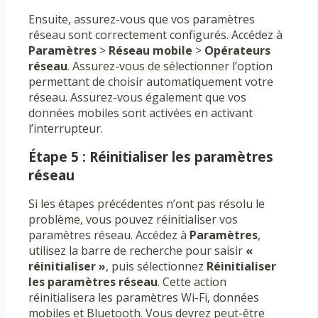
Ensuite, assurez-vous que vos paramètres
réseau sont correctement configurés. Accédez à
Paramètres
>
Réseau mobile
>
Opérateurs
réseau
. Assurez-vous de sélectionner l’option
permettant de choisir automatiquement votre
réseau. Assurez-vous également que vos
données mobiles sont activées en activant
l’interrupteur.
Étape 5 : Réinitialiser les paramètres
réseau
Si les étapes précédentes n’ont pas résolu le
problème, vous pouvez réinitialiser vos
paramètres réseau. Accédez à
Paramètres
,
utilisez la barre de recherche pour saisir
«
réinitialiser »
, puis sélectionnez
Réinitialiser
les paramètres réseau
. Cette action
réinitialisera les paramètres Wi-Fi, données
mobiles et Bluetooth. Vous devrez peut-être